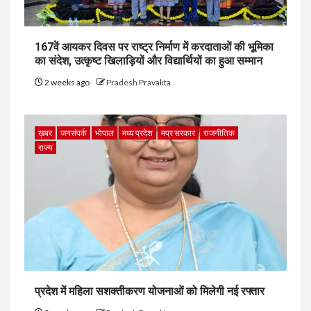
167वें आयकर दिवस पर राष्ट्र निर्माण में करदाताओं की भूमिका
का संदेश, उत्कृष्ट खिलाड़ियों और विद्यार्थियों का हुआ सम्मान
2 weeks ago
Pradesh Pravakta
ख़बर
जनसंपर्क
भोपाल
मध्य प्रदेश
मप्र सरकार
राजनीतिक
राज्य
प्रदेश में महिला सशक्तीकरण योजनाओं को मिलेगी नई रफ्तार