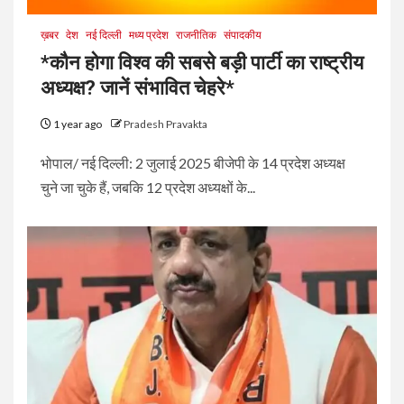
ख़बर
देश
नई दिल्ली
मध्य प्रदेश
राजनीतिक
संपादकीय
*कौन होगा विश्व की सबसे बड़ी पार्टी का राष्ट्रीय
अध्यक्ष? जानें संभावित चेहरे*
1 year ago
Pradesh Pravakta
भोपाल/ नई दिल्ली: 2 जुलाई 2025 बीजेपी के 14 प्रदेश अध्यक्ष
चुने जा चुके हैं, जबकि 12 प्रदेश अध्यक्षों के...