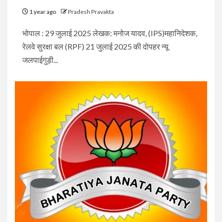
1 year ago
Pradesh Pravakta
भोपाल : 29 जुलाई 2025 लेखक: मनोज यादव, (IPS)महानिदेशक,
रेलवे सुरक्षा बल (RPF) 21 जुलाई 2025 की दोपहर न्यू
जलपाईगुड़ी...