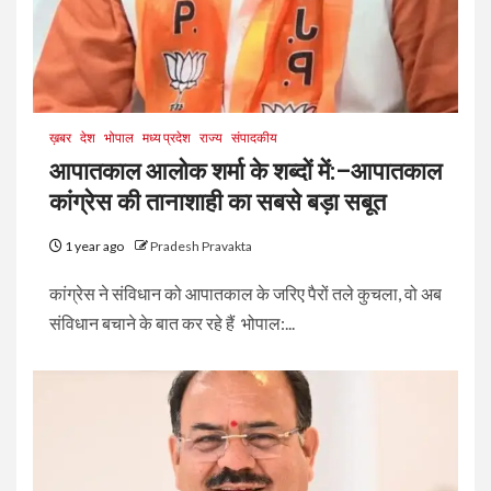
ख़बर
देश
भोपाल
मध्य प्रदेश
राज्य
संपादकीय
आपातकाल आलोक शर्मा के शब्दों में:–आपातकाल
कांग्रेस की तानाशाही का सबसे बड़ा सबूत
1 year ago
Pradesh Pravakta
कांग्रेस ने संविधान को आपातकाल के जरिए पैरों तले कुचला, वो अब
संविधान बचाने के बात कर रहे हैं भोपाल:...