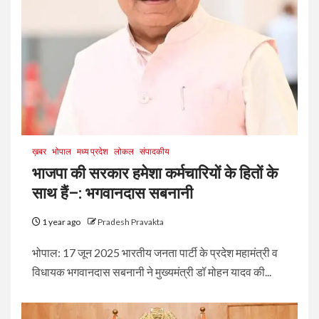
ख़बर
भोपाल
मध्य प्रदेश
लोकल
संपादकीय
भाजपा की सरकार हमेशा कर्मचारियों के हितों के
साथ हैं–: भगवानदास सबनानी
1 year ago
Pradesh Pravakta
भोपाल: 17 जून 2025 भारतीय जनता पार्टी के प्रदेश महामंत्री व
विधायक भगवानदास सबनानी ने मुख्यमंत्री डॉ मोहन यादव की...