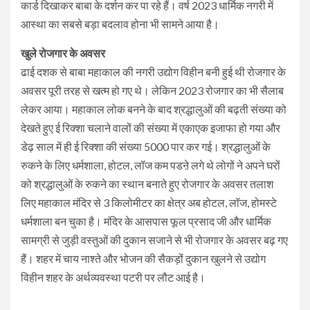
कार्ड दिखाकर बाबा के दर्शन कर पा रहे हैं। वर्ष 2023 धार्मिक नगरी में
आस्था का सबसे बड़ा बदलाव होना भी सामने आया है।
खुले रोजगार के अवसर
ढाई दशक से बाबा महाकाल की नगरी उद्योग विहीन बनी हुई थी रोजगार के
अवसर पूरी तरह से खत्म हो गए थे। लेकिन 2023 रोजगार का भी सैलाब
लेकर आया। महाकाल लोक बनने के बाद श्रद्धालुओं की बढ़ती संख्या को
देखते हुए ई रिक्शा चलाने वालों की संख्या में एकाएक इजाफा हो गया और
डेढ़ साल में ही ई रिक्शा की संख्या 5000 पार कर गई। श्रद्धालुओं के
रुकने के लिए धर्मशाला, होटल, लॉज कम पडऩे लगे थे लोगों ने अपने घरों
को श्रद्धालुओं के रुकने का स्थान बनाते हुए रोजगार के अवसर तलाश
लिए महाकाल मंदिर से 3 किलोमीटर का क्षेत्र अब होटल, लॉज, होमस्टे
धर्मशाला बन चुका है। मंदिर के आसपास फूल प्रसाद जी और धार्मिक
सामग्री से जुड़ी वस्तुओं की दुकान सजाने से भी रोजगार के अवसर बढ़ गए
हैं। शहर में चाय नाश्ते और भोजन की सैकड़ोंं दुकान खुलने से उद्योग
विहीन शहर के अर्थव्यवस्था पटरी पर लौट आई है।