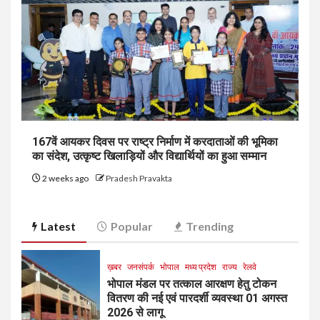
167वें आयकर दिवस पर राष्ट्र निर्माण में करदाताओं की भूमिका
का संदेश, उत्कृष्ट खिलाड़ियों और विद्यार्थियों का हुआ सम्मान
2 weeks ago
Pradesh Pravakta
Latest
Popular
Trending
ख़बर
जनसंपर्क
भोपाल
मध्य प्रदेश
राज्य
रेलवे
भोपाल मंडल पर तत्काल आरक्षण हेतु टोकन
वितरण की नई एवं पारदर्शी व्यवस्था 01 अगस्त
2026 से लागू