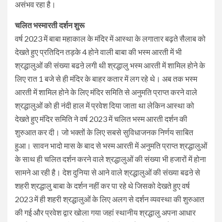
असंभव रहा है।
चलित भस्मारती दर्शन शुरू
वर्ष 2023 में बाबा महाकाल के मंदिर में आस्था के लगातार बढ़ते सैलाब को
देखते हुए प्रतिदिन तड़के 4 होने वाली बाबा की भस्म आरती में भी
श्रद्धालुओं की संख्या बढऩे लगी थी श्रद्धालु भस्म आरती में शामिल होने के
लिए रात 1 बजे से ही मंदिर के बाहर कतार में लग रहे थे। अब तक भस्म
आरती में शामिल होने के लिए मंदिर समिति से अनुमति प्राप्त करने वाले
श्रद्धालुओं को ही नंदी हाल में प्रवेश दिया जाता था लेकिन आस्था को
देखते हुए मंदिर समिति ने वर्ष 2023 में चलित भस्म आरती दर्शन की
शुरुआत कर दी। जो भक्तों के लिए सबसे सुविधाजनक निर्णय साबित
हुआ। सावन भादो मास के बाद से भस्म आरती में अनुमति प्राप्त श्रद्धालुओं
के साथ ही चलित दर्शन करने वाले श्रद्धालुओं की संख्या भी हजारों में होना
सामने आ रही है। देश दुनिया से आने वाले श्रद्धालुओं की संख्या बढऩे से
शहरी श्रद्धालु बाबा के दर्शन नहीं कर पा रहे थे जिसको देखते हुए वर्ष
2023 में ही शहरी श्रद्धालुओं के लिए अलग से दर्शन व्यवस्था की शुरुआत
की गई और प्रवेश द्वार खोला गया जहां स्थानीय श्रद्धालु अपना आधार