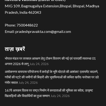
MIG 109, Bagmugaliya Extension,Bhopal, Bhopal, Madhya
Pradesh, India 462043
Phone: 7500448622
Email: pradeshpravakta.com@gmail.com
ताज़ा ख़बरें
भोपाल मंडल पर तत्काल आरक्षण हेतु टोकन वितरण की नई एवं पारदर्शी व्यवस्था 01
अगस्त 2026 से लागू
July 24, 2026
अशोकनगर बायपास परियोजना में करोड़ों के भूमि घोटाले की आशंका! एलायमेंट बदलने,
गरीबों की पट्टे की जमीनों की बिक्री और भूमाफियाओं की कथित खरीद-फरोख्त पर उठे
गंभीर सवाल
July 24, 2026
167वें आयकर दिवस पर राष्ट्र निर्माण में करदाताओं की भूमिका का संदेश, उत्कृष्ट
खिलाड़ियों और विद्यार्थियों का हुआ सम्मान
July 24, 2026