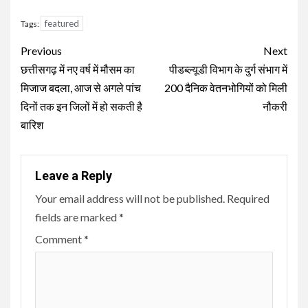
featured
Tags:
Continue
Previous
Next
Reading
छत्तीसगढ़ में नए वर्ष में मौसम का
पीडब्ल्यूडी विभाग के दुर्ग संभाग में
मिजाज बदला, आज से अगले पांच
200 दैनिक वेतनभोगियों को मिली
दिनों तक इन जिलों में हो सकती है
नौकरी
बारिश
Leave a Reply
Your email address will not be published.
Required
fields are marked
*
Comment
*