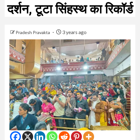
दर्शन, टूटा सिंहस्थ का रिकॉर्ड
3 years ago
Pradesh Pravakta