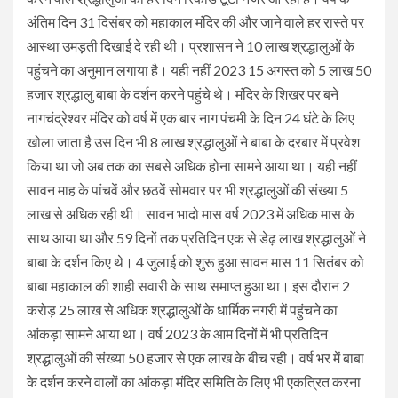
अंतिम दिन 31 दिसंबर को महाकाल मंदिर की और जाने वाले हर रास्ते पर
आस्था उमड़ती दिखाई दे रही थी। प्रशासन ने 10 लाख श्रद्धालुओं के
पहुंचने का अनुमान लगाया है। यही नहीं 2023 15 अगस्त को 5 लाख 50
हजार श्रद्धालु बाबा के दर्शन करने पहुंचे थे। मंदिर के शिखर पर बने
नागचंद्रेश्वर मंदिर को वर्ष में एक बार नाग पंचमी के दिन 24 घंटे के लिए
खोला जाता है उस दिन भी 8 लाख श्रद्धालुओं ने बाबा के दरबार में प्रवेश
किया था जो अब तक का सबसे अधिक होना सामने आया था। यही नहीं
सावन माह के पांचवें और छठवें सोमवार पर भी श्रद्धालुओं की संख्या 5
लाख से अधिक रही थी। सावन भादो मास वर्ष 2023 में अधिक मास के
साथ आया था और 59 दिनों तक प्रतिदिन एक से डेढ़ लाख श्रद्धालुओं ने
बाबा के दर्शन किए थे। 4 जुलाई को शुरू हुआ सावन मास 11 सितंबर को
बाबा महाकाल की शाही सवारी के साथ समाप्त हुआ था। इस दौरान 2
करोड़ 25 लाख से अधिक श्रद्धालुओं के धार्मिक नगरी में पहुंचने का
आंकड़ा सामने आया था। वर्ष 2023 के आम दिनों में भी प्रतिदिन
श्रद्धालुओं की संख्या 50 हजार से एक लाख के बीच रही। वर्ष भर में बाबा
के दर्शन करने वालों का आंकड़ा मंदिर समिति के लिए भी एकत्रित करना