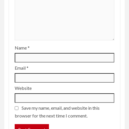
Name
*
Email
*
Website
Save my name, email, and website in this
browser for the next time I comment.