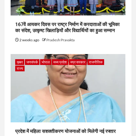
167वें आयकर दिवस पर राष्ट्र निर्माण में करदाताओं की भूमिका
का संदेश, उत्कृष्ट खिलाड़ियों और विद्यार्थियों का हुआ सम्मान
2 weeks ago
Pradesh Pravakta
ख़बर
जनसंपर्क
भोपाल
मध्य प्रदेश
मप्र सरकार
राजनीतिक
राज्य
प्रदेश में महिला सशक्तीकरण योजनाओं को मिलेगी नई रफ्तार