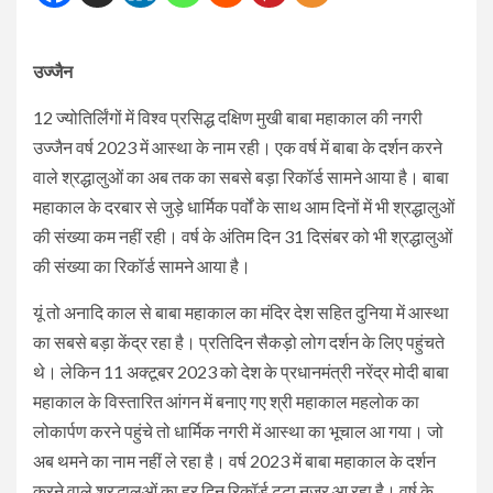
उज्जैन
12 ज्योतिर्लिंगों में विश्व प्रसिद्ध दक्षिण मुखी बाबा महाकाल की नगरी
उज्जैन वर्ष 2023 में आस्था के नाम रही। एक वर्ष में बाबा के दर्शन करने
वाले श्रद्धालुओं का अब तक का सबसे बड़ा रिकॉर्ड सामने आया है। बाबा
महाकाल के दरबार से जुड़े धार्मिक पर्वों के साथ आम दिनों में भी श्रद्धालुओं
की संख्या कम नहीं रही। वर्ष के अंतिम दिन 31 दिसंबर को भी श्रद्धालुओं
की संख्या का रिकॉर्ड सामने आया है।
यूं तो अनादि काल से बाबा महाकाल का मंदिर देश सहित दुनिया में आस्था
का सबसे बड़ा केंद्र रहा है। प्रतिदिन सैकड़ो लोग दर्शन के लिए पहुंचते
थे। लेकिन 11 अक्टूबर 2023 को देश के प्रधानमंत्री नरेंद्र मोदी बाबा
महाकाल के विस्तारित आंगन में बनाए गए श्री महाकाल महलोक का
लोकार्पण करने पहुंचे तो धार्मिक नगरी में आस्था का भूचाल आ गया। जो
अब थमने का नाम नहीं ले रहा है। वर्ष 2023 में बाबा महाकाल के दर्शन
करने वाले श्रद्धालुओं का हर दिन रिकॉर्ड टूटा नजर आ रहा है। वर्ष के