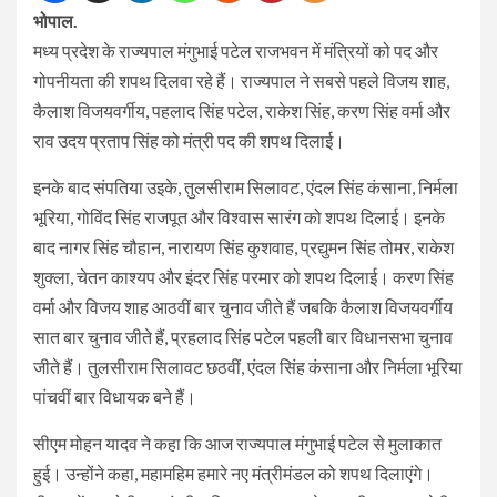
भोपाल.
मध्य प्रदेश के राज्यपाल मंगुभाई पटेल राजभवन में मंत्रियों को पद और
गोपनीयता की शपथ दिलवा रहे हैं। राज्यपाल ने सबसे पहले विजय शाह,
कैलाश विजयवर्गीय, पहलाद सिंह पटेल, राकेश सिंह, करण सिंह वर्मा और
राव उदय प्रताप सिंह को मंत्री पद की शपथ दिलाई।
इनके बाद संपतिया उइके, तुलसीराम सिलावट, एंदल सिंह कंसाना, निर्मला
भूरिया, गोविंद सिंह राजपूत और विश्वास सारंग को शपथ दिलाई। इनके
बाद नागर सिंह चौहान, नारायण सिंह कुशवाह, प्रद्युमन सिंह तोमर, राकेश
शुक्ला, चेतन काश्यप और इंदर सिंह परमार को शपथ दिलाई। करण सिंह
वर्मा और विजय शाह आठवीं बार चुनाव जीते हैं जबकि कैलाश विजयवर्गीय
सात बार चुनाव जीते हैं, प्रहलाद सिंह पटेल पहली बार विधानसभा चुनाव
जीते हैं। तुलसीराम सिलावट छठवीं, एंदल सिंह कंसाना और निर्मला भूरिया
पांचवीं बार विधायक बने हैं।
सीएम मोहन यादव ने कहा कि आज राज्यपाल मंगुभाई पटेल से मुलाकात
हुई। उन्होंने कहा, महामहिम हमारे नए मंत्रीमंडल को शपथ दिलाएंगे।