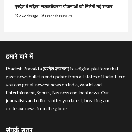
प्रदेश में महिला सशक्तीकरण योजनाओं को मिलेगी नई रफ्तार
2 weeks ago
Pradesh Pravakta
हमारे बारे में
Pradesh Pravakta (प्रदेश प्रवक्ता) is a digital platform that
gives news bulletin and update from all states of India. Here
you can get all newest news on India, World, and
Entertainment, Sports, Business and local news. Our
journalists and editors offer you latest, breaking and
exclusive news from the globe.
संपर्क सूत्र