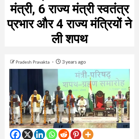
मंत्री, 6 राज्य मंत्री स्वतंत्र
प्रभार और 4 राज्य मंत्रियों ने
ली शपथ
3 years ago
Pradesh Pravakta