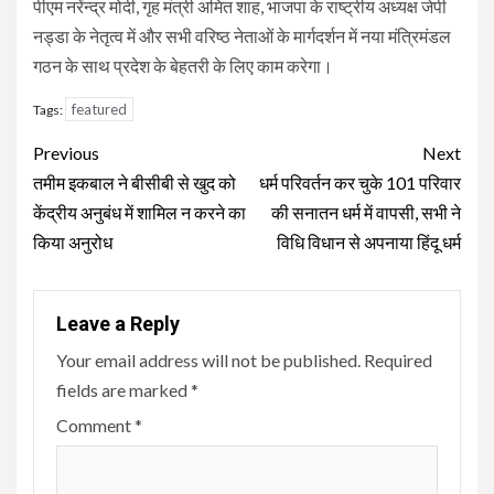
पीएम नरेंन्द्र मोदी, गृह मंत्री अमित शाह, भाजपा के राष्ट्रीय अध्यक्ष जेपी
नड्डा के नेतृत्व में और सभी वरिष्ठ नेताओं के मार्गदर्शन में नया मंत्रिमंडल
गठन के साथ प्रदेश के बेहतरी के लिए काम करेगा।
featured
Tags:
Continue
Previous
Next
Reading
तमीम इकबाल ने बीसीबी से खुद को
धर्म परिवर्तन कर चुके 101 परिवार
केंद्रीय अनुबंध में शामिल न करने का
की सनातन धर्म में वापसी, सभी ने
किया अनुरोध
विधि विधान से अपनाया हिंदू धर्म
Leave a Reply
Your email address will not be published.
Required
fields are marked
*
Comment
*