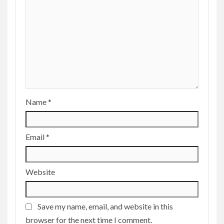
Name
*
Email
*
Website
Save my name, email, and website in this
browser for the next time I comment.