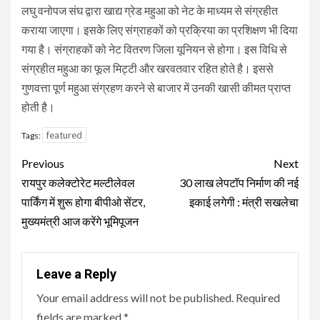
लघु वनोपज संघ द्वारा खाद्य ग्रेड महुआ को नेट के माध्यम से संग्रहीत
कराया जाएगा। इसके लिए संग्राहकों को प्रक्रिया का प्रशिक्षण भी दिया
गया है। संग्राहकों को नेट वितरण जिला यूनियन से होगा। इस विधि से
संग्रहीत महुआ का फूल मिट्टी और खरवतवार रहित होते है। इससे
गुणवत्ता पूर्ण महुआ संग्रहण करने से बाजार में उनकी खासी कीमत प्राप्त
होती है।
featured
Tags:
Continue
Previous
Next
Reading
रायपुर कलेक्टोरेट मल्टीलेवल
30 लाख लेपटॉप निर्माण की नई
पार्किंग में शुरू होगा बीपीओ सेंटर,
इकाई लगेगी : मंत्री सखलेचा
मुख्यमंत्री आज करेंगे भूमिपूजन
Leave a Reply
Your email address will not be published.
Required
fields are marked
*