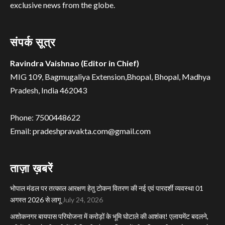
exclusive news from the globe.
संपर्क सूत्र
Ravindra Vaishnao (Editor in Chief)
MIG 109, Bagmugaliya Extension,Bhopal, Bhopal, Madhya
Pradesh, India 462043
Phone: 7500448622
Email: pradeshpravakta.com@gmail.com
ताज़ा ख़बरें
भोपाल मंडल पर तत्काल आरक्षण हेतु टोकन वितरण की नई एवं पारदर्शी व्यवस्था 01
अगस्त 2026 से लागू
July 24, 2026
अशोकनगर बायपास परियोजना में करोड़ों के भूमि घोटाले की आशंका! एलायमेंट बदलने,