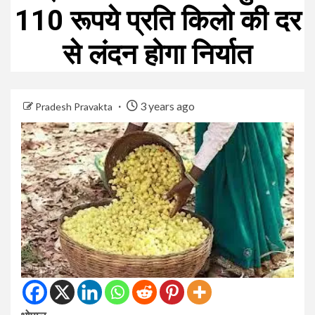
110 रूपये प्रति किलो की दर
से लंदन होगा निर्यात
3 years ago
Pradesh Pravakta