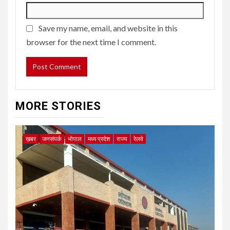
Save my name, email, and website in this
browser for the next time I comment.
MORE STORIES
ख़बर
जनसंपर्क
भोपाल
मध्य प्रदेश
राज्य
रेलवे