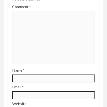
Comment
*
Name
*
Email
*
Website