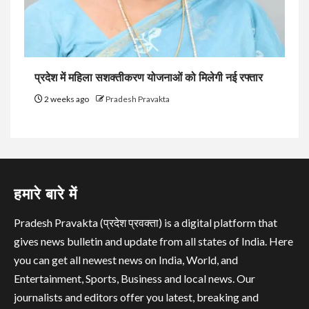
प्रदेश में महिला सशक्तीकरण योजनाओं को मिलेगी नई रफ्तार
2 weeks ago
Pradesh Pravakta
हमारे बारे में
Pradesh Pravakta (प्रदेश प्रवक्ता) is a digital platform that
gives news bulletin and update from all states of India. Here
you can get all newest news on India, World, and
Entertainment, Sports, Business and local news. Our
journalists and editors offer you latest, breaking and