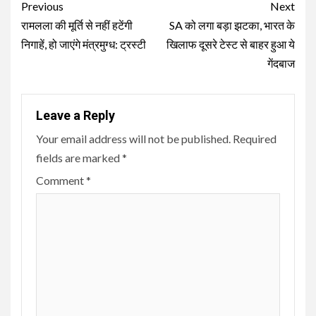
Continue
Previous
Next
Reading
रामलला की मूर्ति से नहीं हटेंगी
SA को लगा बड़ा झटका, भारत के
निगाहें, हो जाएंगे मंत्रमुग्ध: ट्रस्टी
खिलाफ दूसरे टेस्ट से बाहर हुआ ये
गेंदबाज
Leave a Reply
Your email address will not be published.
Required
fields are marked
*
Comment
*