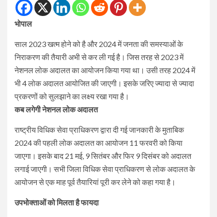
भोपाल
साल 2023 खत्म होने को है और 2024 में जनता की समस्याओं के
निराकरण की तैयारी अभी से कर ली गई है। जिस तरह से 2023 में
नेशनल लोक अदालत का आयोजन किया गया था। उसी तरह 2024 में
भी 4 लोक अदालत आयोजित की जाएगी। इसके जरिए ज्यादा से ज्यादा
प्रकरणों को सुलझाने का लक्ष्य रखा गया है।
कब लगेगी नेशनल लोक अदालत
राष्ट्रीय विधिक सेवा प्राधिकरण द्वारा दी गई जानकारी के मुताबिक
2024 की पहली लोक अदालत का आयोजन 11 फरवरी को किया
जाएगा। इसके बाद 21 मई, 9 सितंबर और फिर 9 दिसंबर को अदालत
लगाई जाएगी। सभी जिला विधिक सेवा प्राधिकरण से लोक अदालत के
आयोजन से एक माह पूर्व तैयारियां पूरी कर लेने को कहा गया है।
उपभोक्ताओं को मिलता है फायदा