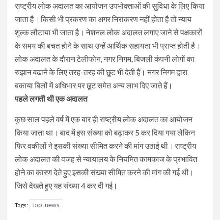
राष्ट्रीय लोक अदालत का आयोजन उपभोक्ताओं की सुविधा के लिए किया
जाता है। किसी भी प्रकरण का अगर निराकरण नहीं होता है तो न्याय
शुल्क लौटाया भी जाता है। नेशनल लोक अदालत लगाए जाने से पक्षकारों
के समय की बचत होने के साथ उन्हें आर्थिक सहायता भी प्राप्त होती है।
लोक अदालत के दौरान टेलीफोन, नगर निगम, बिजली कंपनी लोगों का
रुझान बढ़ाने के लिए तरह-तरह की छूट भी देती हैं। नगर निगम द्वारा
बकाया बिलों में अधिभार पर छूट समेत अन्य लाभ दिए जाते हैं।
पहले लगती थी एक अदालत
कुछ साल पहले वर्ष में एक बार ही राष्ट्रीय लोक अदालत का आयोजन
किया जाता था। बाद में इस संख्या को बढ़ाकर 5 कर दिया गया लेकिन
फिर वकीलों ने इसकी संख्या सीमित करने की मांग उठाई थी। राष्ट्रीय
लोक अदालत की वजह से न्यायालय के नियमित कामकाज के प्रभावित
होने का कारण देते हुए इसकी संख्या सीमित करने की मांग की गई थी।
जिसे देखते हुए यह संख्या 4 कर दी गई।
top-news
Tags: