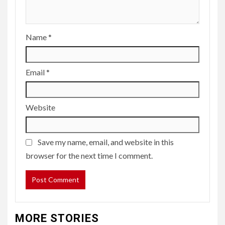
Name
*
Email
*
Website
Save my name, email, and website in this
browser for the next time I comment.
MORE STORIES