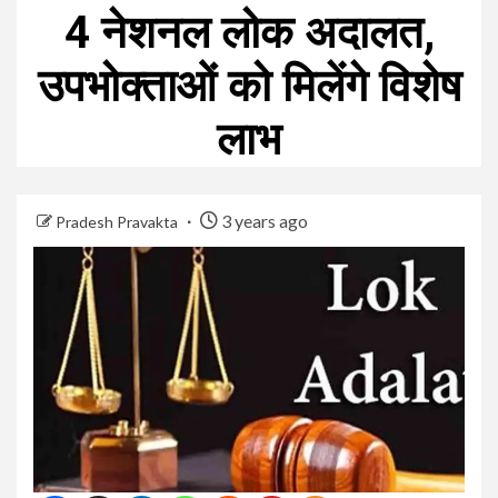
4 नेशनल लोक अदालत,
उपभोक्ताओं को मिलेंगे विशेष
लाभ
3 years ago
Pradesh Pravakta