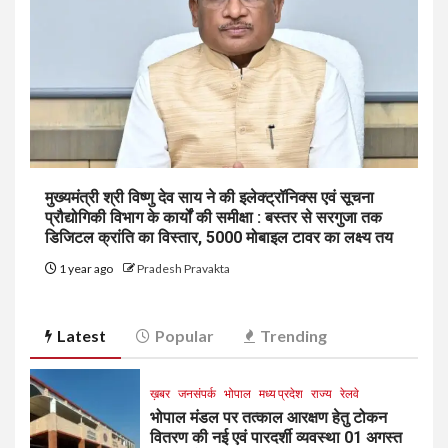
मुख्यमंत्री श्री विष्णु देव साय ने की इलेक्ट्रॉनिक्स एवं सूचना
प्रौद्योगिकी विभाग के कार्यों की समीक्षा : बस्तर से सरगुजा तक
डिजिटल क्रांति का विस्तार, 5000 मोबाइल टावर का लक्ष्य तय
1 year ago
Pradesh Pravakta
Latest
Popular
Trending
ख़बर
जनसंपर्क
भोपाल
मध्य प्रदेश
राज्य
रेलवे
भोपाल मंडल पर तत्काल आरक्षण हेतु टोकन
वितरण की नई एवं पारदर्शी व्यवस्था 01 अगस्त