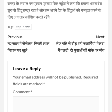
राष्ट्र के सवाल पर प्रबल प्रताप सिंह जूदेव ने कहा कि हमारा भारत देश
शुरु से हिंदू राष्ट्र रहा है और हम अपने देश के हिंदुओं को मजबूत करने के
लिए लगातार कोशिश करते रहेंगे।
top-news
Tags:
Continue
Previous
Next
Reading
नए साल में सेंसेक्स-निफ्टी लाल
तेज गति से दौड़ रही स्कॉर्पियो भैरूंदा
निशान पर खुले
में पलटी, दो युवाओं की मौके पर मौत
Leave a Reply
Your email address will not be published.
Required
fields are marked
*
Comment
*