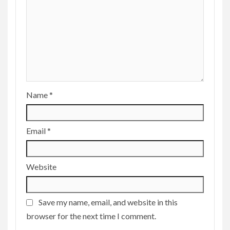
Name
*
Email
*
Website
Save my name, email, and website in this
browser for the next time I comment.