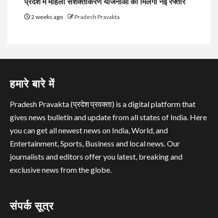
प्रदेश में महिला सशक्तीकरण योजनाओं को मिलेगी नई रफ्तार
2 weeks ago
Pradesh Pravakta
हमारे बारे में
Pradesh Pravakta (प्रदेश प्रवक्ता) is a digital platform that
gives news bulletin and update from all states of India. Here
you can get all newest news on India, World, and
Entertainment, Sports, Business and local news. Our
journalists and editors offer you latest, breaking and
exclusive news from the globe.
संपर्क सूत्र