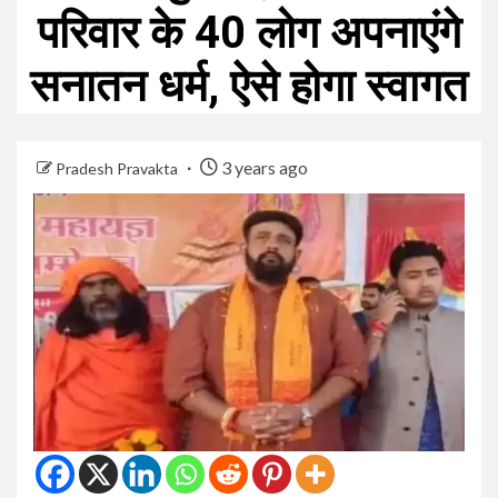
परिवार के 40 लोग अपनाएंगे
सनातन धर्म, ऐसे होगा स्वागत
3 years ago
Pradesh Pravakta