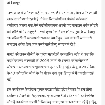
अंबिकापुर
छत्तीसगढ़ में धर्मांतरण बड़ी समस्या रहा है। यहां से आए दिन धर्मांतरण की
खबर सामने आती रहती है, लेकिन जिन लोगों को धोखे में फांसकर
धर्मांतरण कराया गया, ऐसे कई लोग वापस अपनी जड़ सनातन धर्म में लौटने
की कोशिशों में लगे हुए हैं। इसी क्रम में शनिवार को सरगुजा के अंबिकापुर
28 परिवारों की घर वापसी सनातन धर्म में हुई। इस बात की जानकारी
सनातन धर्म के लिए काम करने वाले हिन्दू संगठन ने दी है।
मामले को लेकर बीजेपी के प्रदेश महामंत्री प्रबलसिंह जूदेव ने कहा कि
महर्षि दयानंद सरस्वती की 200 में जयंती के अवसर पर सम्मेलन में
ऑपरेशन घर वापसी प्रमुख प्रबल प्रताप सिंह जूदेव के द्वारा 28 परिवार
के 40 धर्मान्तरित लोगों के पैर धोकर उन्हें पुनः हिन्दू धर्म में वापसी कराई
गई।
इस कार्यक्रम के दौरान प्रबल प्रताप सिंह जूदेव ने कहा कि हम लोगा
धर्मांतरण रोकने के लिए लगातार प्रयासरत हैं और जितने भी धर्मान्तरित
लोग हैं उनकी घर वापसी के लिए यह कार्यक्रम लगातार चला रहे हैं। हिंदू