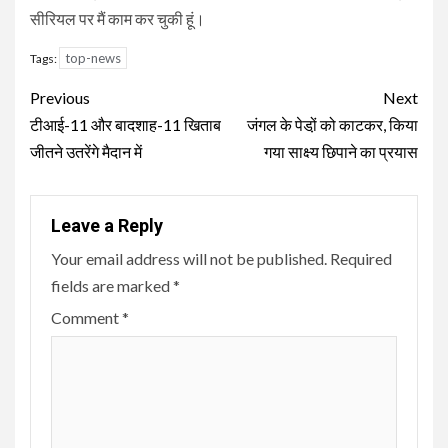
सीरियल पर मैं काम कर चुकी हूं।
top-news
Tags:
Continue
Previous
Next
Reading
टीआई-11 और बादशाह-11 खिताब
जंगल के पेडो़ं को काटकर, किया
जीतने उतरेंगे मैदान में
गया साक्ष्य छिपाने का प्रयास
Leave a Reply
Your email address will not be published.
Required
fields are marked
*
Comment
*