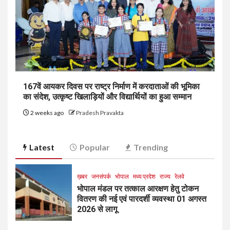
167वें आयकर दिवस पर राष्ट्र निर्माण में करदाताओं की भूमिका
का संदेश, उत्कृष्ट खिलाड़ियों और विद्यार्थियों का हुआ सम्मान
2 weeks ago
Pradesh Pravakta
Latest
Popular
Trending
ख़बर
जनसंपर्क
भोपाल
मध्य प्रदेश
राज्य
रेलवे
भोपाल मंडल पर तत्काल आरक्षण हेतु टोकन
वितरण की नई एवं पारदर्शी व्यवस्था 01 अगस्त
2026 से लागू