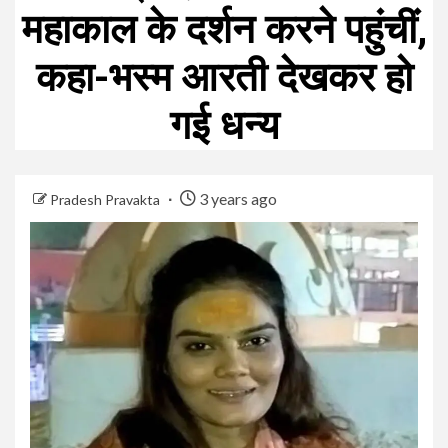
महाकाल के दर्शन करने पहुंचीं,
कहा-भस्म आरती देखकर हो
गई धन्य
3 years ago
Pradesh Pravakta