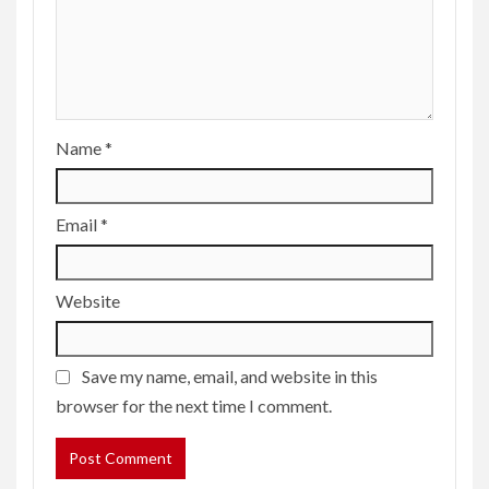
Name
*
Email
*
Website
Save my name, email, and website in this
browser for the next time I comment.