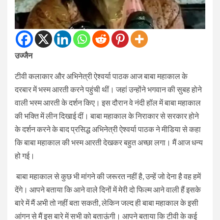
उज्जैन
टीवी कलाकार और अभिनेत्री ऐश्वर्या पाठक आज बाबा महाकाल के
दरबार में भस्म आरती करने पहुंची थीं। जहां उन्होंने भगवान की सुबह होने
वाली भस्म आरती के दर्शन किए। इस दौरान वे नंदी हॉल में बाबा महाकाल
की भक्ति में लीन दिखाई दीं। बाबा महाकाल के निराकार से सरकार होने
के दर्शन करने के बाद प्रसिद्ध अभिनेत्री ऐश्वर्या पाठक ने मीडिया से कहा
कि बाबा महाकाल की भस्म आरती देखकर बहुत अच्छा लगा। मैं आज धन्य
हो गई।
बाबा महाकाल से कुछ भी मांगने की जरूरत नहीं है, उन्हें जो देना है वह हमें
देंगे। आपने बताया कि आने वाले दिनों में मेरी दो फिल्म आने वाली हैं इसके
बारे में मैं अभी तो नहीं बता सकती, लेकिन जल्द ही बाबा महाकाल के इसी
आंगन से मैं इस बारे में सभी को बताऊंगी। आपने बताया कि टीवी के कई