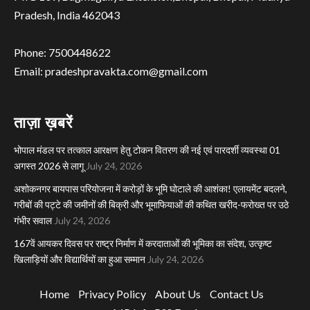
Pradesh, India 462043
Phone: 7500448622
Email: pradeshpravakta.com@gmail.com
ताज़ा ख़बरें
भोपाल मंडल पर तत्काल आरक्षण हेतु टोकन वितरण की नई एवं पारदर्शी व्यवस्था 01
अगस्त 2026 से लागू
July 24, 2026
अशोकनगर बायपास परियोजना में करोड़ों के भूमि घोटाले की आशंका! एलायमेंट बदलने,
गरीबों की पट्टे की जमीनों की बिक्री और भूमाफियाओं की कथित खरीद-फरोख्त पर उठे
गंभीर सवाल
July 24, 2026
167वें आयकर दिवस पर राष्ट्र निर्माण में करदाताओं की भूमिका का संदेश, उत्कृष्ट
खिलाड़ियों और विद्यार्थियों का हुआ सम्मान
July 24, 2026
Home
Privacy Policy
About Us
Contact Us