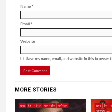
Name
*
Email
*
Website
Save my name, email, and website in this browser f
MORE STORIES
ख़बर
देश
भोपाल
मध्य प्रदेश
मनोरंजन
ख़बर
देश
भ
महाराष्ट्र