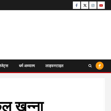
Facebook
Twitter
Instagram
Youtu
ैजेट्स
धर्म अध्यात्म
लाइफस्टाइल
ंकल खन्ना