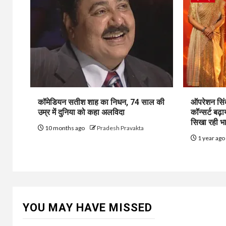
कॉमेडियन सतीश शाह का निधन, 74 साल की
ऑपरेशन सिंद
उम्र में दुनिया को कहा अलविदा
कॉन्सर्ट बढ
सिखा रही भ
10 months ago
Pradesh Pravakta
1 year ag
YOU MAY HAVE MISSED