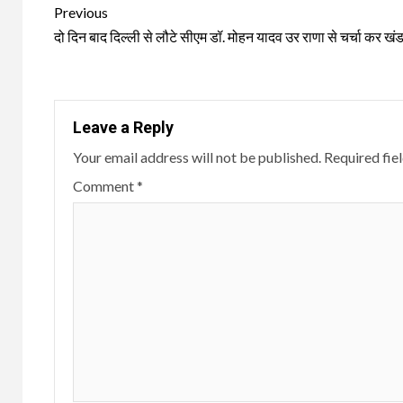
Continue
Previous
Reading
दो दिन बाद दिल्ली से लौटे सीएम डॉ. मोहन यादव उर राणा से चर्चा कर खं
Leave a Reply
Your email address will not be published.
Required fie
Comment
*