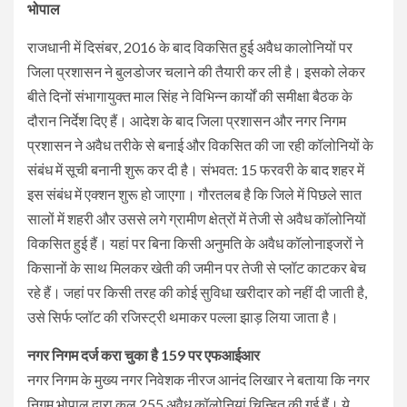
भोपाल
राजधानी में दिसंबर, 2016 के बाद विकसित हुई अवैध कालोनियों पर
जिला प्रशासन ने बुलडोजर चलाने की तैयारी कर ली है। इसको लेकर
बीते दिनों संभागायुक्त माल सिंह ने विभिन्न कार्यों की समीक्षा बैठक के
दौरान निर्देश दिए हैं। आदेश के बाद जिला प्रशासन और नगर निगम
प्रशासन ने अवैध तरीके से बनाई और विकसित की जा रही कॉलोनियों के
संबंध में सूची बनानी शुरू कर दी है। संभवत: 15 फरवरी के बाद शहर में
इस संबंध में एक्शन शुरू हो जाएगा। गौरतलब है कि जिले में पिछले सात
सालों में शहरी और उससे लगे ग्रामीण क्षेत्रों में तेजी से अवैध कॉलोनियों
विकसित हुई हैं। यहां पर बिना किसी अनुमति के अवैध कॉलोनाइजरों ने
किसानों के साथ मिलकर खेती की जमीन पर तेजी से प्लॉट काटकर बेच
रहे हैं। जहां पर किसी तरह की कोई सुविधा खरीदार को नहीं दी जाती है,
उसे सिर्फ प्लॉट की रजिस्ट्री थमाकर पल्ला झाड़ लिया जाता है।
नगर निगम दर्ज करा चुका है 159 पर एफआईआर
नगर निगम के मुख्य नगर निवेशक नीरज आनंद लिखार ने बताया कि नगर
निगम भोपाल द्वारा कुल 255 अवैध कॉलोनियां चिन्हित की गई हैं। ये