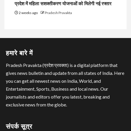
प्रदेश में महिला सशक्तीकरण योजनाओं को मिलेगी नई रफ्तार
2 weeks ago
Pradesh Pravakta
हमारे बारे में
Pradesh Pravakta (प्रदेश प्रवक्ता) is a digital platform that
gives news bulletin and update from all states of India. Here
you can get all newest news on India, World, and
Entertainment, Sports, Business and local news. Our
journalists and editors offer you latest, breaking and
exclusive news from the globe.
संपर्क सूत्र