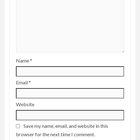
Name
*
Email
*
Website
Save my name, email, and website in this
browser for the next time I comment.