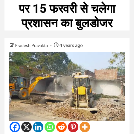
पर 15 फरवरी से चलेगा
प्रशासन का बुलडोजर
4 years ago
Pradesh Pravakta