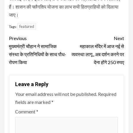
हैं। शासन की फ्लैगशिप योजना का लाभ सभी हितग्राहियों को दिलाया
जाए।
featured
Tags:
Continue
Previous
Next
Reading
मुख्यमंत्री चौहान ने सामाजिक
महाकाल मंदिर में आज नई से
संस्था के प्रतिनिधियों के साथ पौध-
व्यवस्था लागू , अब दर्शन करने पर
रोपण किया
देना होंगे 250 रुपए
Leave a Reply
Your email address will not be published.
Required
fields are marked
*
Comment
*