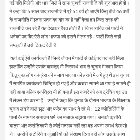
नई गति मिलेगी और धार जिले में साफ सुथरी राजनीति की शुरुआत होगी।
ने कहा कि 5 साल बाद राजनीति में पूरे 51 वर्ष हो जाएंगे किंतु बीते 46 वर्षों
के राजनीति में इतना पतन का दौर कभी नहीं देखा हम किस तरह की
राजनीति कर रहे हैं यह देखकर हैरत होती है। जिस व्यक्ति को पार्टी ने
अनेकों पद दिए ऐसे लोग भाजपा को हराने में लग रहे। पार्टी जिसे सही
समझती है उसे टिकट देती है।
यहां कई ऐसे कार्यकर्ता हैं जिन्हे जीवन में पार्टी से कोई पद पद नहीं मिला
हालांकि उन्होंने उसके बावजूद भी निस्वार्थ भाव से चुनाव में काम किया
किंतु कुछ लोग कांग्रेस की बजाय भाजपा को हराने में लगे हुए थे इस चुनाव
में समर्पित कार्यकर्ता चिन्हित हो गए हैं और कचरा सामने आ गया है सामने ही
नहीं आया बल्कि एकत्रित भी हो गया है इस कचरे को अब ट्रेचिंग ग्राउंड
में लेकर डंप करना है। उन्होंने कहा कि चुनाव के दौरान भाजपा के खिलाफ
चुनाव लड़ने वाले झूठ और फरेब का साथ दे रहे थे। 12 ज्योतिर्लिंगों के
पानी के नाम पर सनातन धर्म का मजाक उड़ाया गया। उनको क्रांति
यात्रा और क्रांतिकारी से कोई मतलब नहीं रहा वह अपना स्वार्थ देख रहे
थे। उन्होंने सटोरिये व जुआरियों को संरक्षण दिया वही लोग उसके साथ