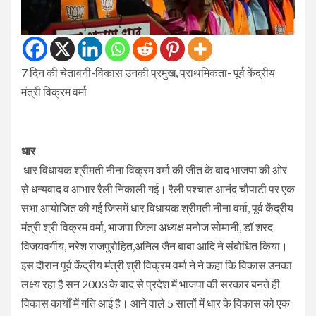
7 दिन की चेतावनी-विकास उनकी प्रमुख, प्राथमिकता- पूर्व केंद्रीय
मंत्री विक्रम वर्मा
धार
धार विधायक श्रीमती नीना विक्रम वर्मा की जीत के बाद भाजपा की ओर
से धन्यवाद व आभार रैली निकाली गई। रैली पश्चात आनंद चौपाटी पर एक
सभा आयोजित की गई जिसमें धार विधायक श्रीमती नीना वर्मा, पूर्व केंद्रीय
मंत्री श्री विक्रम वर्मा, भाजपा जिला अध्यक्ष मनोज सोमानी, डॉ शरद
विजयवर्गीय, नरेश राजपुरोहित,अनिल जैन बाबा आदि ने संबोधित किया।
इस दौरान पूर्व केंद्रीय मंत्री श्री विक्रम वर्मा ने ने कहा कि विकास उनका
लक्ष्य रहा है सन 2003 के बाद से प्रदेश में भाजपा की सरकार बनते ही
विकास कार्यों में गति आई है। आने वाले 5 सालों में धार के विकास को एक