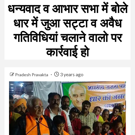
धन्यवाद व आभार सभा में बोले
धार में जुआ सट्टा व अवैध
गतिविधियां चलाने वालो पर
कार्रवाई हो
3 years ago
Pradesh Pravakta