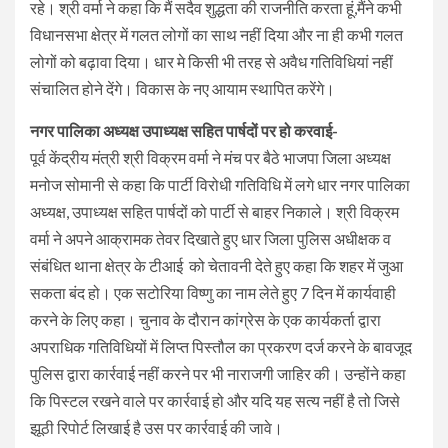
रहे। श्री वर्मा ने कहा कि मैं सदैव शुद्धता की राजनीति करता हूं,मैंने कभी
विधानसभा क्षेत्र में गलत लोगों का साथ नहीं दिया और ना ही कभी गलत
लोगों को बढ़ावा दिया। धार मे किसी भी तरह से अवैध गतिविधियां नहीं
संचालित होने देंगे। विकास के नए आयाम स्थापित करेंगे।
नगर पालिका अध्यक्ष उपाध्यक्ष सहित पार्षदों पर हो करवाई-
पूर्व केंद्रीय मंत्री श्री विक्रम वर्मा ने मंच पर बैठे भाजपा जिला अध्यक्ष
मनोज सोमानी से कहा कि पार्टी विरोधी गतिविधि में लगे धार नगर पालिका
अध्यक्ष, उपाध्यक्ष सहित पार्षदों को पार्टी से बाहर निकाले। श्री विक्रम
वर्मा ने अपने आक्रामक तेवर दिखाते हुए धार जिला पुलिस अधीक्षक व
संबंधित थाना क्षेत्र के टीआई को चेतावनी देते हुए कहा कि शहर में जुआ
सकता बंद हो। एक सटोरिया विष्णु का नाम लेते हुए 7 दिन में कार्यवाही
करने के लिए कहा। चुनाव के दौरान कांग्रेस के एक कार्यकर्ता द्वारा
अपराधिक गतिविधियों में लिप्त पिस्तौल का प्रकरण दर्ज करने के बावजूद
पुलिस द्वारा कार्रवाई नहीं करने पर भी नाराजगी जाहिर की। उन्होंने कहा
कि पिस्टल रखने वाले पर कार्रवाई हो और यदि यह सत्य नहीं है तो जिसे
झूठी रिपोर्ट लिखाई है उस पर कार्रवाई की जावे।