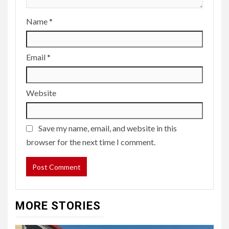
Name
*
Email
*
Website
Save my name, email, and website in this
browser for the next time I comment.
MORE STORIES