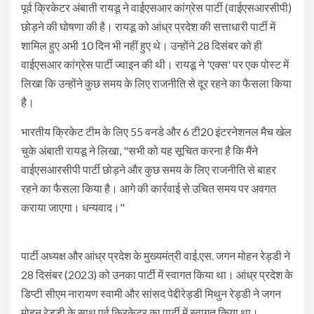
पूर्व क्रिकेटर अंबाती रायडू ने वाईएसआर कांग्रेस पार्टी (वाईएसआरसीपी)
छोड़ने की घोषणा की है। रायडू को आंध्र प्रदेश की सत्ताधारी पार्टी में
शामिल हुए अभी 10 दिन भी नहीं हुए थे। उन्होंने 28 दिसंबर को ही
वाईएसआर कांग्रेस पार्टी ज्वाइन की थी। रायडू ने 'एक्स' पर एक पोस्ट में
लिखा कि उन्होंने कुछ समय के लिए राजनीति से दूर रहने का फैसला किया
है।
भारतीय क्रिकेट टीम के लिए 55 वनडे और 6 टी20 इंटरनेशनल मैच खेल
चुके अंबाती रायडू ने लिखा, "सभी को यह सूचित करना है कि मैंने
वाईएसआरसीपी पार्टी छोड़ने और कुछ समय के लिए राजनीति से बाहर
रहने का फैसला किया है। आगे की कार्रवाई से उचित समय पर अवगत
कराया जाएगा। धन्यवाद।"
पार्टी अध्यक्ष और आंध्र प्रदेश के मुख्यमंत्री वाई.एस. जगन मोहन रेड्डी ने
28 दिसंबर (2023) को उनका पार्टी में स्वागत किया था। आंध्र प्रदेश के
डिप्टी सीएम नारायण स्वामी और सांसद पेद्दीरेड्डी मिथुन रेड्डी ने जगन
मोहन रेड्डी के साथ पूर्व क्रिकेटर का पार्टी में स्वागत किया था।