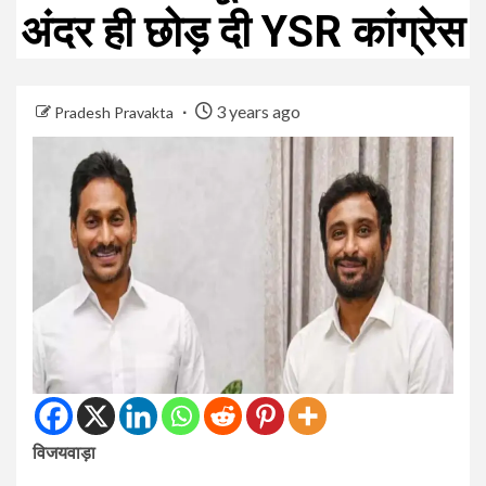
अंदर ही छोड़ दी YSR कांग्रेस
3 years ago
Pradesh Pravakta
विजयवाड़ा