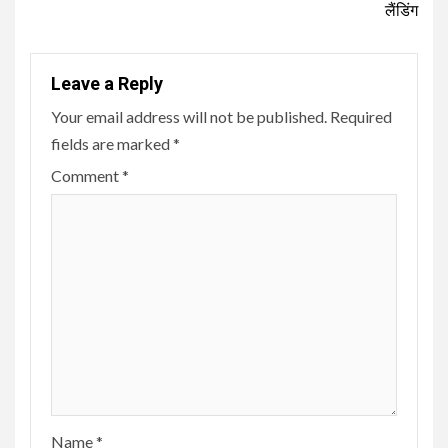
लैंडिंग
Leave a Reply
Your email address will not be published.
Required
fields are marked
*
Comment
*
Name
*