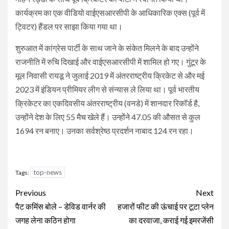
कार्यक्रम का एक वीडियो वाईएसआरसीपी के आधिकारिक एक्स (पूर्व में
ट्विटर) हैंडल पर साझा किया गया था।
शुरुआत में कांग्रेस पार्टी के साथ जाने के संकेत मिलने के बाद उन्होंने
राजनीति में रुचि दिखाई और वाईएसआरसीपी में शामिल हो गए। गुंटूर के
मूल निवासी रायडू ने जुलाई 2019 में अंतरराष्ट्रीय क्रिकेट से और मई
2023 में इंडियन प्रीमियर लीग से संन्यास ले लिया था। पूर्व भारतीय
क्रिकेटर का एकदिवसीय अंतरराष्ट्रीय (वनडे) में शानदार रिकॉर्ड है,
उन्होंने देश के लिए 55 मैच खेले हैं। उन्होंने 47.05 की औसत से कुल
1694 रन बनाए। उनका सर्वश्रेष्ठ प्रदर्शन नाबाद 124 रन रहा।
top-news
Tags:
Continue
Previous
Next
Reading
पैट कमिंस बोले – डेविड वार्नर की
हजारों फीट की ऊंचाई पर टूटा प्लेन
जगह लेना कठिन होगा
का दरवाजा, कराई गई इमरजेंसी