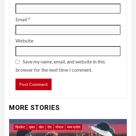
Email
*
Website
Save my name, email, and website in this
browser for the next time I comment.
MORE STORIES
क्रिकेट
ख़बर
खेल
देश
भोपाल
मध्य प्रदेश