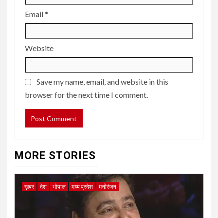
Email
*
Website
Save my name, email, and website in this
browser for the next time I comment.
MORE STORIES
ख़बर
देश
भोपाल
मध्य प्रदेश
मनोरंजन