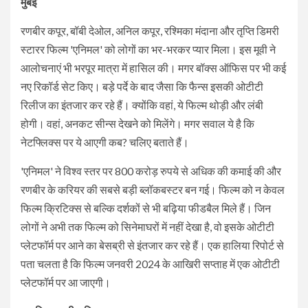
मुंबई
रणबीर कपूर, बॉबी देओल, अनिल कपूर, रश्मिका मंदाना और तृप्ति डिमरी
स्टारर फिल्म 'एनिमल' को लोगों का भर-भरकर प्यार मिला। इस मूवी ने
आलोचनाएं भी भरपूर मात्रा में हासिल की। मगर बॉक्स ऑफिस पर भी कई
नए रिकॉर्ड सेट किए। बड़े पर्दे के बाद जैसा कि फैन्स इसकी ओटीटी
रिलीज का इंतजार कर रहे हैं। क्योंकि वहां, ये फिल्म थोड़ी और लंबी
होगी। वहां, अनकट सीन्स देखने को मिलेंगे। मगर सवाल ये है कि
नेटफ्लिक्स पर ये आएगी कब? चलिए बताते हैं।
'एनिमल' ने विश्व स्तर पर 800 करोड़ रुपये से अधिक की कमाई की और
रणबीर के करियर की सबसे बड़ी ब्लॉकबस्टर बन गई। फिल्म को न केवल
फिल्म क्रिटिक्स से बल्कि दर्शकों से भी बढ़िया फीडबैल मिले हैं। जिन
लोगों ने अभी तक फिल्म को सिनेमाघरों में नहीं देखा है, वो इसके ओटीटी
प्लेटफॉर्म पर आने का बेसब्री से इंतजार कर रहे हैं। एक हालिया रिपोर्ट से
पता चलता है कि फिल्म जनवरी 2024 के आखिरी सप्ताह में एक ओटीटी
प्लेटफॉर्म पर आ जाएगी।