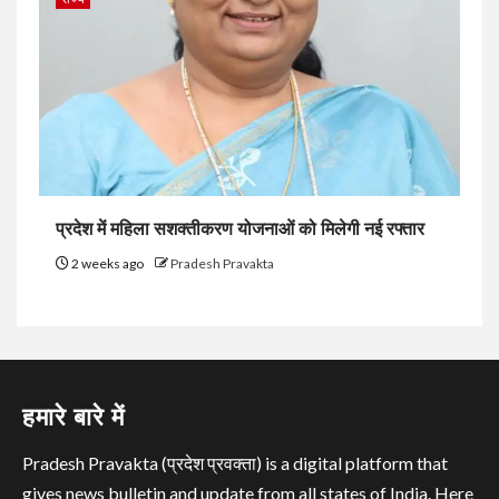
प्रदेश में महिला सशक्तीकरण योजनाओं को मिलेगी नई रफ्तार
2 weeks ago
Pradesh Pravakta
हमारे बारे में
Pradesh Pravakta (प्रदेश प्रवक्ता) is a digital platform that
gives news bulletin and update from all states of India. Here