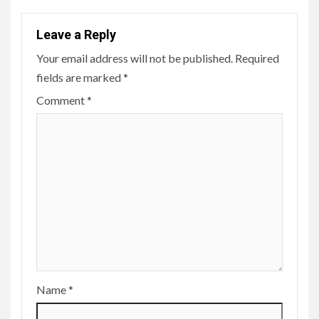
Leave a Reply
Your email address will not be published.
Required
fields are marked
*
Comment
*
Name
*