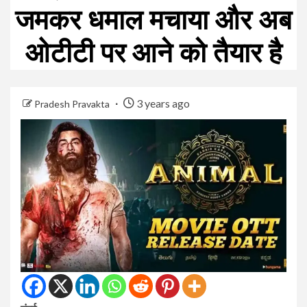
जमकर धमाल मचाया और अब
ओटीटी पर आने को तैयार है
3 years ago
Pradesh Pravakta