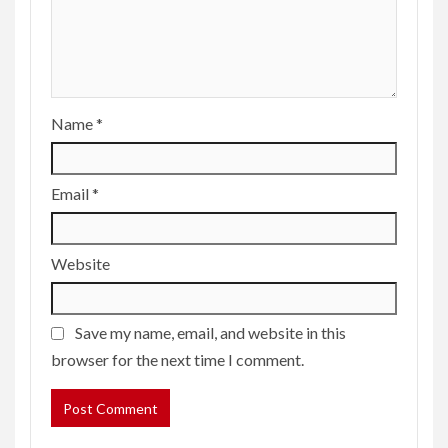
Name
*
Email
*
Website
Save my name, email, and website in this
browser for the next time I comment.