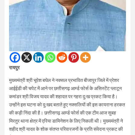
रायपुर
मुख्यमंत्री श्री भूपेश बघेल ने नक्सल प्रभावित बीजापुर जिले में प्रेशर
आईईडी की चपेट में आने पर छत्तीसगढ़ आर्म्ड फोर्स के असिस्टेंट प्लाटून
कमांडर श्री विजय यादव की शहादत पर गहरा दु:ख प्रकट किया है।
उन्होंने इस घटना को दु:खद बताते हुए नक्सलियों की इस कायराना हरकत
की कड़ी निंदा की है। छत्तीसगढ़ आर्म्ड फोर्स की एक टीम आज सुबह
मिरतुर थाना क्षेत्र में एरिया डामिनेशन के लिए निकली थी। मुख्यमंत्री ने
शहीद श्री यादव के शोक संतप्त परिवारजनों के प्रति संवेदना प्रकट की