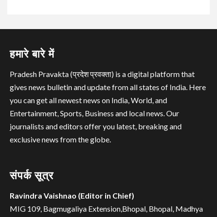
हमारे बारे में
Pradesh Pravakta (प्रदेश प्रवक्ता) is a digital platform that
gives news bulletin and update from all states of India. Here
you can get all newest news on India, World, and
Entertainment, Sports, Business and local news. Our
journalists and editors offer you latest, breaking and
exclusive news from the globe.
संपर्क सूत्र
Ravindra Vaishnao (Editor in Chief)
MIG 109, Bagmugaliya Extension,Bhopal, Bhopal, Madhya