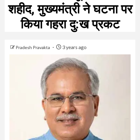
शहीद, मुख्यमंत्री ने घटना पर
किया गहरा दु:ख प्रकट
3 years ago
Pradesh Pravakta