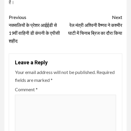
है।
Continue
Previous
Next
Reading
नक्सलियों के प्रेशर आईईडी से
रेल मंत्री अश्विनी वैष्णव ने कश्मीर
19वीं वाहिनी डी कंपनी के एपीसी
घाटी में चिनाब ब्रिज का दौरा किया
शहीद
Leave a Reply
Your email address will not be published.
Required
fields are marked
*
Comment
*