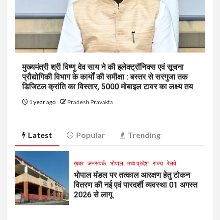
मुख्यमंत्री श्री विष्णु देव साय ने की इलेक्ट्रॉनिक्स एवं सूचना
प्रौद्योगिकी विभाग के कार्यों की समीक्षा : बस्तर से सरगुजा तक
डिजिटल क्रांति का विस्तार, 5000 मोबाइल टावर का लक्ष्य तय
1 year ago
Pradesh Pravakta
Latest
Popular
Trending
ख़बर
जनसंपर्क
भोपाल
मध्य प्रदेश
राज्य
रेलवे
भोपाल मंडल पर तत्काल आरक्षण हेतु टोकन
वितरण की नई एवं पारदर्शी व्यवस्था 01 अगस्त
2026 से लागू