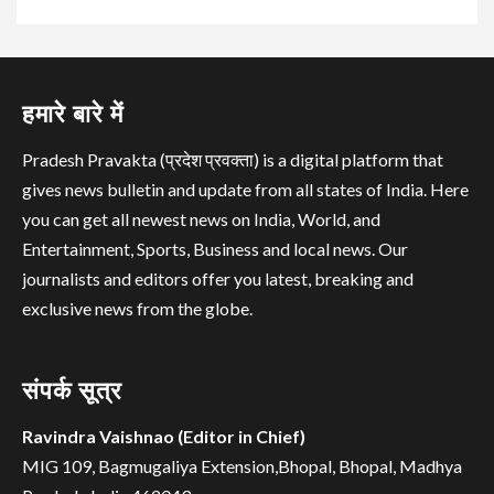
हमारे बारे में
Pradesh Pravakta (प्रदेश प्रवक्ता) is a digital platform that
gives news bulletin and update from all states of India. Here
you can get all newest news on India, World, and
Entertainment, Sports, Business and local news. Our
journalists and editors offer you latest, breaking and
exclusive news from the globe.
संपर्क सूत्र
Ravindra Vaishnao (Editor in Chief)
MIG 109, Bagmugaliya Extension,Bhopal, Bhopal, Madhya