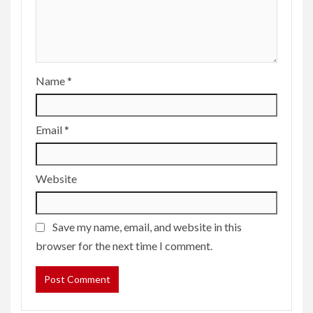
Name
*
Email
*
Website
Save my name, email, and website in this
browser for the next time I comment.