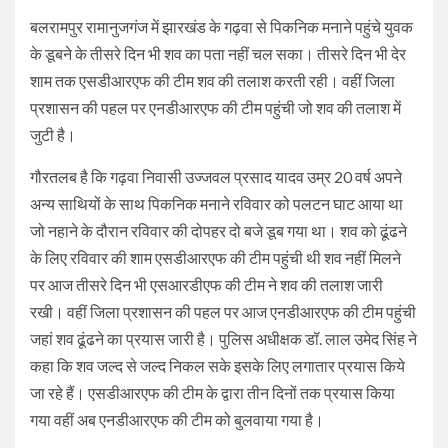
बलरामपुर रामानुजगंज में झारखंड के गढ़वा से पिकनिक मनाने पहुंचे युवक
के डूबने के तीसरे दिन भी शव का पता नहीं चल सका। तीसरे दिन भी देर
शाम तक एसडीआरएफ की टीम शव की तलाश करती रही। वहीं जिला
प्रशासन की पहल पर एनडीआरएफ की टीम पहुंची जो शव की तलाश में
जुटी है।
गौरतलब है कि गढ़वा निवासी उज्जवल प्रसाद यादव उम्र 20 वर्ष अपने
अन्य साथियों के साथ पिकनिक मनाने रविवार को पलटन घाट आया था
जो नहाने के दौरान रविवार की दोपहर दो बजे डूब गया था। शव को ढूंढने
के लिए रविवार की शाम एसडीआरएफ की टीम पहुंची थी शव नहीं मिलने
पर आज तीसरे दिन भी एसआरडीएफ की टीम ने शव की तलाश जारी
रखी। वहीं जिला प्रशासन की पहल पर आज एनडीआरएफ की टीम पहुंची
जहां शव ढूंढने का प्रयास जारी है। पुलिस अधीक्षक डॉ. लाल उमेद सिंह ने
कहा कि शव जल्द से जल्द निकल सके इसके लिए लगातार प्रयास किये
जा रहे हैं। एसडीआरएफ की टीम के द्वारा तीन दिनों तक प्रयास किया
गया वहीं अब एनडीआरएफ की टीम को बुलवाया गया है।