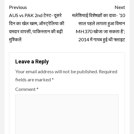
Continue
Previous
Next
Reading
AUS vs PAK 2nd टेस्ट- दूसरे
मलेशियाई विशेषज्ञों का दावा- ’10
दिन का खेल खत्म, ऑस्ट्रेलिया की
साल पहले लापता हुआ विमान
दमदार वापसी, पाकिस्तान की बढ़ी
MH370 खोजा जा सकता है’;
मुश्किलें
2014 में गायब हुई थी फ्लाइट
Leave a Reply
Your email address will not be published.
Required
fields are marked
*
Comment
*