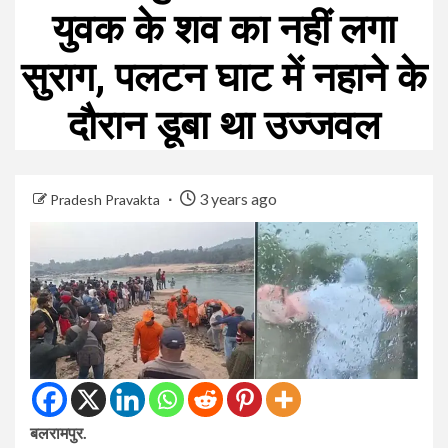
युवक के शव का नहीं लगा
सुराग, पलटन घाट में नहाने के
दौरान डूबा था उज्जवल
3 years ago
Pradesh Pravakta
बलरामपुर.