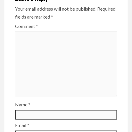
Your email address will not be published.
Required
fields are marked
*
Comment
*
Name
*
Email
*