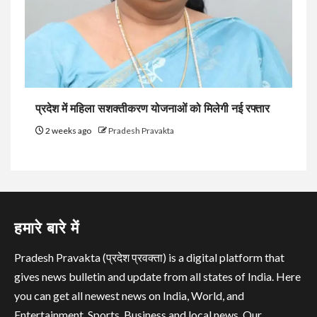
प्रदेश में महिला सशक्तीकरण योजनाओं को मिलेगी नई रफ्तार
2 weeks ago
Pradesh Pravakta
हमारे बारे में
Pradesh Pravakta (प्रदेश प्रवक्ता) is a digital platform that
gives news bulletin and update from all states of India. Here
you can get all newest news on India, World, and
Entertainment, Sports, Business and local news. Our