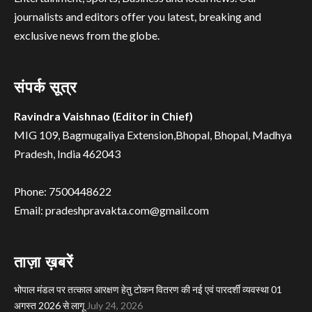
journalists and editors offer you latest, breaking and
exclusive news from the globe.
संपर्क सूत्र
Ravindra Vaishnao (Editor in Chief)
MIG 109, Bagmugaliya Extension,Bhopal, Bhopal, Madhya
Pradesh, India 462043
Phone: 7500448622
Email: pradeshpravakta.com@gmail.com
ताज़ा ख़बरें
भोपाल मंडल पर तत्काल आरक्षण हेतु टोकन वितरण की नई एवं पारदर्शी व्यवस्था 01
अगस्त 2026 से लागू
July 24, 2026