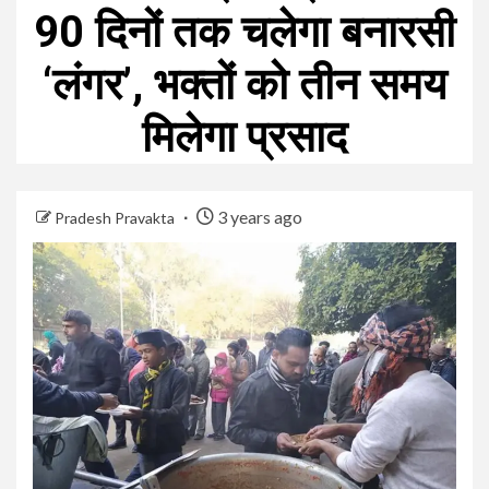
90 दिनों तक चलेगा बनारसी
‘लंगर’, भक्‍तों को तीन समय
मिलेगा प्रसाद
3 years ago
Pradesh Pravakta