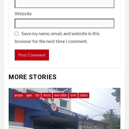
Website
Save my name, email, and website in this
browser for the next time I comment.
MORE STORIES
क्राइम
ख़बर
देश
भोपाल
मध्य प्रदेश
राज्य
लोकल