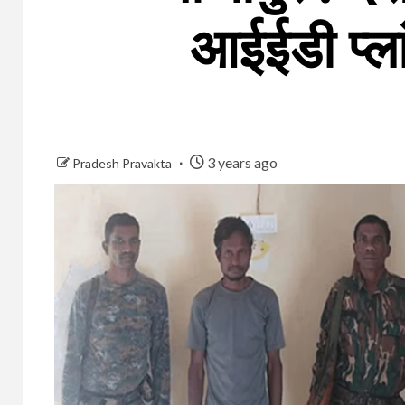
आईईडी प्ला
3 years ago
Pradesh Pravakta