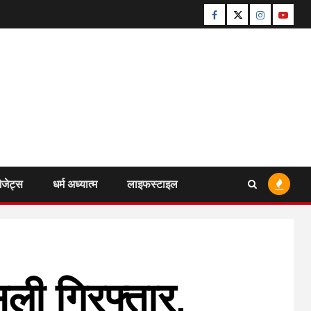
Facebook
Twitter
Instagram
Youtu
ैजेट्स
धर्म अध्यात्म
लाइफस्टाइल
ली गिरफ्तार,