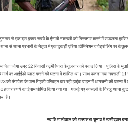
ेतुलनार से एक दस हजार रुपये के ईनामी नक्सली को गिरफ्तार करने में सफलता हासि
ाना से थाना प्रभारी के नेतृत्व में एक टुकड़ी एरिया डॉमिनेशन व पेट्रोलिंग पर केतु
म पिता जोगा उम्र 32 निवासी गढ़मेरिपारा केतुलनार को पकड़ लिया। पुलिस के मुत
्चे मार्ग पर आईईडी प्लांट करने की घटना में शामिल था। साथ पकड़ा गया नक्सली 1
3 को मंगापेटा के पास गिट्टी परिवहन कर रही हाईवा वाहन में आगजनी की घटना में
0 हजार रुपये का ईनाम घोषित किया गया था। पकड़े गए नक्सली के विरुद्ध थाना कुटरू
गया है।
स्वाति मालीवाल को राज्यसभा चुनाव में उम्मीदवार 