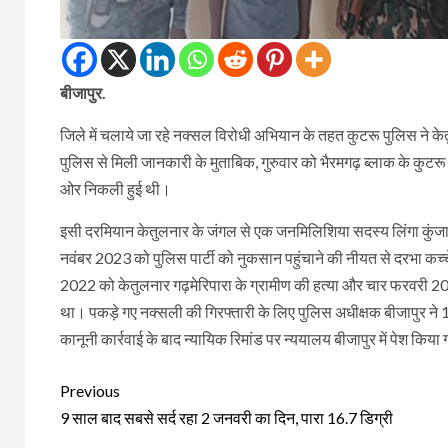
बीजापुर.
जिले में चलाये जा रहे नक्सल विरोधी अभियान के तहत कुटरू पुलिस ने क
पुलिस से मिली जानकारी के मुताबिक, गुरुवार को भैरमगढ़ ब्लाक के कुटरू थ
ओर निकली हुई थी।
इसी दरमियान केतुलनार के जंगल से एक जनमिलिशिया सदस्य लिंगा कुंजा
नवंबर 2023 को पुलिस पार्टी को नुकसान पहुंचाने की नीयत से दरभा कच
2022 को केतुलनार गढ़मेरिपारा के ग्रामीण की हत्या और चार फरवरी 202
था। पकड़े गए नक्सली की गिरफ्तारी के लिए पुलिस अधीक्षक बीजापुर ने 1
कानूनी कार्रवाई के बाद न्यायिक रिमांड पर न्ययालय बीजापुर में पेश किया 
Continue
Previous
Reading
9 साल बाद सबसे सर्द रहा 2 जनवरी का दिन, पारा 16.7 डिग्री