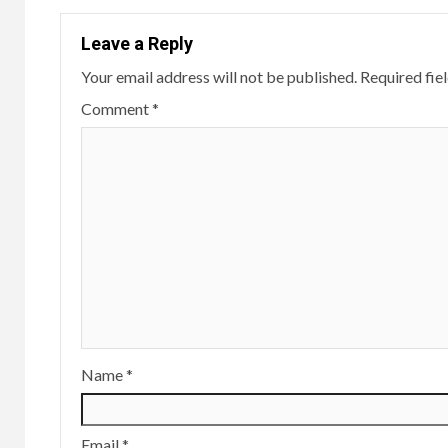
Leave a Reply
Your email address will not be published.
Required fie
Comment
*
Name
*
Email
*