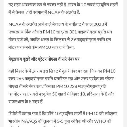
गए शहर आवश्यक रूप से स्वच्छ नहीं है. भारत के 20 सबसे प्रदूषित शहरों
में से केवल 7 ही वर्तमान में NCAP के अंतर्गत हैं.
NCAP के अंतर्गत आने वाले मेघालय के बर्नीहाट ने साल 2023 में
उच्चतम वार्षिक औसत PM10 सांद्रता 301 माइक्रोग्राम प्रति घन
मीटर दर्ज की, जबकि असम के सिलचर ने 29 माइक्रोग्राम प्रति घन
मीटर पर सबसे कम PM10 स्तर दर्ज किया.
बेगूसराय दूसरे और ग्रेटर नोएडा तीसरे नंंबर पर
वहीं बिहार के बेगूसराय इस लिस्ट में दूसरे नंबर पर रहा, जिसका PM10
स्तर 265 माइक्रोग्राम प्रति घनमीटर रहा और उत्तर प्रदेश का ग्रेटर
नोएडा तीसरे नंबर रहा, जिसका PM10 228 माइक्रोग्राम प्रति
घनमीटर रहा. सबसे प्रदूषित 50 शहरों में बिहार 18, हरियाणा के 8 और
राजस्थान के 8 शहर हैं.
रिपोर्ट में बताया गया है कि शीर्ष 10 प्रदूषित शहरों में PM10 की सांद्रता
भारतीय NAAQS की तुलना में 3-5 गुना अधिक थी और WHO की