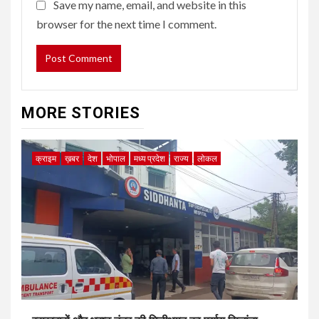
Save my name, email, and website in this
browser for the next time I comment.
MORE STORIES
क्राइम
ख़बर
देश
भोपाल
मध्य प्रदेश
राज्य
लोकल