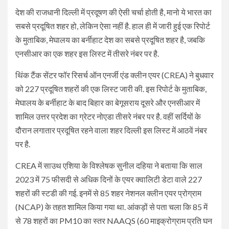
देश की राजधानी दिल्ली में प्रदूषण की ऐसी चर्चा होती है, मानो ये भारत का
सबसे प्रदूषित शहर हो, लेकिन ऐसा नहीं है. हाल ही में जारी हुई एक रिपोर्ट
के मुताबिक, मेघालय का बर्नीहाट देश का सबसे प्रदूषित शहर है, जबकि
एनसीआर का एक शहर इस लिस्ट में तीसरे नंबर पर है.
थिंक टैंक सेंटर फॉर रिसर्च ऑन एनर्जी एंड क्लीन एयर (CREA) ने बुधवार
को 227 प्रदूषित शहरों की एक लिस्ट जारी की. इस रिपोर्ट के मुताबिक,
मेघालय के बर्नीहाट के बाद बिहार का बेगूसराय दूसरे और एनसीआर में
शामिल उत्तर प्रदेश का ग्रेटर नोएडा तीसरे नंबर पर है. वहीं सर्दियों के
दौरान लगातार प्रदूषित रहने वाला शहर दिल्ली इस लिस्ट में आठवें नंबर
पर है.
CREA में साउथ एशिया के विश्लेषक सुनील दहिया ने बताया कि साल
2023 में 75 फीसदी से अधिक दिनों के एयर क्वालिटी डेटा वाले 227
शहरों की स्टडी की गई. इनमें से 85 शहर नेशनल क्लीन एयर प्रोग्राम
(NCAP) के तहत शामिल किया गया था. आंकड़ों से पता चला कि 85 में
से 78 शहरों का PM10 का स्तर NAAQS (60 माइक्रोग्राम प्रति घन