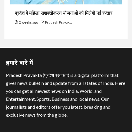
प्रदेश में महिला सशक्तीकरण योजनाओं को मिलेगी नई रफ्तार
2 weeks ago
Pradesh Pravakta
हमारे बारे में
Pradesh Pravakta (प्रदेश प्रवक्ता) is a digital platform that
gives news bulletin and update from all states of India. Here
you can get all newest news on India, World, and
Entertainment, Sports, Business and local news. Our
journalists and editors offer you latest, breaking and
exclusive news from the globe.