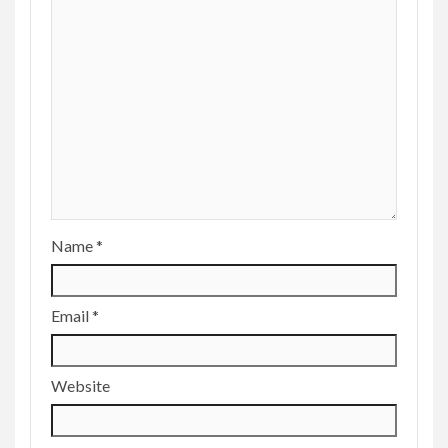
Name
*
Email
*
Website