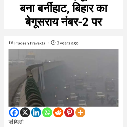
बना बर्नीहाट, बिहार का
बेगूसराय नंबर-2 पर
3 years ago
Pradesh Pravakta
नई दिल्ली