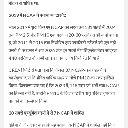
मीटर) से अधिक था.
2019 में NCAP ने बनाया था टारगेट
साल 2019 में शुरू किए गए NCAP का लक्ष्य उन 131 शहरों में 2024
तक PM2.5 और PM10 एकाग्रता में 20-30 प्रतिशत की कमी करना
है, जो 2011 से 2015 तक निर्धारित एयर क्वालिटी स्टैंडर्ड को पूरा नहीं
करते थे. सरकार ने अब 2026 तक इन शहरों में पार्टिकुलेट मैटर सांद्रता
में 40 प्रतिशत की कमी लाने का नया लक्ष्य निर्धारित किया है.
CREA रिपोर्ट से पता चला कि केवल 37 NCAP-कवर शहरों ने
कार्यक्रम द्वारा निर्धारित वार्षिक लक्ष्य से नीचे PM10 का स्तर हासिल
किया. दिलचस्प बात यह है कि 2023 में, 118 शहर जो अभी तक NCAP
का हिस्सा नहीं हैं, उन्होंने PM10 के लिए राष्ट्रीय वायु परिवेश गुणवत्ता
मानकों का उल्लंघन किया.
20 सबसे प्रदूषित शहरों में से 7 NCAP में शामिल
दहिया ने जोर देकर कहा कि यह बताता कि NCAP में शामिल नहीं किए