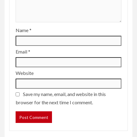
Name
*
Email
*
Website
Save my name, email, and website in this
browser for the next time I comment.