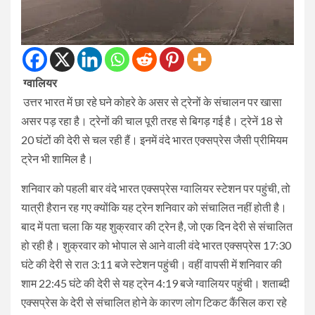
ग्वालियर
उत्तर भारत में छा रहे घने कोहरे के असर से ट्रेनों के संचालन पर खासा
असर पड़ रहा है। ट्रेनों की चाल पूरी तरह से बिगड़ गई है। ट्रेनें 18 से
20 घंटों की देरी से चल रही हैं। इनमें वंदे भारत एक्सप्रेस जैसी प्रीमियम
ट्रेन भी शामिल है।
शनिवार को पहली बार वंदे भारत एक्सप्रेस ग्वालियर स्टेशन पर पहुंची, तो
यात्री हैरान रह गए क्योंकि यह ट्रेन शनिवार को संचालित नहीं होती है।
बाद में पता चला कि यह शुक्रवार की ट्रेन है, जो एक दिन देरी से संचालित
हो रही है। शुक्रवार को भोपाल से आने वाली वंदे भारत एक्सप्रेस 17:30
घंटे की देरी से रात 3:11 बजे स्टेशन पहुंची। वहीं वापसी में शनिवार की
शाम 22:45 घंटे की देरी से यह ट्रेन 4:19 बजे ग्वालियर पहुंची। शताब्दी
एक्सप्रेस के देरी से संचालित होने के कारण लोग टिकट कैंसिल करा रहे