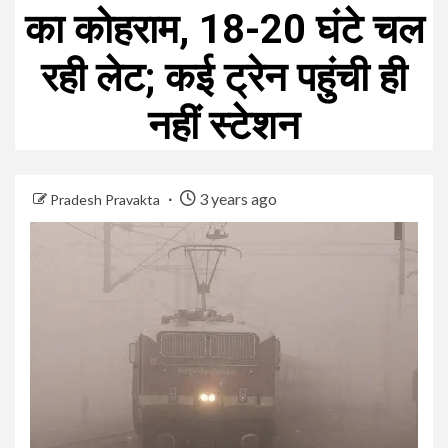
का कोहराम, 18-20 घंटे चल
रही लेट; कई ट्रेन पहुंची ही
नहीं स्टेशन
3 years ago
Pradesh Pravakta