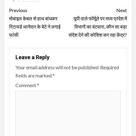
Continue
Previous
Next
Reading
मोबाइल केबल से हाथ बांधकर
यूपी वाले फॉर्मूले पर मध्य प्रदेश में
रिटायर्ड थानेदार के बेटे ने लगाई
विभागों का बंटवारा, कौन सा बड़ा
फांसी
संदेश देने की कोशिश कर रहा केंद्र?
Leave a Reply
Your email address will not be published.
Required
fields are marked
*
Comment
*