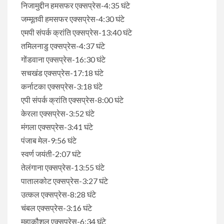
निजामुद्दीन हमसफर एक्सप्रेस-4:35 घंटे
जम्मूतवी हमसफर एक्सप्रेस-4:30 घंटे
एमपी संपर्क क्रांति एक्सप्रेस-13:40 घंटे
तमिलनाडु एक्सप्रेस-4:37 घंटे
गोंडवाना एक्सप्रेस-16:30 घंटे
सचखंड एक्सप्रेस-17:18 घंटे
कर्नाटका एक्सप्रेस-3:18 घंटे
एपी संपर्क क्रांति एक्सप्रेस-8:00 घंटे
केरला एक्सप्रेस-3:52 घंटे
मंगला एक्सप्रेस-3:41 घंटे
पंजाब मेल-9:56 घंटे
स्वर्ण जयंती-2:07 घंटे
तेलंगाना एक्सप्रेस-13:55 घंटे
पातालकोट एक्सप्रेस-3:27 घंटे
उत्कल एक्सप्रेस-8:28 घंटे
चंबल एक्सप्रेस-3:16 घंटे
महाकौशल एक्सप्रेस-6:34 घंटे