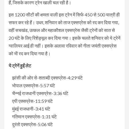
हैं, जिसके कारण ट्रेन खाली चल रही है।
इस 1200 सीटों की क्षमता वाली इस ट्रेन में सिर्फ 450 से 500 यात्री ही
सफर कर रहे हैं। उधर, शनिवार को ताज एक्सप्रेस को रद कर दिया गया,
वहीं सचखंड, उत्कल और महाकौशल एक्सप्रेस जैसी ट्रेनों को सात से
20 घंटे के लिए रिशेड्यूल कर दिया गया। इसके चलते शनिवार को ये ट्रेनें
ग्वालियर आई ही नहीं। इसके अलावा रविवार को गीता जयंती एक्सप्रेस
को भी रद कर दिया गया है।
ये ट्रेनें हुईं लेट
झांसी की ओर से-शताब्दी एक्सप्रेस-4:29 घंटे
भोपाल एक्सप्रेस-5:57 घंटे
चैन्नई राजधानी एक्सप्रेस-3:36 घंटे
एपी एक्सप्रेस-11:59 घंटे
मुंबई राजधानी-3:41 घंटे
गतिमान एक्सप्रेस-1:31 घंटे
दुरंतो एक्सप्रेस-5:06 घंटे