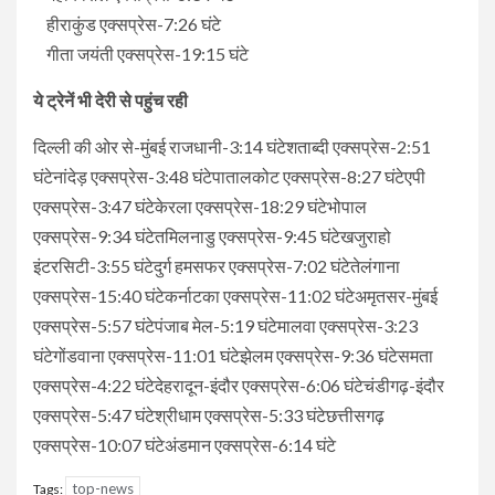
हीराकुंड एक्सप्रेस-7:26 घंटे
गीता जयंती एक्सप्रेस-19:15 घंटे
ये ट्रेनें भी देरी से पहुंच रही
दिल्ली की ओर से-मुंबई राजधानी-3:14 घंटेशताब्दी एक्सप्रेस-2:51
घंटेनांदेड़ एक्सप्रेस-3:48 घंटेपातालकोट एक्सप्रेस-8:27 घंटेएपी
एक्सप्रेस-3:47 घंटेकेरला एक्सप्रेस-18:29 घंटेभोपाल
एक्सप्रेस-9:34 घंटेतमिलनाडु एक्सप्रेस-9:45 घंटेखजुराहो
इंटरसिटी-3:55 घंटेदुर्ग हमसफर एक्सप्रेस-7:02 घंटेतेलंगाना
एक्सप्रेस-15:40 घंटेकर्नाटका एक्सप्रेस-11:02 घंटेअमृतसर-मुंबई
एक्सप्रेस-5:57 घंटेपंजाब मेल-5:19 घंटेमालवा एक्सप्रेस-3:23
घंटेगोंडवाना एक्सप्रेस-11:01 घंटेझेलम एक्सप्रेस-9:36 घंटेसमता
एक्सप्रेस-4:22 घंटेदेहरादून-इंदौर एक्सप्रेस-6:06 घंटेचंडीगढ़-इंदौर
एक्सप्रेस-5:47 घंटेश्रीधाम एक्सप्रेस-5:33 घंटेछत्तीसगढ़
एक्सप्रेस-10:07 घंटेअंडमान एक्सप्रेस-6:14 घंटे
top-news
Tags: