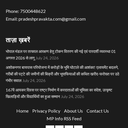
Phone: 7500448622
Email: pradeshpravakta.com@gmail.com
ताज़ा ख़बरें
भोपाल मंडल पर तत्काल आरक्षण हेतु टोकन वितरण की नई एवं पारदर्शी व्यवस्था 01
अगस्त 2026 से लागू
July 24, 2026
अशोकनगर बायपास परियोजना में करोड़ों के भूमि घोटाले की आशंका! एलायमेंट बदलने,
गरीबों की पट्टे की जमीनों की बिक्री और भूमाफियाओं की कथित खरीद-फरोख्त पर उठे
गंभीर सवाल
July 24, 2026
167वें आयकर दिवस पर राष्ट्र निर्माण में करदाताओं की भूमिका का संदेश, उत्कृष्ट
खिलाड़ियों और विद्यार्थियों का हुआ सम्मान
July 24, 2026
Home
Privacy Policy
About Us
Contact Us
MP Info RSS Feed