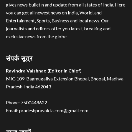
gives news bulletin and update from all states of India. Here
you can get all newest news on India, World, and
Entertainment, Sports, Business and local news. Our
journalists and editors offer you latest, breaking and
exclusive news from the globe.
संपर्क सूत्र
Ravindra Vaishnao (Editor in Chief)
MIG 109, Bagmugaliya Extension,Bhopal, Bhopal, Madhya
Pradesh, India 462043
Phone: 7500448622
Email: pradeshpravakta.com@gmail.com