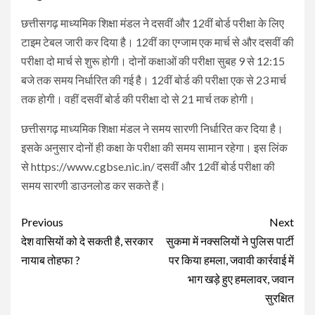
छत्तीसगढ़ माध्यमिक शिक्षा मंडल ने दसवीं और 12वीं बोर्ड परीक्षा के लिए
टाइम टेबल जारी कर दिया है। 12वीं का एग्जाम एक मार्च से और दसवीं की
परीक्षा दो मार्च से शुरू होगी। दोनों कक्षाओं की परीक्षा सुबह 9 से 12:15
बजे तक समय निर्धारित की गई है। 12वीं बोर्ड की परीक्षा एक से 23 मार्च
तक होगी। वहीं दसवीं बोर्ड की परीक्षा दो से 21 मार्च तक होगी।
छत्तीसगढ़ माध्यमिक शिक्षा मंडल ने समय सारणी निर्धारित कर दिया है।
इसके अनुसार दोनों ही कक्षा के परीक्षा की समय सामान रहेगा। इस लिंक
से https://www.cgbse.nic.in/ दसवीं और 12वीं बोर्ड परीक्षा की
समय सारणी डाउनलोड कर सकते हैं।
Continue
Previous
Next
Reading
देश वासियों को दे सकती है, सरकार
सुकमा में नक्सलियों ने पुलिस पार्टी
नायाब तोहफा ?
पर किया हमला, जवावी कार्रवाई में
भाग खड़े हुए हमलावर, जवान
सुरक्षित