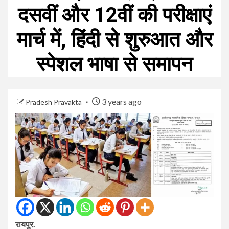
दसवीं और 12वीं की परीक्षाएं
मार्च में, हिंदी से शुरुआत और
स्पेशल भाषा से समापन
3 years ago
Pradesh Pravakta
रायपुर.