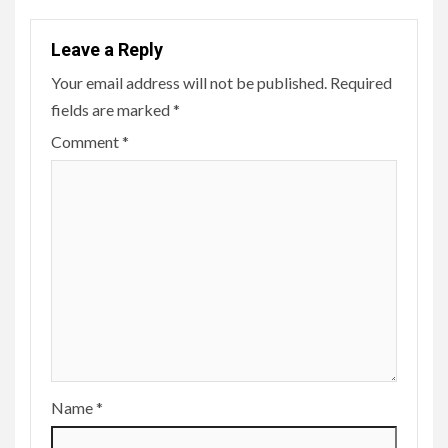
Leave a Reply
Your email address will not be published.
Required
fields are marked
*
Comment
*
Name
*