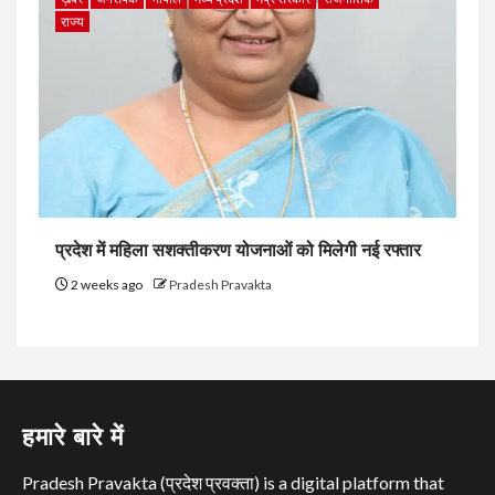
राज्य
प्रदेश में महिला सशक्तीकरण योजनाओं को मिलेगी नई रफ्तार
2 weeks ago
Pradesh Pravakta
हमारे बारे में
Pradesh Pravakta (प्रदेश प्रवक्ता) is a digital platform that