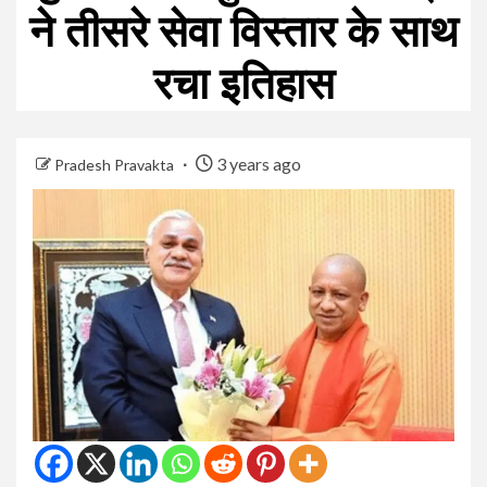
ने तीसरे सेवा विस्तार के साथ
रचा इतिहास
3 years ago
Pradesh Pravakta