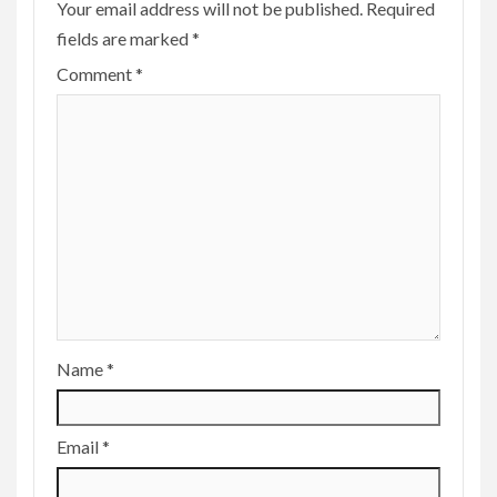
Your email address will not be published.
Required
fields are marked
*
Comment
*
Name
*
Email
*