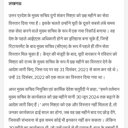
लखनऊ
उत्तर प्रदेश के मुख्य सचिव दुर्गा शंकर मिश्रा को छह महीने का सेवा
विस्‍तार दिया गया है। इसके चलते उन्होंने यूपी के दूसरे सबसे लंबे समय
तक सेवा करने वाले मुख्य सचिव के रूप में एक नया रिकॉर्ड बनाया। वह
देश के पहले आईएएस अधिकारी होने का इतिहास बना चुके हैं, जिन्हें
रिटायरमेंट के बाद मुख्य सचिव (सीएस) के रूप में पहले ही तीन सेवा
विस्तार मिल चुका है। केंद्र की मंजूरी के बाद, यूपी सरकार ने रविवार को
मिश्रा को राज्य के मुख्य सचिव के रूप में छह महीने का विस्तार देने के
आदेश जारी किए, जिस पद पर वह 31 दिसंबर, 2021 से काम कर रहे थे।
उन्हें 31 दिसंबर, 2022 को एक साल का विस्तार दिया गया था।
अपर मुख्य सचिव नियुक्ति एवं कार्मिक देवेश चतुर्वेदी ने कहा, ''हमने वर्तमान
मुख्य सचिव के कार्यकाल को छह महीने यानी 30 जून 2024 तक बढ़ाने के
आदेश जारी किए हैं।' अगर मिश्रा को एक और विस्तार नहीं मिलता है, तो
उनका कार्यकाल ढाई साल का होगा, जब वह छह महीने बाद पद छोड़ देंगे,
जिसकी संभावना से इस समय कोई भी इनकार नहीं कर सकता। लेकिन
30 महीने का कार्यकाल भी, जो उन्हें पहले से ही प्राप्त है, हाल के दशकों में