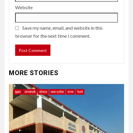
Website
Save my name, email, and website in this
browser for the next time I comment.
MORE STORIES
ख़बर
जनसंपर्क
भोपाल
मध्य प्रदेश
राज्य
रेलवे