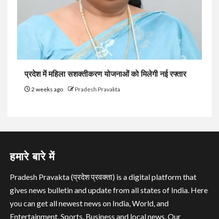
प्रदेश में महिला सशक्तीकरण योजनाओं को मिलेगी नई रफ्तार
2 weeks ago
Pradesh Pravakta
हमारे बारे में
Pradesh Pravakta (प्रदेश प्रवक्ता) is a digital platform that
gives news bulletin and update from all states of India. Here
you can get all newest news on India, World, and
Entertainment, Sports, Business and local news. Our