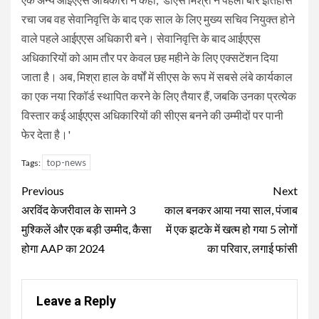
रचा जब वह सेवानिवृत्ति के बाद एक साल के लिए मुख्‍य सचिव नियुक्त होने
वाले पहले आईएएस अधिकारी बने। सेवानिवृत्ति के बाद आईएएस
अधिकारियों को आम तौर पर केवल छह महीने के लिए एक्सटेंशन दिया
जाता है। अब, मिश्रा हाल के वर्षों में सीएस के रूप में सबसे लंबे कार्यकाल
का एक नया रिकॉर्ड स्थापित करने के लिए तैयार हैं, जबकि उनका प्रत्येक
विस्तार कई आईएएस अधिकारियों की सीएस बनने की उम्मीदों पर पानी
फेर देता है।'
top-news
Tags:
Continue
Previous
Next
Reading
अरविंद केजरीवाल के सामने 3
काल बनकर आया नया साल, पंजाब
मुश्किलें और एक बड़ी उम्मीद, कैसा
में एक झटके में खत्म हो गया 5 लोगों
होगा AAP का 2024
का परिवार, लगाई फांसी
Leave a Reply