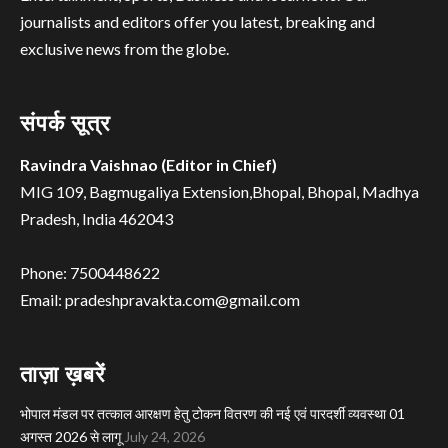
journalists and editors offer you latest, breaking and
exclusive news from the globe.
संपर्क सूत्र
Ravindra Vaishnao (Editor in Chief)
MIG 109, Bagmugaliya Extension,Bhopal, Bhopal, Madhya
Pradesh, India 462043
Phone: 7500448622
Email: pradeshpravakta.com@gmail.com
ताज़ा ख़बरें
भोपाल मंडल पर तत्काल आरक्षण हेतु टोकन वितरण की नई एवं पारदर्शी व्यवस्था 01
अगस्त 2026 से लागू
July 24, 2026