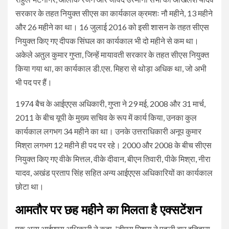
सरकार के तहत नियुक्त सीएस का कार्यकाल क्रमशः नौ महीने, 13 महीने
और 26 महीने का था। 16 जुलाई 2016 को इसी शासन के तहत सीएस
नियुक्त किए गए दीपक सिंघल का कार्यकाल भी दो महीने से कम था।
अकेले अतुल कुमार गुप्ता, जिन्हें मायावती सरकार के तहत सीएस नियुक्त
किया गया था, का कार्यकाल डी.एस. मिहरा से थोड़ा अधिक था, जो अभी
भी पद पर हैं।
1974 बैच के आईएएस अधिकारी, गुप्ता ने 29 मई, 2008 और 31 मार्च,
2011 के बीच यूपी के मुख्य सचिव के रूप में कार्य किया, उनका कुल
कार्यकाल लगभग 34 महीने का था। उनके उत्तराधिकारी अनूप कुमार
मिश्रा लगभग 12 महीने ही पद पर रहे। 2000 और 2008 के बीच सीएस
नियुक्त किए गए वीके मित्तल, वीके दीवान, बीएन तिवारी, पीके मिश्रा, नीरा
यादव, अखंड प्रताप सिंह सहित अन्य आईएएस अधिकारियों का कार्यकाल
छोटा था।
आमतौर पर छह महीने का मिलता है एक्‍सटेंशन
एक अन्य आईएएस अधिकारी ने कहा, 'डीएस मिश्रा ने पहली बार इतिहास