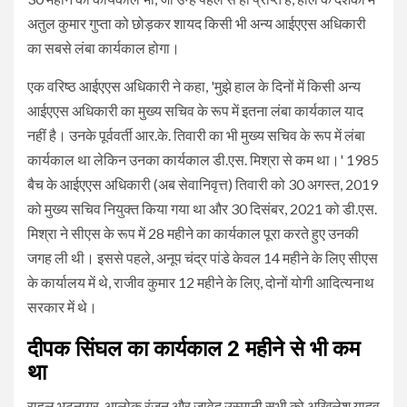
अतुल कुमार गुप्ता को छोड़कर शायद किसी भी अन्य आईएएस अधिकारी
का सबसे लंबा कार्यकाल होगा।
एक वरिष्ठ आईएएस अधिकारी ने कहा, 'मुझे हाल के दिनों में किसी अन्य
आईएएस अधिकारी का मुख्य सचिव के रूप में इतना लंबा कार्यकाल याद
नहीं है। उनके पूर्ववर्ती आर.के. तिवारी का भी मुख्य सचिव के रूप में लंबा
कार्यकाल था लेकिन उनका कार्यकाल डी.एस. मिश्रा से कम था।' 1985
बैच के आईएएस अधिकारी (अब सेवानिवृत्त) तिवारी को 30 अगस्त, 2019
को मुख्य सचिव नियुक्त किया गया था और 30 दिसंबर, 2021 को डी.एस.
मिश्रा ने सीएस के रूप में 28 महीने का कार्यकाल पूरा करते हुए उनकी
जगह ली थी। इससे पहले, अनूप चंद्र पांडे केवल 14 महीने के लिए सीएस
के कार्यालय में थे, राजीव कुमार 12 महीने के लिए, दोनों योगी आदित्यनाथ
सरकार में थे।
दीपक सिंघल का कार्यकाल 2 महीने से भी कम
था
राहुल भटनागर, आलोक रंजन और जावेद उस्मानी सभी को अखिलेश यादव