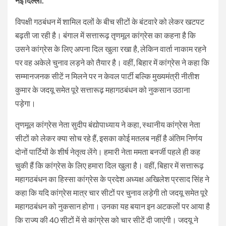
नई दिल्ली.
विपक्षी गठबंधन में शामिल दलों के बीच सीटों के बंटवारे को लेकर खटपट
बढ़ती जा रही है। बंगाल में सत्तारूढ़ तृणमूल कांग्रेस का कहना है कि
उसने कांग्रेस के लिए अपना दिल खुला रखा है, लेकिन वार्ता नाकाम रहने
पर वह अकेले चुनाव लड़ने को तैयार है। वहीं, बिहार में कांग्रेस ने कहा कि
सम्मानजनक सीटें न मिलने पर न केवल पार्टी बल्कि मुख्यमंत्री नीतीश
कुमार के जदयू समेत पूरे सत्तारूढ़ महागठबंधन को नुकसान उठाना
पड़ेगा।
तृणमूल कांग्रेस नेता सुदीप बंद्योपाध्याय ने कहा, स्थानीय कांग्रेस नेता
सीटों को लेकर क्या सोच रहे हैं, इसका कोई मतलब नहीं है अंतिम निर्णय
दोनों पार्टियों के शीर्ष नेतृत्व लेंगे। हमारी नेता ममता बनर्जी पहले ही कह
चुकी हैं कि कांग्रेस के लिए हमारा दिल खुला है। वहीं, बिहार में सत्तारूढ़
महागठबंधन का हिस्सा कांग्रेस के प्रदेश अध्यक्ष अखिलेश प्रसाद सिंह ने
कहा कि यदि कांग्रेस मात्र चार सीटों पर चुनाव लड़ेगी तो जदयू समेत पूरे
महागठबंधन को नुकसान होगा। उनका यह बयान इन अटकलों पर आया है
कि राज्य की 40 सीटों में से कांग्रेस को चार सीटें दी जाएंगी। जदयू ने