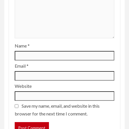
Name
*
Email
*
Website
Save my name, email, and website in this
browser for the next time I comment.