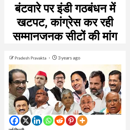
बंटवारे पर इंडी गठबंधन में
खटपट, कांग्रेस कर रही
सम्मानजनक सीटों की मांग
3 years ago
Pradesh Pravakta