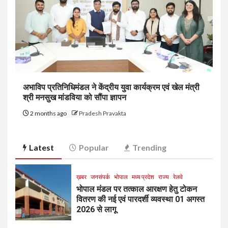
अभाविप प्रतिनिधिमंडल ने केंद्रीय युवा कार्यक्रम एवं खेल मंत्री
श्री मनसुख मांडविया को सौंपा ज्ञापन
2 months ago
Pradesh Pravakta
Latest
Popular
Trending
ख़बर
जनसंपर्क
भोपाल
मध्य प्रदेश
राज्य
रेलवे
भोपाल मंडल पर तत्काल आरक्षण हेतु टोकन
वितरण की नई एवं पारदर्शी व्यवस्था 01 अगस्त
2026 से लागू