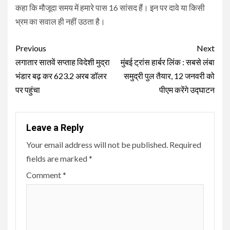
कहा कि मौजूदा समय में हमारे पास 16 सांसद हैं। इन पर दावे या किसी
भ्रम का सवाल ही नहीं उठता है।
Continue
Previous
Next
Reading
लगातार सातवें सप्ताह विदेशी मुद्रा
मुंबई ट्रांस हार्बर लिंक : सबसे लंबा
भंडार बढ़ कर 623.2 अरब डॉलर
समुद्री पुल तैयार, 12 जनवरी को
पर पहुंचा
पीएम करेंगे उद्घाटन
Leave a Reply
Your email address will not be published.
Required
fields are marked
*
Comment
*