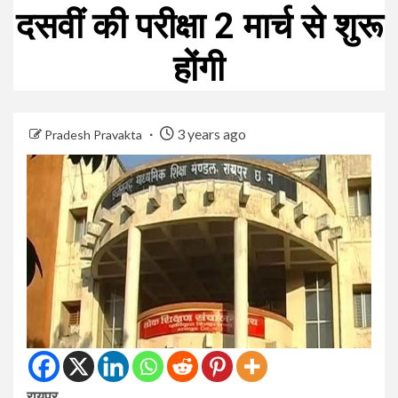
दसवीं की परीक्षा 2 मार्च से शुरू
होंगी
3 years ago
Pradesh Pravakta
रायपुर