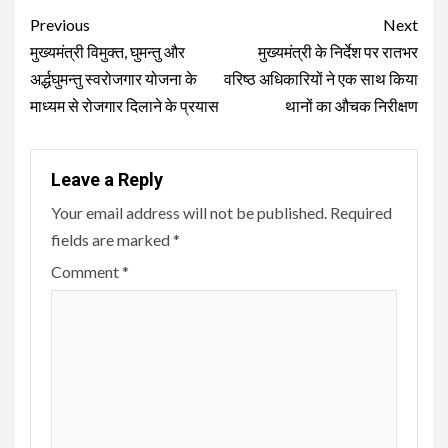
Continue
Previous
Next
Reading
मुख्यमंत्री विमुक्त, घुमन्तु और
मुख्यमंत्री के निर्देश पर रातभर
अर्द्धघुमन्तु स्वरोजगार योजना के
वरिष्ठ अधिकारियों ने एक साथ किया
माध्यम से रोजगार दिलाने के प्रयास
थानों का औचक निरीक्षण
Leave a Reply
Your email address will not be published.
Required
fields are marked
*
Comment
*