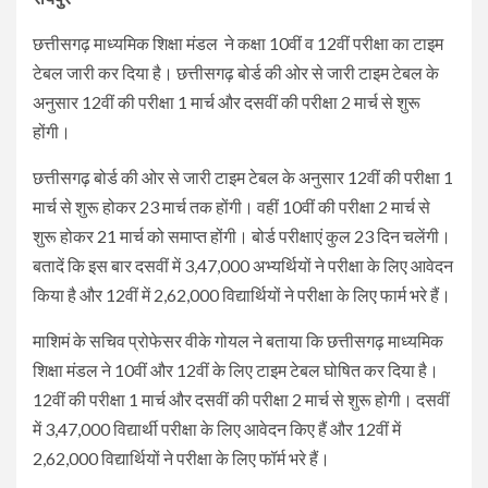
छत्तीसगढ़ माध्यमिक शिक्षा मंडल ने कक्षा 10वीं व 12वीं परीक्षा का टाइम
टेबल जारी कर दिया है। छत्तीसगढ़ बोर्ड की ओर से जारी टाइम टेबल के
अनुसार 12वीं की परीक्षा 1 मार्च और दसवीं की परीक्षा 2 मार्च से शुरू
होंगी।
छत्तीसगढ़ बोर्ड की ओर से जारी टाइम टेबल के अनुसार 12वीं की परीक्षा 1
मार्च से शुरू होकर 23 मार्च तक होंगी। वहीं 10वीं की परीक्षा 2 मार्च से
शुरू होकर 21 मार्च को समाप्त होंगी। बोर्ड परीक्षाएं कुल 23 दिन चलेंगी।
बतादें कि इस बार दसवीं में 3,47,000 अभ्यर्थियों ने परीक्षा के लिए आवेदन
किया है और 12वीं में 2,62,000 विद्यार्थियों ने परीक्षा के लिए फार्म भरे हैं।
माशिमं के सचिव प्रोफेसर वीके गोयल ने बताया कि छत्तीसगढ़ माध्यमिक
शिक्षा मंडल ने 10वीं और 12वीं के लिए टाइम टेबल घोषित कर दिया है।
12वीं की परीक्षा 1 मार्च और दसवीं की परीक्षा 2 मार्च से शुरू होगी। दसवीं
में 3,47,000 विद्यार्थी परीक्षा के लिए आवेदन किए हैं और 12वीं में
2,62,000 विद्यार्थियों ने परीक्षा के लिए फॉर्म भरे हैं।