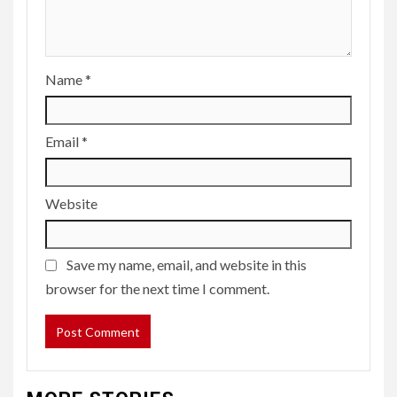
Name
*
Email
*
Website
Save my name, email, and website in this
browser for the next time I comment.