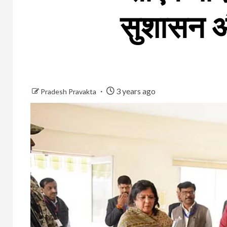
सुशासन और 
3 years ago
Pradesh Pravakta