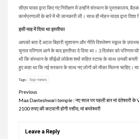
सीएम यादव द्वारा किए गए निरीक्षण में उन्होंने संस्थान के पुस्तकालय, बै
कार्यप्रणाली के बारे में भी जानकारी ली। साथ ही मोहन यादव द्वारा दिशा न
इसी माह में दिया था इस्तीफा
आपको बता दें अटल बिहारी सुशासन और नीति विश्लेषण स्कूल के उपाध्यक्ष प
चुनाव परिणाम आने के बाद इस्तीफा दे दिया था। 3 दिसंबर को परिणाम घ
थी कि संस्थान के सीईओ लोकेश शर्मा सहित स्टाफ के साथ उनकी बनती नह
हुए कहा था कि नई सरकार के साथ नए लोगों को मौका मिलना चाहिए। मालूम 
top-news
Tags:
Continue
Previous
Reading
Maa Danteshwari temple : नए साल पर पहली बार मां दंतेश्वरी के V
2100 रुपए की कटवानी होगी रसीद; मां बम्लेश्वरी
Leave a Reply