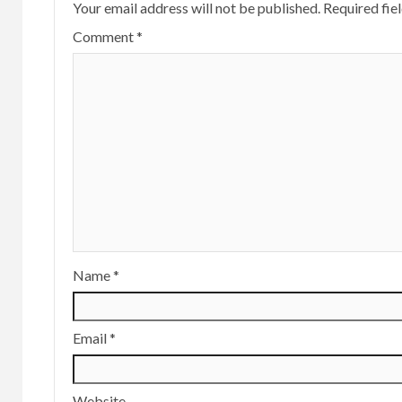
Your email address will not be published.
Required fie
Comment
*
Name
*
Email
*
Website