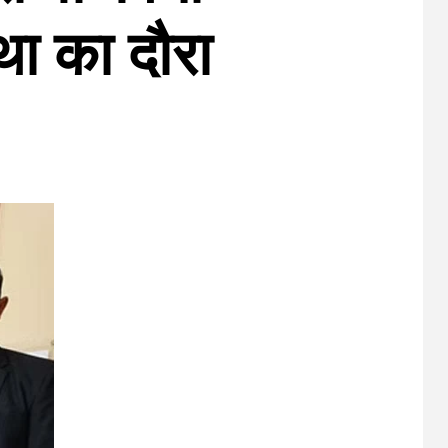
‍था का दौरा