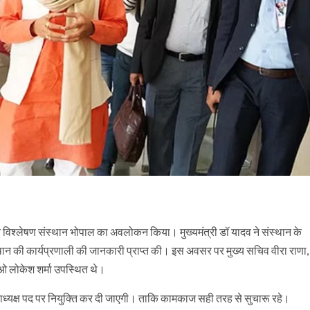
ि विश्लेषण संस्थान भोपाल का अवलोकन किया। मुख्यमंत्री डॉ यादव ने संस्थान के
्थान की कार्यप्रणाली की जानकारी प्राप्त की। इस अवसर पर मुख्य सचिव वीरा राणा,
ईओ लोकेश शर्मा उपस्थित थे।
उपाध्यक्ष पद पर नियुक्ति कर दी जाएगी। ताकि कामकाज सही तरह से सुचारू रहे।