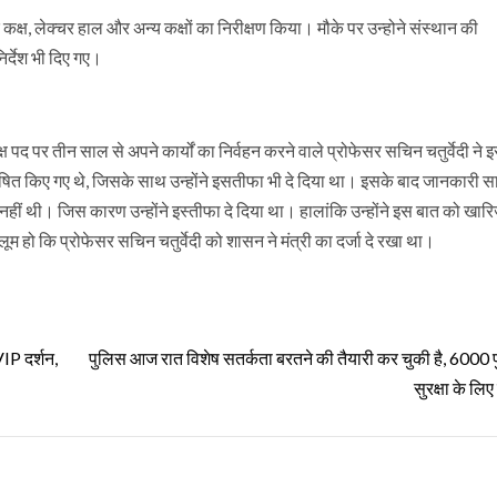
ठक कक्ष, लेक्चर हाल और अन्य कक्षों का निरीक्षण किया। मौके पर उन्होने संस्थान की
िर्देश भी दिए गए।
द पर तीन साल से अपने कार्यों का निर्वहन करने वाले प्रोफेसर सचिन चतुर्वेदी ने इस
ोषित किए गए थे, जिसके साथ उन्होंने इसतीफा भी दे दिया था। इसके बाद जानकारी 
ीं थी। जिस कारण उन्होंने इस्तीफा दे दिया था। हालांकि उन्होंने इस बात को खार
हो कि प्रोफेसर सचिन चतुर्वेदी को शासन ने मंत्री का दर्जा दे रखा था।
IP दर्शन,
पुलिस आज रात विशेष सतर्कता बरतने की तैयारी कर चुकी है, 6000 प
सुरक्षा के लिए