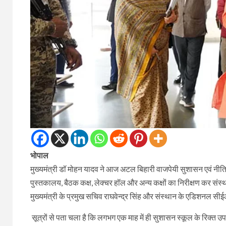
भोपाल
मुख्यमंत्री डॉ मोहन यादव ने आज अटल बिहारी वाजपेयी सुशासन एवं नीत
पुस्तकालय, बैठक कक्ष, लेक्चर हॉल और अन्य कक्षों का निरीक्षण कर संस
मुख्यमंत्री के प्रमुख सचिव राघवेन्द्र सिंह और संस्थान के एडिशनल सी
सूत्रों से पता चला है कि लगभग एक माह में ही सुशासन स्कूल के रिक्त 