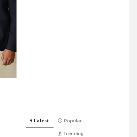
Latest
Popular
Trending