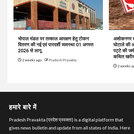
भोपाल मंडल पर तत्काल आरक्षण हेतु टोकन
अशोकनगर बाय
वितरण की नई एवं पारदर्शी व्यवस्था 01 अगस्त
घोटाले की आ
2026 से लागू
पट्टे की जम
कथित खरीद-
2 weeks ago
Pradesh Pravakta
2 weeks a
हमारे बारे में
Pradesh Pravakta (प्रदेश प्रवक्ता) is a digital platform that
gives news bulletin and update from all states of India. Here