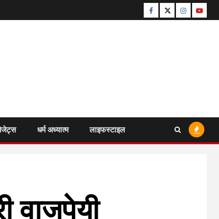
Facebook
Twitter
Instagram
Youtu
ैजेट्स
धर्म अध्यात्म
लाइफस्टाइल
ी वाजपेयी