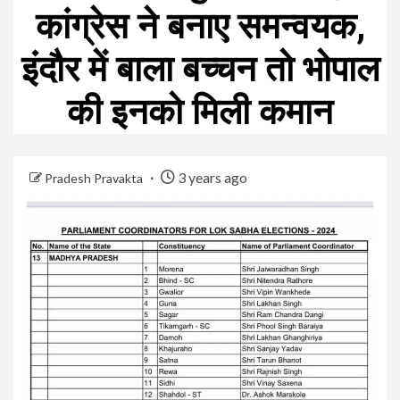
कांग्रेस ने बनाए समन्वयक,
इंदौर में बाला बच्चन तो भोपाल
की इनको मिली कमान
3 years ago
Pradesh Pravakta