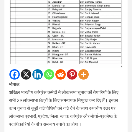
भोपाल.
अखिल भारतीय कांग्रेस कमेटी ने लोकसभा चुनाव की तैयारियों के लिए
सभी 29 लोकसभा क्षेत्रों के लिए समन्वयक नियुक्त कर दिए हैं। इनका
काम चुनाव से जुड़ी गतिविधियों को गति देने के साथ स्थानीय स्तर पर
लोकसभा प्रभारी, प्रदेश, जिला, ब्लाक कांग्रेस और मोर्चा-प्रकोष्ठ के
पदाधिकारियों के बीच समन्वय बनाने का होगा।