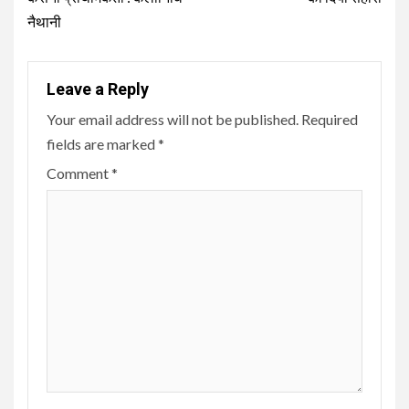
नैथानी
Leave a Reply
Your email address will not be published.
Required
fields are marked
*
Comment
*