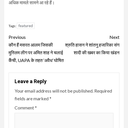
अधिक मामले सामने आ रहे हैं।
featured
Tags:
Continue
Previous
Next
Reading
कौन हैं मसरत आलम जिसकी
श्रुति हासन ने शांतनु हजारिका संग
मुस्लिम लीग पर अमित शाह ने चलाई
शादी की खबर का किया खंडन
कैंची, UAPA के तहत ‘अवैध’ घोषित
Leave a Reply
Your email address will not be published.
Required
fields are marked
*
Comment
*