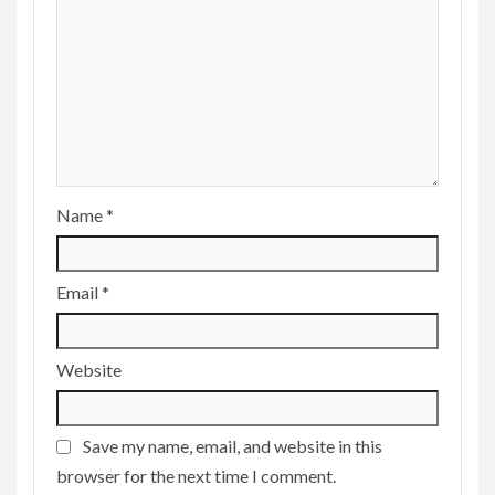
Name
*
Email
*
Website
Save my name, email, and website in this
browser for the next time I comment.