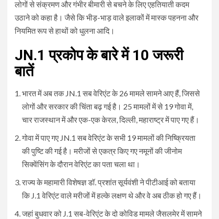
लोगों से संक्रमण और गंभीर बीमारी से बचने के लिए एहतियाती कदम
उठाने को कहा है। जैसे कि भीड़-भाड़ वाले इलाकों में मास्क पहनना और
नियमित रूप से हाथों को धुलना आदि।
JN.1 प्रकोप के बारे में 10 जरूरी
बातें
भारत में अब तक JN.1 सब वेरिएंट के 26 मामले सामने आए हैं, जिससे
लोगों और सरकार की चिंता बढ़ गई है। 25 मामलों में से 19 गोवा में,
चार राजस्थान में और एक-एक केरल, दिल्ली, महाराष्ट्र में पाए गए हैं।
गोवा में पाए गए JN.1 सब वेरिएंट के सभी 19 मामलों की निष्क्रियता
की पुष्टि की गई है। मरीजों से एकत्र किए गए नमूनों की जीनोम
सिक्वेंसिंग के दौरान वेरिएंट का पता चला था।
राज्य के महामारी विशेषज्ञ डॉ. प्रशांत सूर्यवंशी ने पीटीआई को बताया
कि J.1 वेरिएंट वाले मरीजों में हल्के लक्षण थे और वे अब ठीक हो गए हैं।
जहां बुधवार को J.1 सब-वेरिएंट के दो कोविड मामले जैसलमेर में सामने