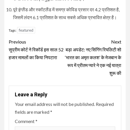
पूरे इंग्लैंड और स्कॉटलैंड में समग्र कोविड प्रसार दर 4.2 प्रतिशत है,
जिसमें लंदन 6.1 प्रतिशत के साथ सबसे अधिक प्रभावित क्षेत्र है।
featured
Tags:
Continue
Previous
Next
Reading
सुप्रीम कोर्ट ने रिकॉर्ड इस साल 52
बड़ा अपडेट: नए सिंगिंग रियलिटी शो
हजार मामलों का किया निपटारा
‘भारत का अमृत कलश’ के मेजबान के
रूप में प्रीतम प्यारे ने एक नई यात्रा
शुरू की
Leave a Reply
Your email address will not be published.
Required
fields are marked
*
Comment
*