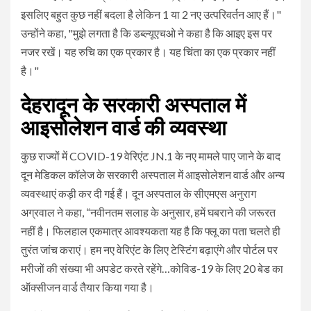
इसलिए बहुत कुछ नहीं बदला है लेकिन 1 या 2 नए उत्परिवर्तन आए हैं।"
उन्होंने कहा, "मुझे लगता है कि डब्ल्यूएचओ ने कहा है कि आइए इस पर
नजर रखें। यह रुचि का एक प्रकार है। यह चिंता का एक प्रकार नहीं
है।"
देहरादून के सरकारी अस्पताल में
आइसोलेशन वार्ड की व्यवस्था
कुछ राज्यों में COVID-19 वेरिएंट JN.1 के नए मामले पाए जाने के बाद
दून मेडिकल कॉलेज के सरकारी अस्पताल में आइसोलेशन वार्ड और अन्य
व्यवस्थाएं कड़ी कर दी गई हैं। दून अस्पताल के सीएमएस अनुराग
अग्रवाल ने कहा, “नवीनतम सलाह के अनुसार, हमें घबराने की जरूरत
नहीं है। फिलहाल एकमात्र आवश्यकता यह है कि फ्लू का पता चलते ही
तुरंत जांच कराएं। हम नए वेरिएंट के लिए टेस्टिंग बढ़ाएंगे और पोर्टल पर
मरीजों की संख्या भी अपडेट करते रहेंगे…कोविड-19 के लिए 20 बेड का
ऑक्सीजन वार्ड तैयार किया गया है।