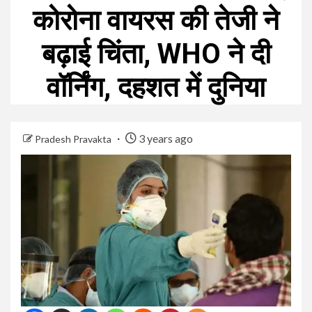
कोरोना वायरस की तेजी ने
बढ़ाई चिंता, WHO ने दी
वॉर्निंग, दहशत में दुनिया
3 years ago
Pradesh Pravakta