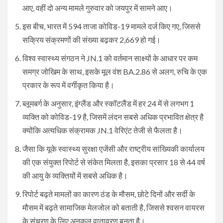
आए, वहीं दो अन्य मामले गुरुवार को जयपुर में सामने आए।
इस बीच, भारत में 594 ताजा कोविड-19 मामले दर्ज किए गए, जिससे
सक्रिय संक्रमणों की संख्या बढ़कर 2,669 हो गई।
विश्व स्वास्थ्य संगठन ने JN.1 को वर्तमान साक्ष्यों के आधार पर कम
समग्र जोखिम के साथ, इसके मूल वंश BA.2.86 से अलग, रुचि के एक
प्रकार के रूप में वर्गीकृत किया है।
ब्लूमबर्ग के अनुसार, इंग्लैंड और स्कॉटलैंड में हर 24 में से लगभग 1
व्यक्ति को कोविड-19 है, जिसमें लंदन सबसे अधिक प्रभावित क्षेत्र है
क्योंकि अत्यधिक संक्रामक JN.1 वेरिएंट तेजी से फैलता है।
जैसा कि यूके स्वास्थ्य सुरक्षा एजेंसी और राष्ट्रीय सांख्यिकी कार्यालय
की एक संयुक्त रिपोर्ट से संकेत मिलता है, इसका प्रसार 18 से 44 वर्ष
की आयु के व्यक्तियों में सबसे अधिक है।
रिपोर्ट बढ़ते मामलों का कारण ठंड के मौसम, छोटे दिनों और सर्दी के
मौसम में बढ़ते सामाजिक मेलजोल को बताती है, जिससे श्वसन वायरस
के संचरण के लिए अनुकूल वातावरण बनता है।