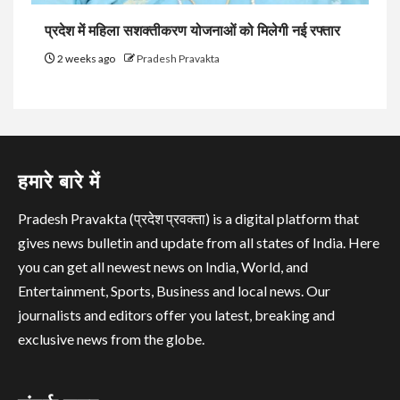
प्रदेश में महिला सशक्तीकरण योजनाओं को मिलेगी नई रफ्तार
2 weeks ago
Pradesh Pravakta
हमारे बारे में
Pradesh Pravakta (प्रदेश प्रवक्ता) is a digital platform that
gives news bulletin and update from all states of India. Here
you can get all newest news on India, World, and
Entertainment, Sports, Business and local news. Our
journalists and editors offer you latest, breaking and
exclusive news from the globe.