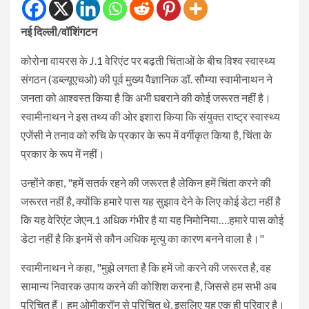
नई दिल्ली/वॉशिंगटन
कोरोना वायरस के J.1 वेरिएंट पर बढ़ती चिंताओं के बीच विश्व स्वास्थ्य
संगठन (डब्ल्यूएचओ) की पूर्व मुख्य वैज्ञानिक डॉ. सौम्या स्वामीनाथन ने
जनता को आश्वस्त किया है कि अभी घबराने की कोई जरूरत नहीं है।
स्वामीनाथन ने इस तथ्य की ओर इशारा किया कि संयुक्त राष्ट्र स्वास्थ्य
एजेंसी ने तनाव को रुचि के प्रकार के रूप में वर्गीकृत किया है, चिंता के
प्रकार के रूप में नहीं।
उन्होंने कहा, "हमें सतर्क रहने की जरूरत है लेकिन हमें चिंता करने की
जरूरत नहीं है, क्योंकि हमारे पास यह सुझाव देने के लिए कोई डेटा नहीं है
कि यह वेरिएंट जेएन.1 अधिक गंभीर है या यह निमोनिया….हमारे पास कोई
डेटा नहीं है कि इनमें से कौन अधिक मृत्यु का कारण बनने वाला है।"
स्वामीनाथन ने कहा, "मुझे लगता है कि हमें जो करने की जरूरत है, वह
सामान्य निवारक उपाय करने की कोशिश करना है, जिससे हम सभी अब
परिचित हैं। हम ओमीक्रॉन से परिचित थे, इसलिए यह एक ही परिवार है।