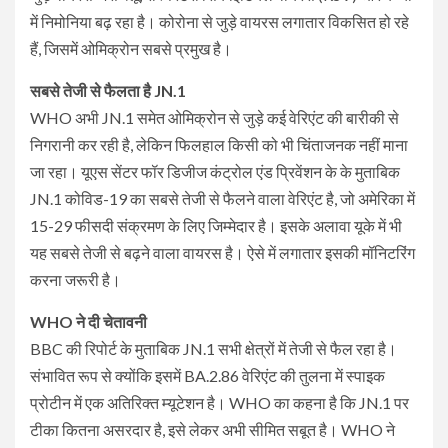
में निमोनिया बढ़ रहा है। कोरोना से जुड़े वायरस लगातार विकसित हो रहे
हैं, जिसमें ओमिक्रोन सबसे प्रमुख है।
सबसे तेजी से फैलता है JN.1
WHO अभी JN.1 समेत ओमिक्रोन से जुड़े कई वेरिएंट की बारीकी से
निगरानी कर रही है, लेकिन फिलहाल किसी को भी चिंताजनक नहीं माना
जा रहा। यूएस सेंटर फॉर डिजीज कंट्रोल एंड प्रिवेंशन के के मुताबिक
JN.1 कोविड-19 का सबसे तेजी से फैलने वाला वेरिएंट है, जो अमेरिका में
15-29 फीसदी संक्रमण के लिए जिम्मेदार है। इसके अलावा यूके में भी
यह सबसे तेजी से बढ़ने वाला वायरस है। ऐसे में लगातार इसकी मॉनिटरिंग
करना जरूरी है।
WHO ने दी चेतावनी
BBC की रिपोर्ट के मुताबिक JN.1 सभी क्षेत्रों में तेजी से फैल रहा है।
संभावित रूप से क्योंकि इसमें BA.2.86 वेरिएंट की तुलना में स्पाइक
प्रोटीन में एक अतिरिक्त म्यूटेशन है। WHO का कहना है कि JN.1 पर
टीका कितना असरदार है, इसे लेकर अभी सीमित सबूत है। WHO ने