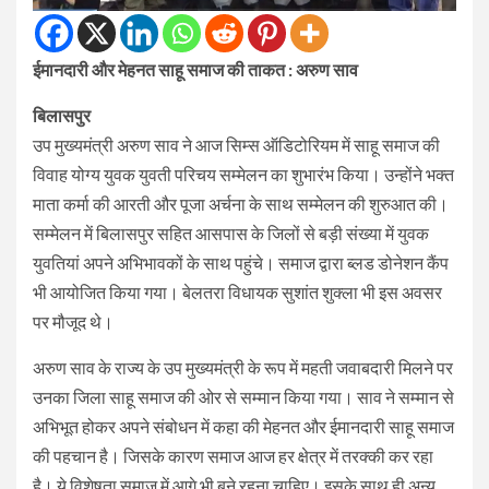
ईमानदारी और मेहनत साहू समाज की ताकत : अरुण साव
बिलासपुर
उप मुख्यमंत्री अरुण साव ने आज सिम्स ऑडिटोरियम में साहू समाज की
विवाह योग्य युवक युवती परिचय सम्मेलन का शुभारंभ किया। उन्होंने भक्त
माता कर्मा की आरती और पूजा अर्चना के साथ सम्मेलन की शुरुआत की।
सम्मेलन में बिलासपुर सहित आसपास के जिलों से बड़ी संख्या में युवक
युवतियां अपने अभिभावकों के साथ पहुंचे। समाज द्वारा ब्लड डोनेशन कैंप
भी आयोजित किया गया। बेलतरा विधायक सुशांत शुक्ला भी इस अवसर
पर मौजूद थे।
अरुण साव के राज्य के उप मुख्यमंत्री के रूप में महती जवाबदारी मिलने पर
उनका जिला साहू समाज की ओर से सम्मान किया गया। साव ने सम्मान से
अभिभूत होकर अपने संबोधन में कहा की मेहनत और ईमानदारी साहू समाज
की पहचान है। जिसके कारण समाज आज हर क्षेत्र में तरक्की कर रहा
है। ये विशेषता समाज में आगे भी बने रहना चाहिए। इसके साथ ही अन्य