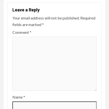
Leave a Reply
Your email address will not be published.
Required
fields are marked
*
Comment
*
Name
*