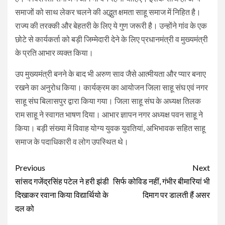
समाजों को साथ लेकर चलने की अद्भुत क्षमता साहू समाज में निहित है।
राज्य की तरक्की और बेहतरी के लिए ये गुण जरूरी है। उन्होंने गांव के एक
छोटे से कार्यकर्ता को बड़ी जिम्मेदारी देने के लिए प्रधानमंत्री व मुख्यमंत्री
के प्रति आभार व्यक्त किया।
उप मुख्यमंत्री बनने के बाद भी अरुण साव जैसे आत्मीयता और प्यार बनाए
रखने का अनुरोध किया। कार्यक्रम का आयोजन जिला साहू संघ एवं नगर
साहू संघ बिलासपुर द्वारा किया गया। जिला साहू संघ के अध्यक्ष तिलक
राम साहू ने स्वागत भाषण दिया। आभार ज्ञापन नगर अध्यक्ष पवन साहू ने
किया। बड़ी संख्या में विवाह योग्य युवक युवतियां, अभिभावक सहित साहू
समाज के पदाधिकारी व लोग उपस्थित थे।
Continue
Previous
Next
Reading
सांसद गजेंद्रसिंह पटेल ने हरी झंडी
सिर्फ कोविड नहीं, गंभीर बीमारियां भी
दिखाकर रवाना किया विद्यार्थियो के
दिमाग पर डालती हैं असर
दल को