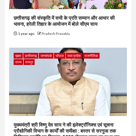
छत्तीसगढ़ की संस्कृति में सभी के प्रति सम्मान और आभार की
भावना, हरेली तिहार के आयोजन में बोले सीएम साय
1 year ago
Pradesh Pravakta
ख़बर
छत्तीसगढ़
जनसंपर्क
भोपाल
मध्य प्रदेश
राजनीतिक
राज्य
रायपुर
मुख्यमंत्री श्री विष्णु देव साय ने की इलेक्ट्रॉनिक्स एवं सूचना
प्रौद्योगिकी विभाग के कार्यों की समीक्षा : बस्तर से सरगुजा तक