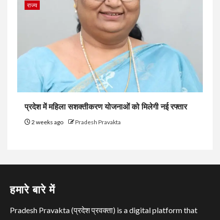
राज्य
प्रदेश में महिला सशक्तीकरण योजनाओं को मिलेगी नई रफ्तार
2 weeks ago
Pradesh Pravakta
हमारे बारे में
Pradesh Pravakta (प्रदेश प्रवक्ता) is a digital platform that