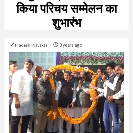
किया परिचय सम्मेलन का
शुभारंभ
3 years ago
Pradesh Pravakta