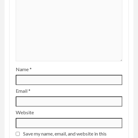
Name
*
Email
*
Website
Save my name, email, and website in this