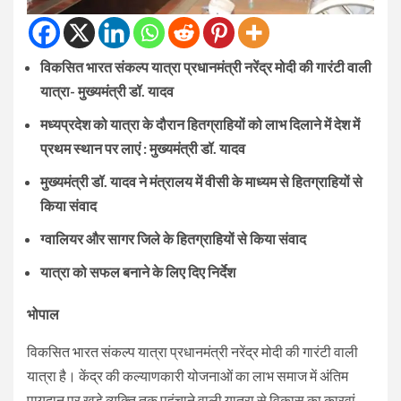
विकसित भारत संकल्प यात्रा प्रधानमंत्री नरेंद्र मोदी की गारंटी वाली
यात्रा- मुख्यमंत्री डॉ. यादव
मध्यप्रदेश को यात्रा के दौरान हितग्राहियों को लाभ दिलाने में देश में
प्रथम स्थान पर लाएं : मुख्यमंत्री डॉ. यादव
मुख्यमंत्री डॉ. यादव ने मंत्रालय में वीसी के माध्यम से हितग्राहियों से
किया संवाद
ग्वालियर और सागर जिले के हितग्राहियों से किया संवाद
यात्रा को सफल बनाने के लिए दिए निर्देश
भोपाल
विकसित भारत संकल्प यात्रा प्रधानमंत्री नरेंद्र मोदी की गारंटी वाली
यात्रा है। केंद्र की कल्याणकारी योजनाओं का लाभ समाज में अंतिम
पायदान पर खड़े व्यक्ति तक पहुंचाने वाली यात्रा से विकास का कारवां