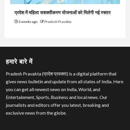
प्रदेश में महिला सशक्तीकरण योजनाओं को मिलेगी नई रफ्तार
2 weeks ago
Pradesh Pravakta
हमारे बारे में
Pradesh Pravakta (प्रदेश प्रवक्ता) is a digital platform that
gives news bulletin and update from all states of India. Here
you can get all newest news on India, World, and
Entertainment, Sports, Business and local news. Our
journalists and editors offer you latest, breaking and
exclusive news from the globe.