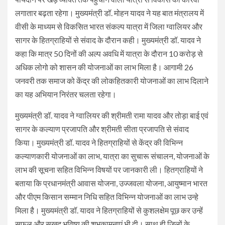
लगातार बढ़ता रहेगा। मुख्यमंत्री डॉ. मोहन यादव ने यह बात मंत्रालय में
वीसी के माध्यम से विकसित भारत संकल्प यात्रा में जिला ग्वालियर और
सागर के हितग्राहियों से संवाद के दौरान कही। मुख्यमंत्री डॉ. यादव ने
कहा कि मात्र 50 दिनों की अल्प अवधि में यात्रा के दौरान 10 करोड़ से
अधिक लोगो को शासन की योजनाओं का लाभ मिला है। आगामी 26
जनवरी तक समाज को केंद्र की लोकहितकारी योजनाओं का लाभ दिलाने
का यह अभियान निरंतर चलता रहेगा।
मुख्यमंत्री डॉ. यादव ने ग्वालियर की श्रीमती रामा यादव और तोड़ा बाई एवं
सागर के कल्याण प्रजापति और श्रीमती सीता प्रजापति से संवाद
किया। मुख्यमंत्री डॉ. यादव ने हितग्राहियों से केंद्र की विभिन्न
कल्याणकारी योजनाओं का लाभ, यात्रा का सुचारू संचालन, योजनाओं के
लाभ की सूचना सहित विभिन्न विषयों पर जानकारी ली। हितग्राहियों ने
बताया कि प्रधानमंत्री आवास योजना, उज्जवला योजना, आयुष्मान भारत
और पीएम किसान सम्मान निधि सहित विभिन्न योजनाओं का लाभ उन्हे
मिला है। मुख्यमंत्री डॉ. यादव ने हितग्राहियों से कुशलक्षेम पूछ कर उन्हें
सफल और सुखद भविष्य की शुभकामनाएं भी दी। साथ ही जिलों के