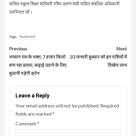
सचिव स्कूल शिक्षा श्रीमती रश्मि अरुण शमी सहित संबंधित अधिकारी
उपस्थित रहें।
featured
Tags:
Continue
Previous
Next
Reading
भगवान राम के भक्त, 7 हजार किलो
10 जनवरी बुधवार को इन राशियों में
बना रहा हलवा, कढ़ाई उठाने के लिए
दिखेगा लाभ
बुलानी पड़ेगी क्रेन
Leave a Reply
Your email address will not be published.
Required
fields are marked
*
Comment
*