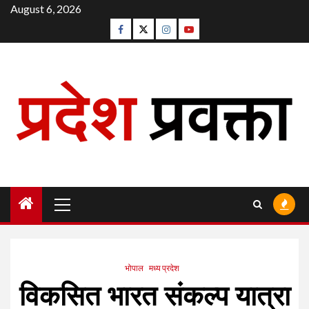
Skip
August 6, 2026
to
Facebook
Twitter
Instagram
Youtube
content
Primary
Menu
भोपाल
मध्य प्रदेश
विकसित भारत संकल्प यात्रा