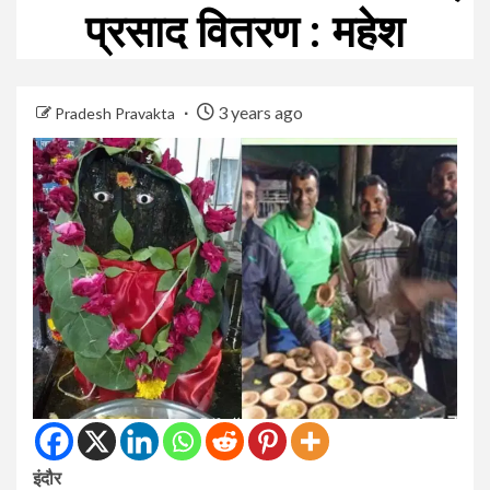
प्रसाद वितरण : महेश
3 years ago
Pradesh Pravakta
इंदौर