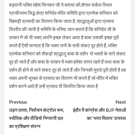
बड़वानी भक्ति महेश सिनकर जी ने बताया की,शेगाव सर्कल स्थित
प्राचीनतम सिद्ध क्षेत्र शनिदेव मंदिर समिति द्वारा प्रत्येक शनिवार को
खिचड़ी प्रसादी का वितरण किया जाता है, श्रद्धालुओं द्वारा प्रसाद
विपरीत की जाती है समिति के वरिष्ठ जान बताते हैं कि शनिदेव जी के
दरबार में जो भी भक्त् अपनि इच्छा लेकर आता है बाबा उसकी इच्छा पूरी
करते हैं ऐसी मान्यता है कि भक्त जनों के सभी संकट दूर होते हैं, भक्ति
प्रत्येक शनिवार को सैकड़ो श्रद्धालु बाबा के दर्शन से भक्तों के सारे संकट
दूर हो जाते हैं और बाबा के दरबार में भक्त हमेशा तत्पर रहते हैं तथा बाबा के
दर्शन ही होने से सारे संकट दूर हो जाते हैं और जिनकी मुरादे पूरी होती है वह
भक्त अपनी सुरक्षा से प्रसाद का वितरण भी करते हैं जो मंदिर में भक्ति
दर्शन करने आते हैं उन्हें प्रसाद भी वितरित किया जाता है
Continue
Previous
Next
Reading
उड़न दस्ता, निर्वाचन कंट्रोल रूम,
इंदौर में कांग्रेस और BJP नेताओं
स्थैतिक और वीडियो निगरानी दल
का ‘भरत मिलाप’ वायरल
का प्रशिक्षण संपन्न