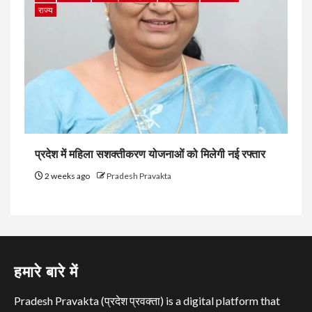
राज्य
प्रदेश में महिला सशक्तीकरण योजनाओं को मिलेगी नई रफ्तार
2 weeks ago
Pradesh Pravakta
हमारे बारे में
Pradesh Pravakta (प्रदेश प्रवक्ता) is a digital platform that