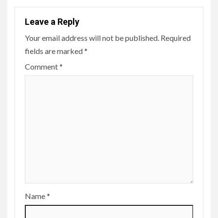
Leave a Reply
Your email address will not be published.
Required
fields are marked
*
Comment
*
Name
*