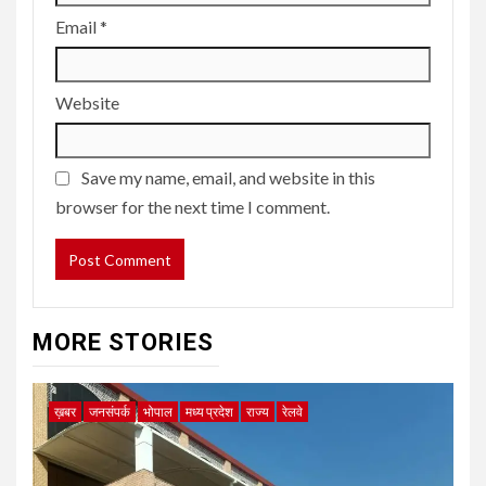
Email
*
Website
Save my name, email, and website in this
browser for the next time I comment.
MORE STORIES
ख़बर
जनसंपर्क
भोपाल
मध्य प्रदेश
राज्य
रेलवे