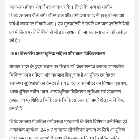
जागरूक होकर सेवाएँ प्राप्त कर सकें। ज़िले के अन्य शासकीय
चिकित्सालय जैसे जेपी हॉस्पिटल और हमीदिया आदि में प्रसूति सेवाओं
संबंधी कार्यभार में कमी आए। उप मुख्यमंत्री ने उपस्थित जन प्रतिनिधियों
एवं मीडिया प्रतिनिधियों से भी इस आशय की जागरूकता लाने की अपील
की है।
300 बिस्तरीय अत्याधुनिक महिला और बाल चिकित्सालय
भोपाल शहर के हृदय स्थल पर स्थित डॉ. कैलाशनाथ काटजू शासकीय
चिकित्सालय महिला और नवजात शिशु संबंधी आधुनिक एवं बेहतर
स्वास्थ्य सुविधाओं का केन्द्र है। 16 हज़ार वर्ग मीटर का विशाल प्रांगण,
अत्याधुनिक नवीन भवन, अत्याधुनिक चिकित्सा सुविधाएं एवं उपकरण,
कुशल एवं प्रशिक्षित चिकित्सक चिकित्सालय को अपने क्षेत्र में विशिष्ट
बनाते हैं।
चिकित्सालय में जटिल गर्भावस्था प्रकरणों के लिये विशेषज्ञ क्लीनिक एवं
आवश्यक प्रबंधन, 24 x 7 सामान्य सीजेरियन प्रसव के लिये आधुनिक
लेबर रूम व माड्यूलर ओटी साथ ही प्रसव के लिए प्री-बुकिंग सुविधा