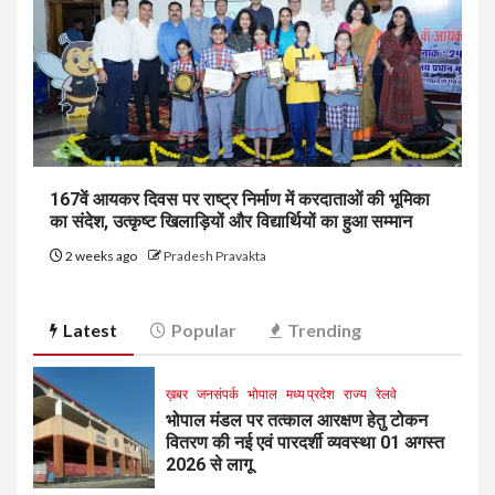
167वें आयकर दिवस पर राष्ट्र निर्माण में करदाताओं की भूमिका
का संदेश, उत्कृष्ट खिलाड़ियों और विद्यार्थियों का हुआ सम्मान
2 weeks ago
Pradesh Pravakta
Latest
Popular
Trending
ख़बर
जनसंपर्क
भोपाल
मध्य प्रदेश
राज्य
रेलवे
भोपाल मंडल पर तत्काल आरक्षण हेतु टोकन
वितरण की नई एवं पारदर्शी व्यवस्था 01 अगस्त
2026 से लागू