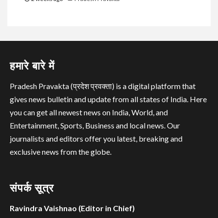
हमारे बारे में
Pradesh Pravakta (प्रदेश प्रवक्ता) is a digital platform that
gives news bulletin and update from all states of India. Here
you can get all newest news on India, World, and
Entertainment, Sports, Business and local news. Our
journalists and editors offer you latest, breaking and
exclusive news from the globe.
संपर्क सूत्र
Ravindra Vaishnao (Editor in Chief)