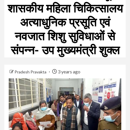
शासकीय महिला चिकित्सालय
अत्याधुनिक प्रसूति एवं
नवजात शिशु सुविधाओं से
संपन्न- उप मुख्यमंत्री शुक्ल
3 years ago
Pradesh Pravakta