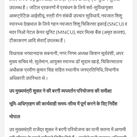
उपलब्ध है। जटिल प्रकरणों में प्रबंधन के लिये सर्व-सुविधायुक्त
आब्स्ट्रेटिक आईसीयू, स्त्री रोग संबंधी उपचार सुविधायें, नवजात शिशु
स्वास्थ्य देखभाल के लिये गहन नवजात शिशु चिकित्सा इकाई (SNCU) व
मदर निओ नेटल केयर यूनिट (MNCU), मदर मिल्क बैंक (अमृत कलश),
टीकाकरण आदि सेवाएँ उपलब्ध हैं।
विधायक भगवानदास सबनानी, नगर निगम अध्यक्ष किशन सूर्यवंशी, अपर
मुख्य सचिव मो. सुलेमान, आयुक्त स्वास्थ डॉ सुदाम खाड़े, चिकित्सालय
अधीक्षक प्रवीण कुमार सिंह सहित स्थानीय जनप्रतिनिधि, विभागीय
अधिकारी उपस्थित थे।
उप मुख्यमंत्री शुक्ल ने की बरगी व्यपवर्तन परियोजना की समीक्षा
भूमि-अधिग्रहण की कार्यवाही समय-सीमा में पूर्ण करने के दिए निर्देश
भोपाल
उप मुख्यमंत्री राजेंद्र शुक्ल ने बरगी परियोजना का पानी सतना में आगामी