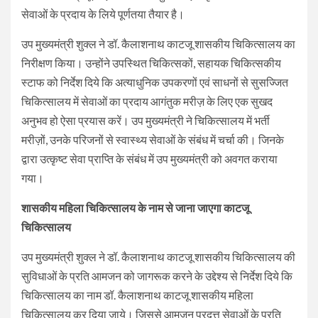
सेवाओं के प्रदाय के लिये पूर्णतया तैयार है।
उप मुख्यमंत्री शुक्ल ने डॉ. कैलाशनाथ काटजू शासकीय चिकित्सालय का
निरीक्षण किया। उन्होंने उपस्थित चिकित्सकों, सहायक चिकित्सकीय
स्टाफ को निर्देश दिये कि अत्याधुनिक उपकरणों एवं साधनों से सुसज्जित
चिकित्सालय में सेवाओं का प्रदाय आगंतुक मरीज़ के लिए एक सुखद
अनुभव हो ऐसा प्रयास करें। उप मुख्यमंत्री ने चिकित्सालय में भर्ती
मरीज़ों, उनके परिजनों से स्वास्थ्य सेवाओं के संबंध में चर्चा की। जिनके
द्वारा उत्कृष्ट सेवा प्राप्ति के संबंध में उप मुख्यमंत्री को अवगत कराया
गया।
शासकीय महिला चिकित्सालय के नाम से जाना जाएगा काटजू
चिकित्सालय
उप मुख्यमंत्री शुक्ल ने डॉ. कैलाशनाथ काटजू शासकीय चिकित्सालय की
सुविधाओं के प्रति आमजन को जागरूक करने के उद्देश्य से निर्देश दिये कि
चिकित्सालय का नाम डॉ. कैलाशनाथ काटजू शासकीय महिला
चिकित्सालय कर दिया जाये। जिससे आमजन प्रदत्त सेवाओं के प्रति