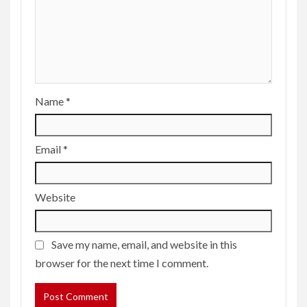
Name
*
Email
*
Website
Save my name, email, and website in this
browser for the next time I comment.