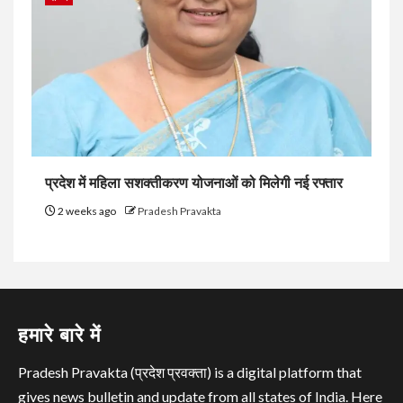
प्रदेश में महिला सशक्तीकरण योजनाओं को मिलेगी नई रफ्तार
2 weeks ago
Pradesh Pravakta
हमारे बारे में
Pradesh Pravakta (प्रदेश प्रवक्ता) is a digital platform that
gives news bulletin and update from all states of India. Here