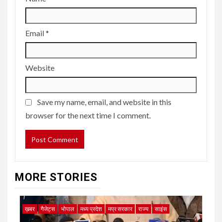
Email
*
Website
Save my name, email, and website in this
browser for the next time I comment.
MORE STORIES
ख़बर
गैजेट्स
भोपाल
मध्य प्रदेश
मप्र सरकार
राज्य
साइंस