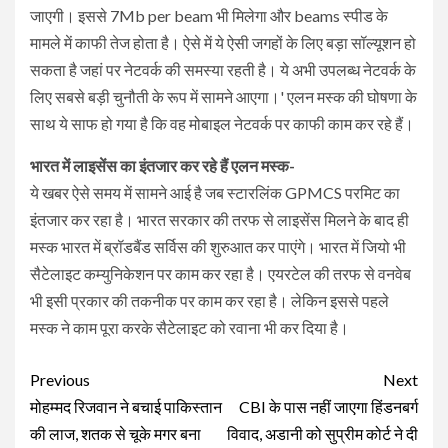
जाएगी। इससे 7Mb per beam भी मिलेगा और beams स्पीड के
मामले में काफी तेज होता है। ऐसे में ये ऐसी जगहों के लिए बड़ा सॉल्यूशन हो
सकता है जहां पर नेटवर्क की समस्या रहती है। ये अभी उपलब्ध नेटवर्क के
लिए सबसे बड़ी चुनौती के रूप में सामने आएगा।' एलन मस्क की घोषणा के
साथ ये साफ हो गया है कि वह मोबाइल नेटवर्क पर काफी काम कर रहे हैं।
भारत में लाइसेंस का इंतजार कर रहे हैं एलन मस्क-
ये खबर ऐसे समय में सामने आई है जब स्टारलिंक GPMCS परमिट का
इंतजार कर रहा है। भारत सरकार की तरफ से लाइसेंस मिलने के बाद ही
मस्क भारत में ब्रॉडबैंड सर्विस की शुरुआत कर पाएंगे। भारत में जियो भी
सैटेलाइट कम्युनिकेशन पर काम कर रहा है। एयरटेल की तरफ से वनवेब
भी इसी प्रकार की तकनीक पर काम कर रहा है। लेकिन इससे पहले
मस्क ने काम पूरा करके सैटेलाइट को रवाना भी कर दिया है।
Continue
Previous
Next
Reading
मोहम्मद रिजवान ने बचाई पाकिस्तान
CBI के पास नहीं जाएगा हिंडनबर्ग
की लाज, शतक से चूके मगर बना
विवाद, अडानी को सुप्रीम कोर्ट ने दी