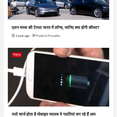
एलन मस्क की टेस्ला भारत में लॉन्च, जानिए क्या होगी कीमत?
1 year ago
Pradesh Pravakta
गैजेट्स
स्लो चार्ज होता है मोबाइल मतलब ये गलतियां कर रहे हैं आप