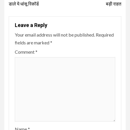
डाले ये धांसू रिकॉर्ड
बड़ी राहत
Leave a Reply
Your email address will not be published.
Required
fields are marked
*
Comment
*
Name
*