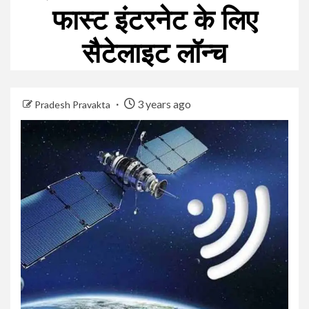
फास्ट इंटरनेट के लिए
सैटेलाइट लॉन्च
3 years ago
Pradesh Pravakta