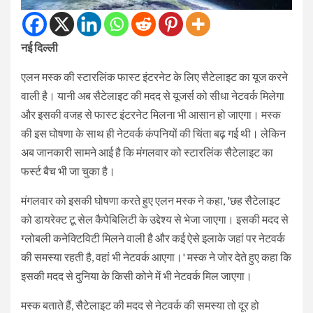
नई दिल्ली
एलन मस्क की स्टारलिंक फास्ट इंटरनेट के लिए सैटेलाइट का यूज करने
वाली है। यानी अब सैटेलाइट की मदद से यूजर्स को सीधा नेटवर्क मिलेगा
और इसकी वजह से फास्ट इंटरनेट मिलना भी आसान हो जाएगा। मस्क
की इस घोषणा के साथ ही नेटवर्क कंपनियों की चिंता बढ़ गई थी। लेकिन
अब जानकारी सामने आई है कि मंगलवार को स्टारलिंक सैटेलाइट का
फर्स्ट बैच भी जा चुका है।
मंगलवार को इसकी घोषणा करते हुए एलन मस्क ने कहा, 'छह सैटेलाइट
को डायरेक्ट टू सेल कैपेबिलिटी के उद्देश्य से भेजा जाएगा। इसकी मदद से
ग्लोबली कनेक्टिविटी मिलने वाली है और कई ऐसे इलाके जहां पर नेटवर्क
की समस्या रहती है, वहां भी नेटवर्क आएगा।' मस्क ने जोर देते हुए कहा कि
इसकी मदद से दुनिया के किसी कोने में भी नेटवर्क मिल जाएगा।
मस्क बताते हैं, सैटेलाइट की मदद से नेटवर्क की समस्या तो दूर हो