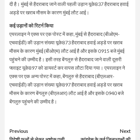
दी है। मुंबई से हैदराबाद जाने वाली पहली उड़ान यूके837 हैदराबाद हवाई
अड्डे पर खराब मौसम के कारण मुंबई लौट आई।
कई उड़ानों को रिटर्न किया
एयरलाइन ने एक्स पर एक पोस्ट में कहा, मुंबई से हैदराबाद (बीओएम-
एचवाईडी) की उड़ान संख्या यूके873 हैदराबाद हवाई अड्डे पर खराब
मौसम के कारण मुंबई (बीओएम) लौट आई है और इसके 0915 बजे मुंबई
पहुंचने की उम्मीद है। इसी तरह बेंगलुरु से हैदराबाद जाने वाली दूसरी
फ्लाइट यूके897 को डायवर्ट कर वापस लौटा दिया गया। एयरलाइन ने
एक्स पर एक अन्य पोस्ट में कहा, बेंगलुरु से हैदराबाद (बीएलआर-
एचवाईडी) की उड़ान संख्या यूके897 हैदराबाद हवाई अड्डे पर खराब
मौसम के कारण बेंगलुरु (बीएलआर) लौट आई है और इसके 0940 बजे
बेंगलुरु पहुंचने की उम्मीद है।
Continue
Previous
Next
विदेशी फूलों से लेकर अशोक पत्ती,
कांग्रेस के कई जिलाध्यक्षों की