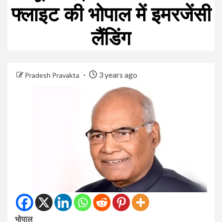
फ्लाइट की भोपाल में इमरजेंसी
लैंडिंग
3 years ago
Pradesh Pravakta
भोपाल