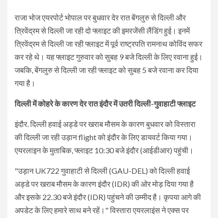
राजा भोज एयरपोर्ट भोपाल पर बुधवार देर रात बेंगलुरु से दिल्ली और
त्रिवेंद्रम से दिल्ली जा रही दो फ्लाइट की इमरजेंसी लैंडिंग हुई। इनमें
त्रिवेंद्रम से दिल्ली जा रही फ्लाइट में पूर्व राष्ट्रपति रामनाथ कोविंद सफर
कर रहे थे। यह फ्लाइट गुरुवार को सुबह 9 बजे दिल्ली के लिए रवाना हुई।
जबकि, बेंगलुरु से दिल्ली जा रही फ्लाइट को सुबह 5 बजे रवाना कर दिया
गया है।
दिल्ली में कोहरे के कारण देर रात इंदौर में उतरी दिल्ली-गुवाहाटी फ्लाइट
इंदौर. दिल्ली हवाई अड्डे पर खराब मौसम के कारण बुधवार को विस्तारा
की दिल्ली जा रही उड़ान flight को इंदौर के लिए डायवर्ट किया गया।
एयरलाइन के मुताबिक, फ्लाइट 10:30 बजे इंदौर (आईडीआर) पहुंची।
"उड़ान UK722 गुवाहाटी से दिल्ली (GAU-DEL) को दिल्ली हवाई
अड्डे पर खराब मौसम के कारण इंदौर (IDR) की ओर मोड़ दिया गया है
और इसके 22.30 बजे इंदौर (IDR) पहुंचने की उम्मीद है। कृपया आगे की
अपडेट के लिए हमारे साथ बने रहें।" विस्तारा एयरलाइंस ने एक्स पर