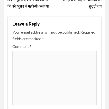
Reading
गेंदे की खुशबू से महकेगी अयोध्या
छुट्टी तय
Leave a Reply
Your email address will not be published.
Required
fields are marked
*
Comment
*