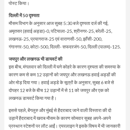
पोस्ट किया।
दिल्ली में 50 दृश्यता
मौसम विभाग के अनुसार आज सुबह 5:30 बजे दृश्यता दर्ज की गई,
अमृतसर (हवाई अड्डा)-0, पटियाला-25, श्रीनगर-25, बरेली-25,
लखनऊ-25, प्रयागराज-25 एवं वाराणसी-50, झाँसी-200,
गंगानगर-50, कोटा-500, दिल्ली- सफदरजंग-50, दिल्ली (पालम)-125.
जयपुर और लखनऊ भी डायवर्ट की
इस बीच, मंगलवार को दिल्ली में घने कोहरे के कारण दृश्यता की समस्या के
कारण कम से कम 12 उड़ानों को जयपुर और लखनऊ हवाई अड्डों की
ओर मोड़ दिया गया। हवाई अड्डे के सूत्रों के अनुसार, सुबह 6 बजे से
दोपहर 12 बजे के बीच 12 उड़ानों में से 11 को जयपुर और एक को
लखनऊ डायवर्ट किया गया है।
इससे पहले, बेंगलुरु और मुंबई से हैदराबाद जाने वाली विस्तारा की दो
उड़ानें हैदराबाद में खराब मौसम के कारण सोमवार सुबह अपने-अपने
प्रस्थान स्टेशनों पर लौट आईं। एयरलाइन ने इसके विषय में भी जानकारी