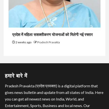
प्रदेश में महिला सशक्तीकरण योजनाओं को मिलेगी नई रफ्तार
2 weeks ago
Pradesh Pravakta
हमारे बारे में
Pradesh Pravakta (प्रदेश प्रवक्ता) is a digital platform that
gives news bulletin and update from all states of India. Here
you can get all newest news on India, World, and
Entertainment, Sports, Business and local news. Our