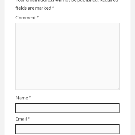
fields are marked
*
Comment
*
Name
*
Email
*