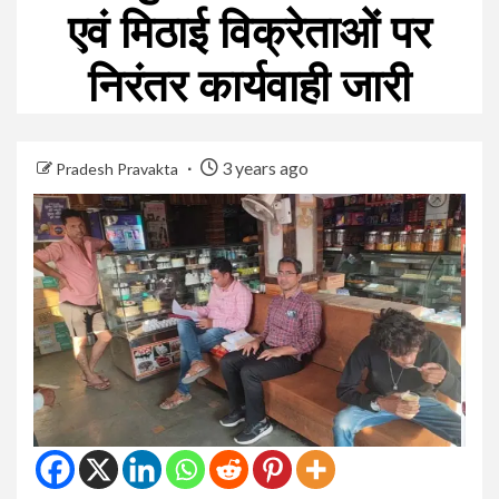
एवं मिठाई विक्रेताओं पर
निरंतर कार्यवाही जारी
3 years ago
Pradesh Pravakta