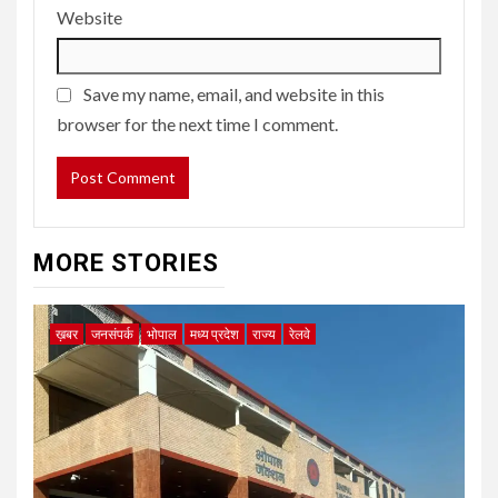
Website
Save my name, email, and website in this
browser for the next time I comment.
MORE STORIES
ख़बर
जनसंपर्क
भोपाल
मध्य प्रदेश
राज्य
रेलवे