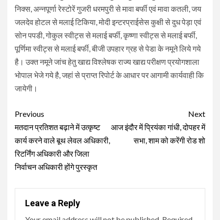
निक्स, अन्नपूर्णा रेस्टोरें गुजरी धरमपुरी से मावा बर्फी एवं मावा कतली, जय
जलदेव होटल से मलाई टिकिया, मोदी इन्टरप्राईसेस कुक्षी से दुध पेड़ा एवं
सोन पपडी, गोकुल स्वीट्स से मलाई बर्फी, कृष्णा स्वीट्स से मलाई बर्फी,
पूर्णिमा स्वीट्स से मलाई बर्फी, बीजी उपहार ग्रह से पेडा के नमूने लिये गये
है। उक्त नमूने जांच हेतु खाद्य विश्लेषक राज्य खाद्य परीक्षण प्रयोगशाला
भोपाल भेजे गये है, जहां से प्राप्त रिपोर्ट के आधार पर आगामी कार्यवाही कि
जायेगी।
Continue
Previous
Next
Reading
मतदान प्रतिशत बढ़ाने में उत्कृष्ट
आज इंदौर में प्रियंका गांधी, दोपहर में
कार्य करने वाले बूथ लेवल अधिकारी,
सभा, शाम को करेंगी रोड शो
रिटर्निंग अधिकारी और जिला
निर्वाचन अधिकारी होंगे पुरस्कृत
Leave a Reply
Your email address will not be published.
Required