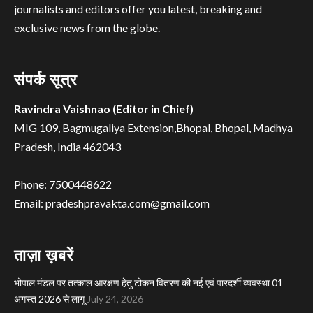
journalists and editors offer you latest, breaking and
exclusive news from the globe.
संपर्क सूत्र
Ravindra Vaishnao (Editor in Chief)
MIG 109, Bagmugaliya Extension,Bhopal, Bhopal, Madhya
Pradesh, India 462043
Phone: 7500448622
Email: pradeshpravakta.com@gmail.com
ताज़ा ख़बरें
भोपाल मंडल पर तत्काल आरक्षण हेतु टोकन वितरण की नई एवं पारदर्शी व्यवस्था 01
अगस्त 2026 से लागू
July 24, 2026