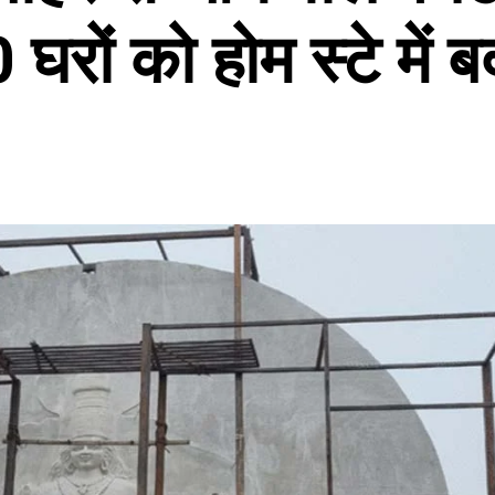
घरों को होम स्‍टे में 