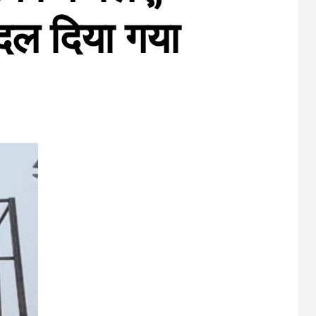
बदल दिया गया