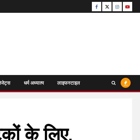
Facebook
Twitter
Instagram
Youtu
ैजेट्स
धर्म अध्यात्म
लाइफस्टाइल
टकों के लिए,