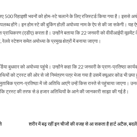
िए 500 रिहाइशी भवनों को होम-स्टे चलाने के लिए रजिस्टर्ड किया गया है। इससे अयोध
े उपलब्ध होंगे। इन होम स्टे की बुकिंग होली अयोध्या नाम के ऐप से की जा सकेगी। यह 
्राधिकरण (एडीए) करता है। उन्होंने बताया कि 22 जनवरी को वीवीआईपी मूवमेंट के
लवे स्टेशन समेत अयोध्या के प्रमुख क्षेत्रों में बनाया जाएगा।
या बुधवार को अयोध्या पहुंचे। उन्होंने कहा कि 22 जनवरी के प्राण-प्रतिष्‍ठा कार्यक्रम
ियों को ट्रस्ट की ओर से जो निमंत्रण पत्र भेजा गया है उसमें क्यूआर कोड भी छपा
बिक प्राण-प्रतिष्ठा में जो अतिथि आएंगे उन्हें किस रास्ते से पहुंचाया जाएगा। उन
ाया कि ट्रस्ट की तरफ से 8 हजार अतिथियों के आने की जानकारी साझा की गई है।
े
शरीर में बढ़ रहीं इन चीजों की वजह से आ सकता है हार्ट अटैक, बदल