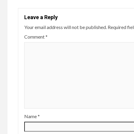
Leave a Reply
Your email address will not be published.
Required fie
Comment
*
Name
*