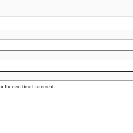
or the next time I comment.