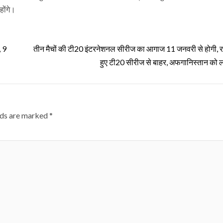
होंगे।
, 9
तीन मैचों की टी20 इंटरनेशनल सीरीज का आगाज 11 जनवरी से होगी, 
हुए टी20 सीरीज से बाहर, अफगानिस्तान को
lds are marked
*