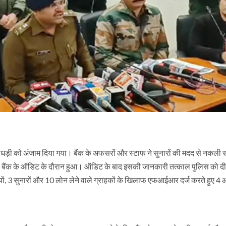
धड़ी को अंजाम दिया गया। बैंक के अफसरों और स्टाफ ने सुनारों की मदद से नकली 
ा बैंक के ऑडिट के दौरान हुआ। ऑडिट के बाद इसकी जानकारी तत्काल पुलिस को द
ियों, 3 सुनारों और 10 लोन लेने वाले ग्राहकों के खिलाफ एफआईआर दर्ज करते हुए 4 