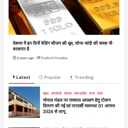
देशभर में इन दिनों वेडिंग सीजन की धूम, सोना-चांदी की चमक भी
बरकरार है
2 years ago
Pradesh Pravakta
Latest
Popular
Trending
ख़बर
जनसंपर्क
भोपाल
मध्य प्रदेश
राज्य
रेलवे
भोपाल मंडल पर तत्काल आरक्षण हेतु टोकन
वितरण की नई एवं पारदर्शी व्यवस्था 01 अगस्त
2026 से लागू