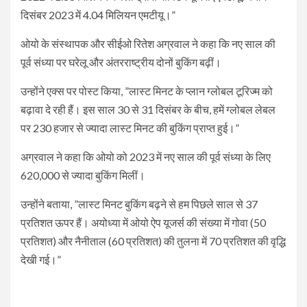
दिसंबर 2023 में 4.04 मिलियन एमटीयू।”
ओयो के संस्थापक और सीईओ रितेश अग्रवाल ने कहा कि नए साल की
पूर्व संध्या पर घरेलू और अंतरराष्ट्रीय दोनों बुकिंग बढ़ीं।
उन्होंने एक्स पर पोस्ट किया, ”लास्ट मिनट के प्लान ग्लोबल टूरिज्म को
बढ़ावा दे रही हैं। इस साल 30 से 31 दिसंबर के बीच, हमें ग्लोबल लेबल
पर 230 हजार से ज्यादा लास्ट मिनट की बुकिंग प्राप्त हुई।”
अग्रवाल ने कहा कि ओयो को 2023 में नए साल की पूर्व संध्या के लिए
620,000 से ज्यादा बुकिंग मिलीं।
उन्होंने बताया, ”लास्ट मिनट बुकिंग बढ़ने से हम पिछले साल से 37
प्रतिशत ऊपर हैं। अयोध्या में ओयो ऐप यूजर्स की संख्या में गोवा (50
प्रतिशत) और नैनीताल (60 प्रतिशत) की तुलना में 70 प्रतिशत की वृद्धि
देखी गई।”