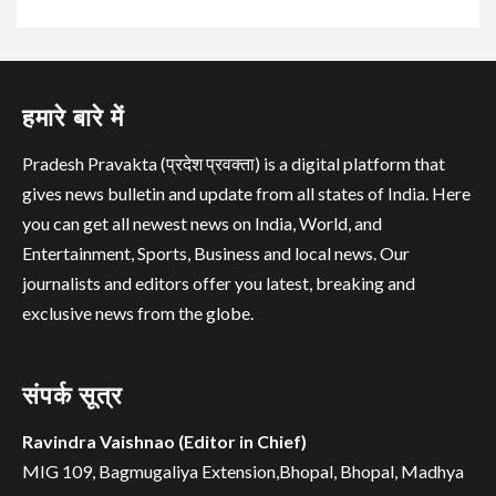
हमारे बारे में
Pradesh Pravakta (प्रदेश प्रवक्ता) is a digital platform that
gives news bulletin and update from all states of India. Here
you can get all newest news on India, World, and
Entertainment, Sports, Business and local news. Our
journalists and editors offer you latest, breaking and
exclusive news from the globe.
संपर्क सूत्र
Ravindra Vaishnao (Editor in Chief)
MIG 109, Bagmugaliya Extension,Bhopal, Bhopal, Madhya