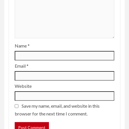
Name
*
Email
*
Website
Save my name, email, and website in this
browser for the next time I comment.