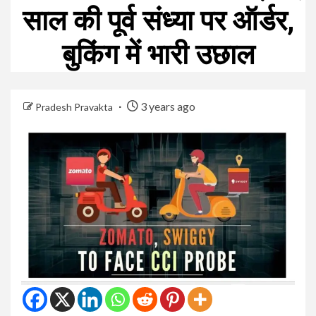
साल की पूर्व संध्या पर ऑर्डर,
बुकिंग में भारी उछाल
3 years ago
Pradesh Pravakta