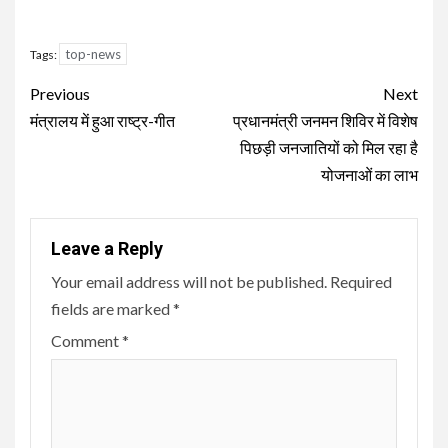
top-news
Tags:
Continue
Previous
Next
Reading
मंत्रालय में हुआ राष्ट्र-गीत
प्रधानमंत्री जनमन शिविर में विशेष
पिछड़ी जनजातियों को मिल रहा है
योजनाओं का लाभ
Leave a Reply
Your email address will not be published.
Required
fields are marked
*
Comment
*