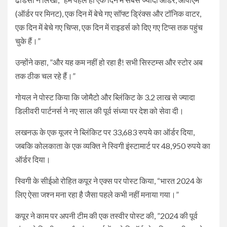
(ऑर्डर पर मिनट), एक दिन में बेचे गए सॉफ्ट ड्रिंक्स और टॉनिक वाटर,
एक दिन में बेचे गए चिप्स, एक दिन में राइडर्स को दिए गए टिप्स तक पहुंच
चुके हैं।”
उन्होंने कहा, ”और यह कम नहीं हो रहा है! सभी सिस्टम्स और स्टोर अब
तक ठीक चल रहे हैं।”
गोयल ने पोस्ट किया कि जोमैटो और ब्लिंकिट के 3.2 लाख से ज्यादा
डिलीवरी पार्टनर्स ने नए साल की पूर्व संध्या पर देश को सेवा दी।
लखनऊ के एक यूजर ने ब्लिंकिट पर 33,683 रुपये का ऑर्डर दिया,
जबकि कोलकाता के एक व्यक्ति ने स्विगी इंस्टामार्ट पर 48,950 रुपये का
ऑर्डर दिया।
स्विगी के सीईओ रोहित कपूर ने एक्स पर पोस्ट किया, “भारत 2024 के
लिए ऐसा जश्न मना रहा है जैसा पहले कभी नहीं मनाया गया।”
कपूर ने काम पर अपनी टीम की एक तस्वीर पोस्ट की, ”2024 की पूर्व