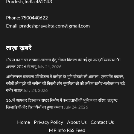
Pradesh, India 462043
Phone: 7500448622
Email: pradeshpravakta.com@gmail.com
ताज़ा ख़बरें
भोपाल मंडल पर तत्काल आरक्षण हेतु टोकन वितरण की नई एवं पारदर्शी व्यवस्था 01
अगस्त 2026 से लागू
July 24, 2026
अशोकनगर बायपास परियोजना में करोड़ों के भूमि घोटाले की आशंका! एलायमेंट बदलने,
गरीबों की पट्टे की जमीनों की बिक्री और भूमाफियाओं की कथित खरीद-फरोख्त पर उठे
गंभीर सवाल
July 24, 2026
167वें आयकर दिवस पर राष्ट्र निर्माण में करदाताओं की भूमिका का संदेश, उत्कृष्ट
खिलाड़ियों और विद्यार्थियों का हुआ सम्मान
July 24, 2026
Home
Privacy Policy
About Us
Contact Us
MP Info RSS Feed