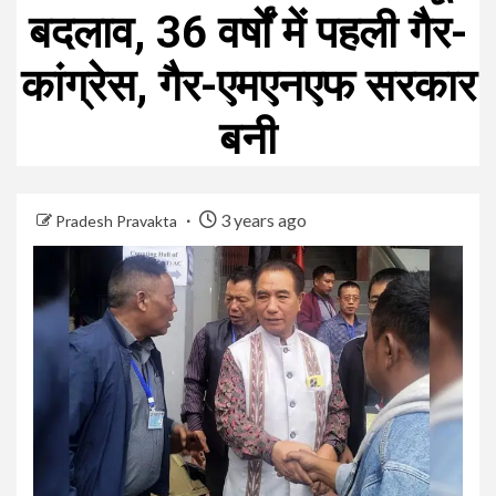
बदलाव, 36 वर्षों में पहली गैर-
कांग्रेस, गैर-एमएनएफ सरकार
बनी
3 years ago
Pradesh Pravakta