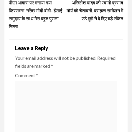
Reading
पीएम आवास पर मनाया गया
अखिलेश यादव की स्वामी प्रसाद
क्रिसमस, नरेंद्र मोदी बोले- ईसाई
मौर्य को चेतावनी, ब्राह्मण सम्मेलन में
समुदाय के साथ मेरा बहुत पुराना
उठे मुद्दों ने दे दिए बड़े संकेत
रिश्ता
Leave a Reply
Your email address will not be published.
Required
fields are marked
*
Comment
*