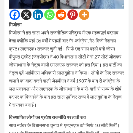
मिजोरम
मिजोरम ने इस साल अपने राजनीतिक परिदृश्य में एक महत्वपूर्ण बदलाव
देखा क्योंकि यहां 36 वर्षों में पहली बार गैर-कांग्रेस, गैर-मिजो नेशनल
फ्रंट (एमएनएफ) सरकार चुनी गई। सिर्फ छह साल पहले बनी जोरम
पीपुल्स मूवमेंट (जेडपीएम) ने 40 विधानसभा सीटों में से 27 सीटें जीतकर
जोरमथांगा के नेतृत्व वाली एमएनएफ सरकार को हरा दिया। इस पार्टी का
नेतृत्व पूर्व आईपीएस अधिकारी लालदुहोमा ने किया। लोगों के लिए सरकार
चलाने का वादा करने वाली जेडपीएम ने वर्ष 1987 के बाद से कांग्रेस के
ललथनहवला और एमएनएफ के जोरमथांगा के बारी-बारी से राज्य के शीर्ष
पद पर काबिज होने के बाद इस साल पूर्वोत्तर राज्य में लालदुहोमा के नेतृत्व
में सरकार बनाई।
विस्थापित लोगों का प्रवेश राजनीति पर हावी रहा
सात नवंबर के विधानसभा चुनाव में, एमएनएफ को सिर्फ 10 सीटें मिलीं।