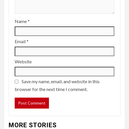
Name
*
Email
*
Website
Save my name, email, and website in this
browser for the next time I comment.
MORE STORIES