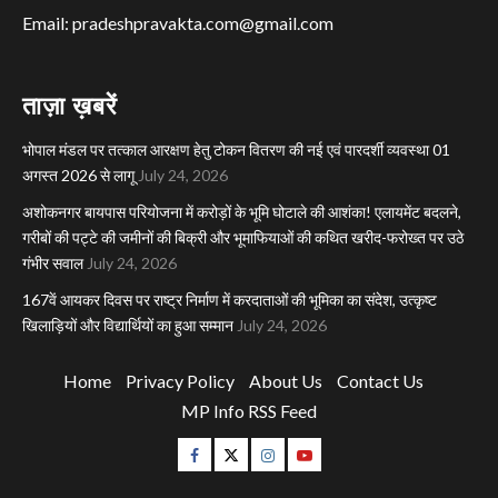
Email: pradeshpravakta.com@gmail.com
ताज़ा ख़बरें
भोपाल मंडल पर तत्काल आरक्षण हेतु टोकन वितरण की नई एवं पारदर्शी व्यवस्था 01
अगस्त 2026 से लागू
July 24, 2026
अशोकनगर बायपास परियोजना में करोड़ों के भूमि घोटाले की आशंका! एलायमेंट बदलने,
गरीबों की पट्टे की जमीनों की बिक्री और भूमाफियाओं की कथित खरीद-फरोख्त पर उठे
गंभीर सवाल
July 24, 2026
167वें आयकर दिवस पर राष्ट्र निर्माण में करदाताओं की भूमिका का संदेश, उत्कृष्ट
खिलाड़ियों और विद्यार्थियों का हुआ सम्मान
July 24, 2026
Home
Privacy Policy
About Us
Contact Us
MP Info RSS Feed
Facebook
Twitter
Instagram
Youtube