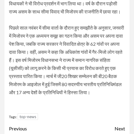
विधायकों ने भी विरोध प्रदर्शन में भाग लिया था। वर्ष के दौरान पड़ोसी
राज्य असम के साथ सीमा विवाद भी मिजोरम की राजनीति में छाया रहा।
पिछले साल नवंबर में सीमा वार्ता के दौरान हुए समझौते के अनुसार, जनवरी
में मिजोरम ने एक अध्ययन समूह का गठन किया और असम पर अपना दावा
पेश किया, जबकि राज्य सरकार ने विवादित क्षेत्र के 62 गांवों पर अपना
दावा किया। वहीं, असम ने कहा कि अधिकांश गांवों में गैर-मिजो लोग रहते
हैं। इस वर्ष मिजोरम विधानसभा ने राज्य में समान नागरिक संहिता
(यूसीसी) को लागू करने के किसी भी प्रयास का विरोध करते हुए एक
प्रस्ताव पारित किया। मार्च में जी20 शिखर सम्मेलन की बी20 बैठक
मिजोरम के आइजोल में हुई जिसमें 80 सदस्यीय भारतीय प्रतिनिधिमंडल
और 17 अन्य देशों के प्रतिनिधियों ने हिस्सा लिया।
top-news
Tags:
Continue
Previous
Next