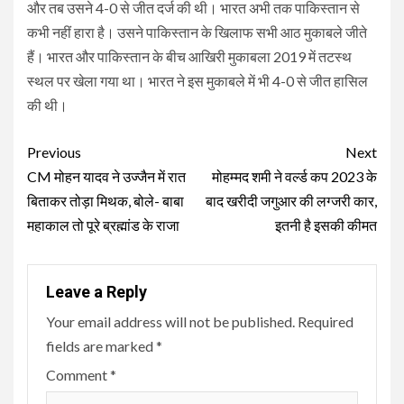
और तब उसने 4-0 से जीत दर्ज की थी। भारत अभी तक पाकिस्तान से
कभी नहीं हारा है। उसने पाकिस्तान के खिलाफ सभी आठ मुकाबले जीते
हैं। भारत और पाकिस्तान के बीच आखिरी मुकाबला 2019 में तटस्थ
स्थल पर खेला गया था। भारत ने इस मुकाबले में भी 4-0 से जीत हासिल
की थी।
Continue
Previous
Next
Reading
CM मोहन यादव ने उज्जैन में रात
मोहम्मद शमी ने वर्ल्ड कप 2023 के
बिताकर तोड़ा मिथक, बोले- बाबा
बाद खरीदी जगुआर की लग्जरी कार,
महाकाल तो पूरे ब्रह्मांड के राजा
इतनी है इसकी कीमत
Leave a Reply
Your email address will not be published.
Required
fields are marked
*
Comment
*