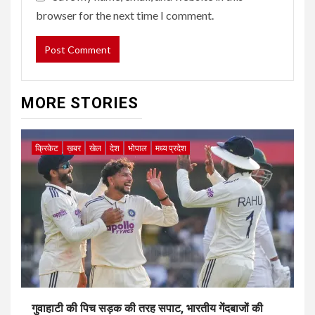
browser for the next time I comment.
MORE STORIES
क्रिकेट
ख़बर
खेल
देश
भोपाल
मध्य प्रदेश
गुवाहाटी की पिच सड़क की तरह सपाट, भारतीय गेंदबाजों की