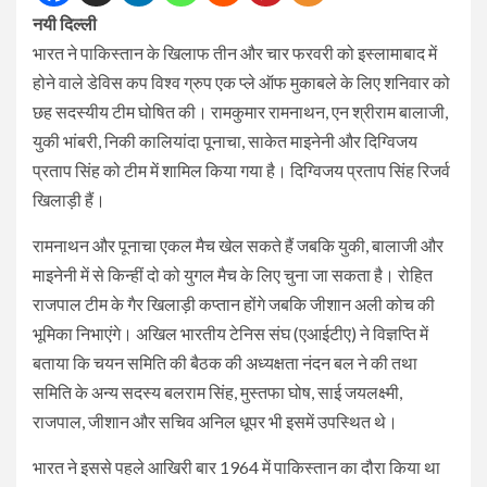
नयी दिल्ली
भारत ने पाकिस्तान के खिलाफ तीन और चार फरवरी को इस्लामाबाद में
होने वाले डेविस कप विश्व ग्रुप एक प्ले ऑफ मुकाबले के लिए शनिवार को
छह सदस्यीय टीम घोषित की। रामकुमार रामनाथन, एन श्रीराम बालाजी,
युकी भांबरी, निकी कालियांदा पूनाचा, साकेत माइनेनी और दिग्विजय
प्रताप सिंह को टीम में शामिल किया गया है। दिग्विजय प्रताप सिंह रिजर्व
खिलाड़ी हैं।
रामनाथन और पूनाचा एकल मैच खेल सकते हैं जबकि युकी, बालाजी और
माइनेनी में से किन्हीं दो को युगल मैच के लिए चुना जा सकता है। रोहित
राजपाल टीम के गैर खिलाड़ी कप्तान होंगे जबकि जीशान अली कोच की
भूमिका निभाएंगे। अखिल भारतीय टेनिस संघ (एआईटीए) ने विज्ञप्ति में
बताया कि चयन समिति की बैठक की अध्यक्षता नंदन बल ने की तथा
समिति के अन्य सदस्य बलराम सिंह, मुस्तफा घोष, साई जयलक्ष्मी,
राजपाल, जीशान और सचिव अनिल धूपर भी इसमें उपस्थित थे।
भारत ने इससे पहले आखिरी बार 1964 में पाकिस्तान का दौरा किया था