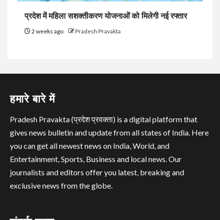
प्रदेश में महिला सशक्तीकरण योजनाओं को मिलेगी नई रफ्तार
2 weeks ago
Pradesh Pravakta
हमारे बारे में
Pradesh Pravakta (प्रदेश प्रवक्ता) is a digital platform that
gives news bulletin and update from all states of India. Here
you can get all newest news on India, World, and
Entertainment, Sports, Business and local news. Our
journalists and editors offer you latest, breaking and
exclusive news from the globe.