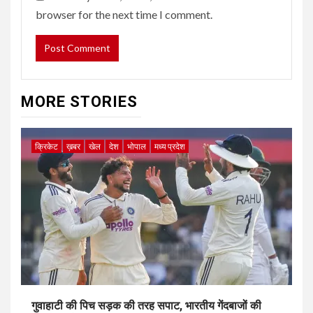
browser for the next time I comment.
MORE STORIES
क्रिकेट
ख़बर
खेल
देश
भोपाल
मध्य प्रदेश
गुवाहाटी की पिच सड़क की तरह सपाट, भारतीय गेंदबाजों की