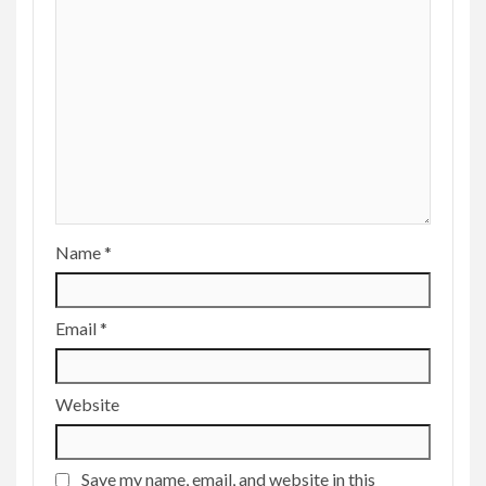
Name
*
Email
*
Website
Save my name, email, and website in this