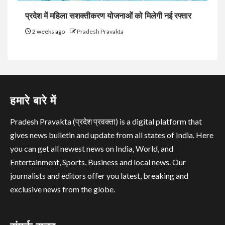
प्रदेश में महिला सशक्तीकरण योजनाओं को मिलेगी नई रफ्तार
2 weeks ago
Pradesh Pravakta
हमारे बारे में
Pradesh Pravakta (प्रदेश प्रवक्ता) is a digital platform that
gives news bulletin and update from all states of India. Here
you can get all newest news on India, World, and
Entertainment, Sports, Business and local news. Our
journalists and editors offer you latest, breaking and
exclusive news from the globe.