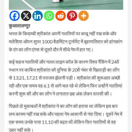
कुआलालम्पुर
भारत के किदाम्बी श्रीकांत अपनी गलतियों पर काबू नहीं रख सके और
मलेशिया ओपन सुपर 1000 बैडमिंटन टूर्नामेंट में बृहस्पतिवार को हांगकांग
के एंग का लोंग एंगस से दूसरे दौर में सीधे गेम में हार गए।
कई सहज गलतियों और गलत लाइन कॉल के कारण विश्व रैंकिंग में 24वें
स्थान पर काबिज श्रीकांत को दुनिया के 20वें नंबर से खिलाड़ी का लोंग
से 13.21, 17.21 से पराजय झेलनी पड़ी। श्रीकांत की शुरूआत अच्छी
रही और एक समय वह 6.1 से आगे चल रहे थे लेकिन फिर उन्होंने गलतियां
करनी शुरू की और का लोंग ने लगातार छह अंक लेकर वापसी की।
पिछले दो मुकाबलों में श्रीकांत ने का लोंग को हराया था लेकिन इस बार
लय कायम नहीं रख सके और पहला गेम आसानी से गंवा दिया। दूसरे गेम में
एक समय उनके पास 11.10 की बढत थी लेकिन फिर गलतियों से वह
उबर नहीं सके।