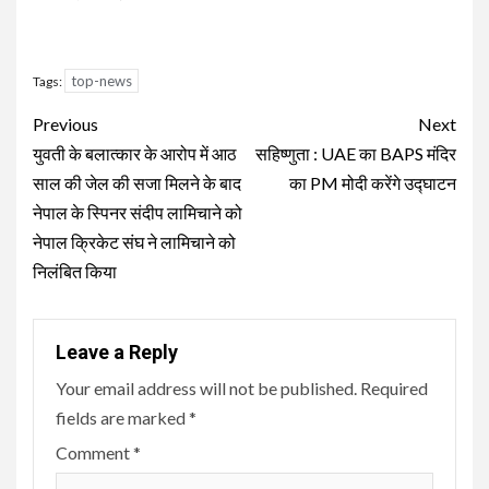
top-news
Tags:
Continue
Previous
Next
Reading
युवती के बलात्कार के आरोप में आठ
सहिष्णुता : UAE का BAPS मंदिर
साल की जेल की सजा मिलने के बाद
का PM मोदी करेंगे उद्घाटन
नेपाल के स्पिनर संदीप लामिचाने को
नेपाल क्रिकेट संघ ने लामिचाने को
निलंबित किया
Leave a Reply
Your email address will not be published.
Required
fields are marked
*
Comment
*