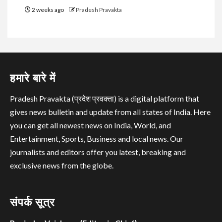
2 weeks ago
Pradesh Pravakta
हमारे बारे में
Pradesh Pravakta (प्रदेश प्रवक्ता) is a digital platform that
gives news bulletin and update from all states of India. Here
you can get all newest news on India, World, and
Entertainment, Sports, Business and local news. Our
journalists and editors offer you latest, breaking and
exclusive news from the globe.
संपर्क सूत्र