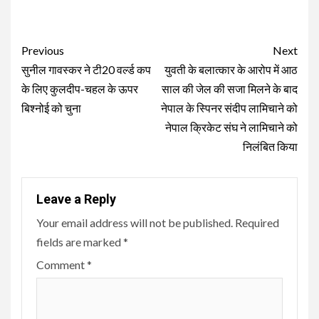
Continue
Previous
Next
Reading
सुनील गावस्कर ने टी20 वर्ल्ड कप
युवती के बलात्कार के आरोप में आठ
के लिए कुलदीप-चहल के ऊपर
साल की जेल की सजा मिलने के बाद
बिश्नोई को चुना
नेपाल के स्पिनर संदीप लामिचाने को
नेपाल क्रिकेट संघ ने लामिचाने को
निलंबित किया
Leave a Reply
Your email address will not be published.
Required
fields are marked
*
Comment
*