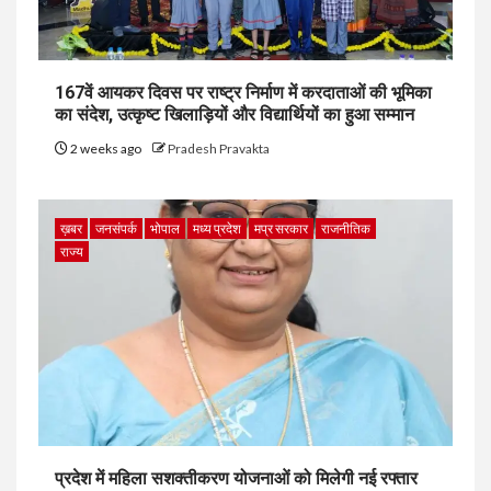
167वें आयकर दिवस पर राष्ट्र निर्माण में करदाताओं की भूमिका
का संदेश, उत्कृष्ट खिलाड़ियों और विद्यार्थियों का हुआ सम्मान
2 weeks ago
Pradesh Pravakta
ख़बर
जनसंपर्क
भोपाल
मध्य प्रदेश
मप्र सरकार
राजनीतिक
राज्य
प्रदेश में महिला सशक्तीकरण योजनाओं को मिलेगी नई रफ्तार