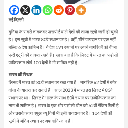
नई दिल्ली
दुनिया के सबसे ताकतवर पासपोर्ट वाले देशों की ताजा सूची जारी हो चुकी
है। इस सूची में भारत 80वें स्थान पर है। वहीं, शीर्ष पायदान पर एक नहीं
बल्कि 6 देश काबिज हैं। ये देश 194 स्थानों पर अपने नागरिकों को वीजा
फ्री एंट्री की ताकत रखते हैं। खास बात है कि लिस्ट में भारत का पड़ोसी
पाकिस्तान शीर्ष 100 देशों में भी शामिल नहीं है।
भारत की स्थित
लिस्ट में भारत को 80वें स्थान पर रखा गया है। नागरिक 62 देशों में बगैर
वीजा के यात्रा कर सकते हैं। साल 2023 में भारत इस लिस्ट में 83वें
स्थान पर था। लिस्ट में भारत के साथ 80वें स्थान पर उज्बेकिस्तान का
नाम भी शामिल है। भारत के एक और पड़ोसी चीन को 62वीं रैंकिंग मिली है
और उसके साथ पपुआ न्यू गिनी भी इसी पायदान पर है। 104 देशों की
सूची में अंतिम स्थान पर अफगानिस्तान है।