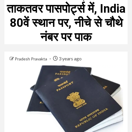
ताकतवर पासपोर्ट्स में, India
80वें स्थान पर, नीचे से चौथे
नंबर पर पाक
3 years ago
Pradesh Pravakta