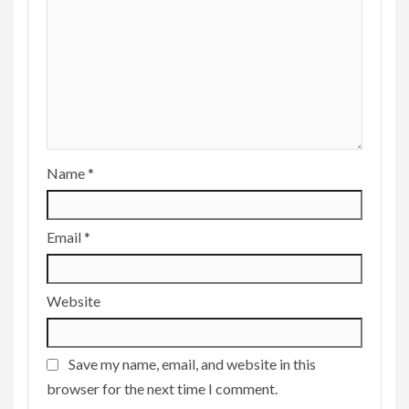
Name
*
Email
*
Website
Save my name, email, and website in this
browser for the next time I comment.