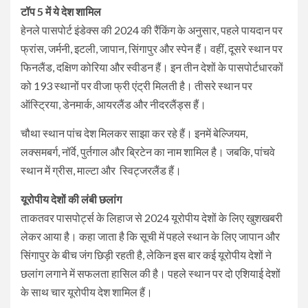
टॉप 5 में ये देश शामिल
हेनले पासपोर्ट इंडेक्स की 2024 की रैंकिंग के अनुसार, पहले पायदान पर
फ्रांस, जर्मनी, इटली, जापान, सिंगापुर और स्पेन हैं। वहीं, दूसरे स्थान पर
फिनलैंड, दक्षिण कोरिया और स्वीडन हैं। इन तीन देशों के पासपोर्टधारकों
को 193 स्थानों पर वीजा फ्री एंट्री मिलती है। तीसरे स्थान पर
ऑस्ट्रिया, डेनमार्क, आयरलैंड और नीदरलैंड्स हैं।
चौथा स्थान पांच देश मिलकर साझा कर रहे हैं। इनमें बेल्जियम,
लक्समबर्ग, नॉर्वे, पुर्तगाल और ब्रिटेन का नाम शामिल है। जबकि, पांचवे
स्थान में ग्रीस, माल्टा और स्विट्जरलैंड हैं।
यूरोपीय देशों की लंबी छलांग
ताकतवर पासपोर्ट्स के लिहाज से 2024 यूरोपीय देशों के लिए खुशखबरी
लेकर आया है। कहा जाता है कि सूची में पहले स्थान के लिए जापान और
सिंगापुर के बीच जंग छिड़ी रहती है, लेकिन इस बार कई यूरोपीय देशों ने
छलांग लगाने में सफलता हासिल की है। पहले स्थान पर दो एशियाई देशों
के साथ चार यूरोपीय देश शामिल हैं।