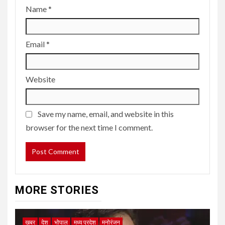
Name
*
Email
*
Website
Save my name, email, and website in this
browser for the next time I comment.
MORE STORIES
ख़बर
देश
भोपाल
मध्य प्रदेश
मनोरंजन