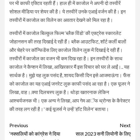
पर भी काफी एक्टिव रहती हैं। हाल ही में काजोल ने अपनी दो तस्वीरें
सोशल मीडिया पर शेयर की है। ये तस्वीरें उनके एआई वर्जन की है। इन
तस्वीरों में काजोल का विलेन का अवतार देखने को मिल रहा है।
तस्वीरों में काजोल बिल्कुल फिल्म ‘ब्लैक विंडो’ की एक्ट्रेस स्कारलेट
जोहानसन की तरह दिखाई दे रही हैं। ब्लैक आउटफिट, शॉर्ट कर्ली बालों
और चेहरे पर कॉन्फिडेंस लिए काजोल विलेन लुक में दिखाई दे रही हैं।
तस्वीरों में काजोल का वजन भी कम दिख रहा है। इन तस्वीरों के साथ
काजोल ने कैप्शन में लिखा, आखिरकार मैं इस विचार को घर ले आईं।.. यह
सार्थक है। मुझे यह लुक पसंद है, शायद किसी दिन इसे आजमाऊंगा। फैंस
को काजोल का यह एआई जनरेट लुक काफी पसंद आ रहा है। एक यूजर ने
लिखा, वाह।.क्या दिलचस्प लुक है। थोड़ा खतरनाक लेकिन
आश्चर्यजनक भी। एक अन्य ने लिखा, आप गेम आॅफ थ्रोन्स के कैरेक्टर
की तरह लग रही है।' कई यूजर्स ने उन्हें ‘हॉट विलेन’ बताया।
Continue
Previous
Next
Reading
‘नक्सलियों को कांग्रेस ने दिया
साल 2023 सनी लियोनी के लिए