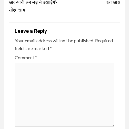
खाद-पानी, हम जड़ से उखाड़ेंगे’-
रहा खास
सीएम साय
Leave a Reply
Your email address will not be published.
Required
fields are marked
*
Comment
*