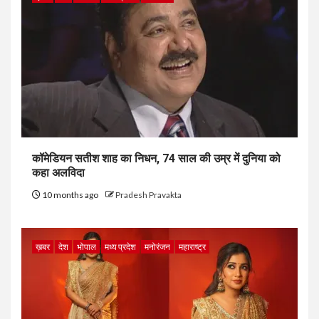
कॉमेडियन सतीश शाह का निधन, 74 साल की उम्र में दुनिया को
कहा अलविदा
10 months ago
Pradesh Pravakta
ख़बर
देश
भोपाल
मध्य प्रदेश
मनोरंजन
महाराष्ट्र