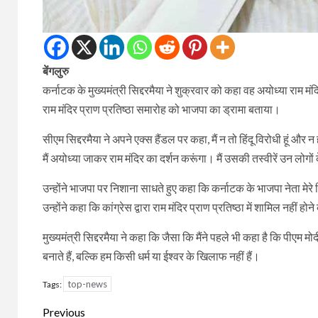
बेंगलुरु
कर्नाटक के मुख्यमंत्री सिद्दरमैया ने शुक्रवार को कहा वह अयोध्या राम मंदिर 
राम मंदिर प्राण प्रतिष्ठा समारोह को भाजपा का ड्रामा बताया।
सीएम सिद्दरमैया ने अपने एक्स हैंडल पर कहा, मैं न तो हिंदू विरोधी हूं और न
मैं अयोध्या जाकर राम मंदिर का दर्शन करूंगा। मैं उसकी तस्वीरें उन लोगों के 
उन्होंने भाजपा पर निशाना साधते हुए कहा कि कर्नाटक के भाजपा नेता मेर
उन्होंने कहा कि कांग्रेस द्वारा राम मंदिर प्राण प्रतिष्ठा में शामिल नहीं हो
मुख्यमंत्री सिद्दरमैया ने कहा कि जैसा कि मैंने पहले भी कहा है कि पीएम 
बनाते हैं, बल्कि हम किसी धर्म या ईश्वर के खिलाफ नहीं हैं।
top-news
Tags:
Continue
Previous