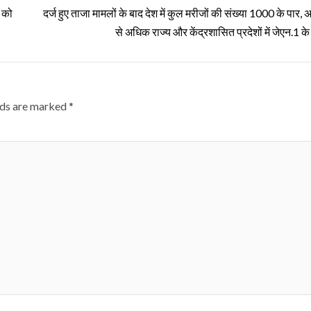
 को
दर्ज हुए ताजा मामलों के बाद देश में कुल मरीजों की संख्या 1000 के पार
से अधिक राज्य और केंद्रशासित प्रदेशों में जेएन.1 के 
lds are marked
*