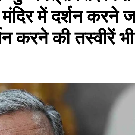
मंदिर में दर्शन करने 
र्शन करने की तस्वीरें भी