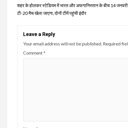
Reading
शहर के होलकर स्टेडियम में भारत और अफगानिस्तान के बीच 14 जनवरी
टी-20 मैच खेला जाएगा, दोनों टीमें पहुंची इंदौर
Leave a Reply
Your email address will not be published.
Required fie
Comment
*