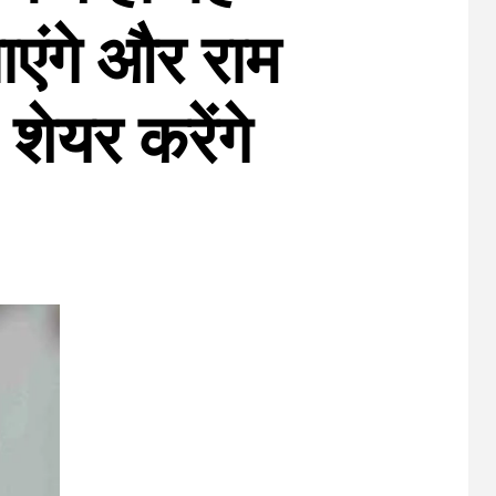
जाएंगे और राम
 शेयर करेंगे