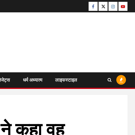
Facebook
Twitter
Instagram
Youtu
ैजेट्स
धर्म अध्यात्म
लाइफस्टाइल
ा ने कहा वह