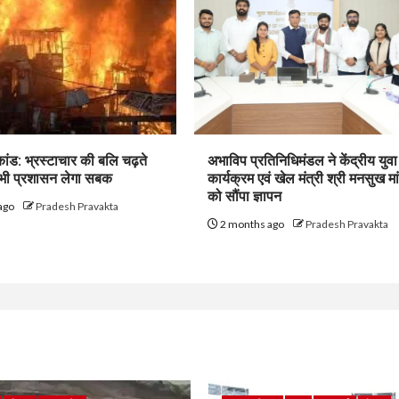
ांड: भ्रस्टाचार की बलि चढ़ते
अभाविप प्रतिनिधिमंडल ने केंद्रीय युवा
कभी प्रशासन लेगा सबक
कार्यक्रम एवं खेल मंत्री श्री मनसुख म
को सौंपा ज्ञापन
ago
Pradesh Pravakta
2 months ago
Pradesh Pravakta