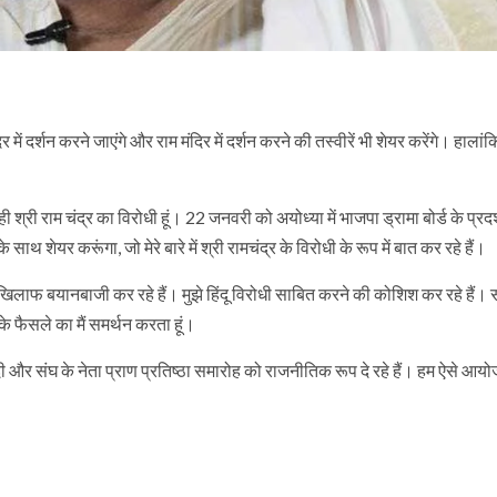
में दर्शन करने जाएंगे और राम मंदिर में दर्शन करने की तस्वीरें भी शेयर करेंगे। हालांकि,
 ही श्री राम चंद्र का विरोधी हूं। 22 जनवरी को अयोध्या में भाजपा ड्रामा बोर्ड के प्रद
साथ शेयर करूंगा, जो मेरे बारे में श्री रामचंद्र के विरोधी के रूप में बात कर रहे हैं।
े खिलाफ बयानबाजी कर रहे हैं। मुझे हिंदू विरोधी साबित करने की कोशिश कर रहे हैं।
ने के फैसले का मैं समर्थन करता हूं।
मोदी और संघ के नेता प्राण प्रतिष्ठा समारोह को राजनीतिक रूप दे रहे हैं। हम ऐसे आयो