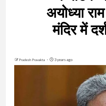
अयोध्या राम 
मंदिर में द
3 years ago
Pradesh Pravakta