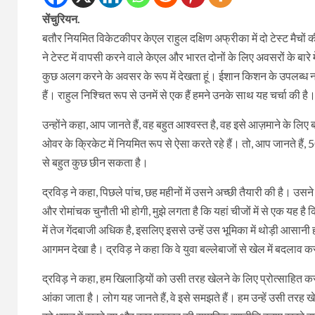
सेंचुरियन.
बतौर नियमित विकेटकीपर केएल राहुल दक्षिण अफ्रीका में दो टेस्ट मैचों की 
ने टेस्ट में वापसी करने वाले केएल और भारत दोनों के लिए अवसरों के बारे म
कुछ अलग करने के अवसर के रूप में देखता हूं। ईशान किशन के उपलब्ध न
हैं। राहुल निश्चित रूप से उनमें से एक हैं हमने उनके साथ यह चर्चा की है
उन्होंने कहा, आप जानते हैं, वह बहुत आश्वस्त है, वह इसे आज़माने के लि
ओवर के क्रिकेट में नियमित रूप से ऐसा करते रहे हैं। तो, आप जानते ह
से बहुत कुछ छीन सकता है।
द्रविड़ ने कहा, पिछले पांच, छह महीनों में उसने अच्छी तैयारी की है। उस
और रोमांचक चुनौती भी होगी, मुझे लगता है कि यहां चीजों में से एक यह है 
में तेज गेंदबाजी अधिक है, इसलिए इससे उन्हें उस भूमिका में थोड़ी आसान
आगमन देखा है। द्रविड़ ने कहा कि वे युवा बल्लेबाजों से खेल में बदलाव क
द्रविड़ ने कहा, हम खिलाड़ियों को उसी तरह खेलने के लिए प्रोत्साहित करत
आंका जाता है। लोग यह जानते हैं, वे इसे समझते हैं। हम उन्हें उसी तरह खे