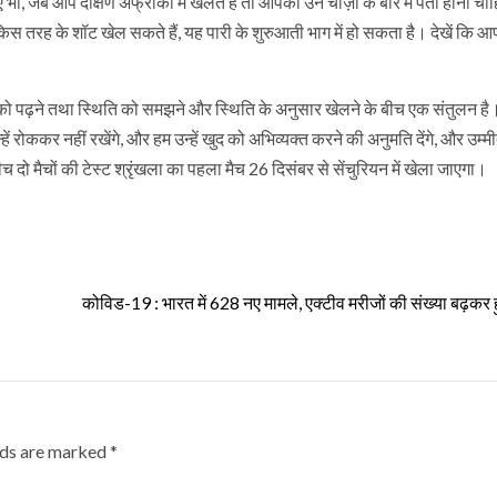
ी, जब आप दक्षिण अफ्रीका में खेलते हैं तो आपको उन चीज़ों के बारे में पता होना चाह
तरह के शॉट खेल सकते हैं, यह पारी के शुरुआती भाग में हो सकता है। देखें कि आप 
खेल को पढ़ने तथा स्थिति को समझने और स्थिति के अनुसार खेलने के बीच एक संतुलन है
हें रोककर नहीं रखेंगे, और हम उन्हें खुद को अभिव्यक्त करने की अनुमति देंगे, और उम्मी
ीच दो मैचों की टेस्ट श्रृंखला का पहला मैच 26 दिसंबर से सेंचुरियन में खेला जाएगा।
कोविड-19 : भारत में 628 नए मामले, एक्टीव मरीजों की संख्या बढ़कर
lds are marked
*