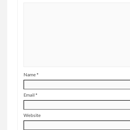
Name
*
Email
*
Website