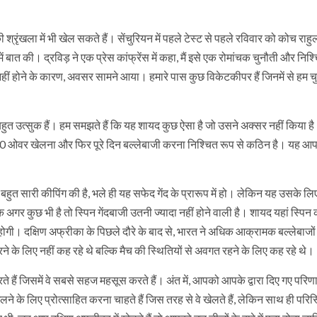
श्रृंखला में भी खेल सकते हैं। सेंचुरियन में पहले टेस्ट से पहले रविवार को कोच राहुल
ें बात की। द्रविड़ ने एक प्रेस कांफ्रेंस में कहा, मैं इसे एक रोमांचक चुनौती और निश्
हीं होने के कारण, अवसर सामने आया। हमारे पास कुछ विकेटकीपर हैं जिनमें से हम 
।
ए बहुत उत्सुक हैं। हम समझते हैं कि यह शायद कुछ ऐसा है जो उसने अक्सर नहीं किया 
ैं, 50 ओवर खेलना और फिर पूरे दिन बल्लेबाजी करना निश्चित रूप से कठिन है। यह आ
ने बहुत सारी कीपिंग की है, भले ही यह सफेद गेंद के प्रारूप में हो। लेकिन यह उसके ल
कि अगर कुछ भी है तो स्पिन गेंदबाजी उतनी ज्यादा नहीं होने वाली है। शायद यहां स्पिन
ी होगी। दक्षिण अफ्रीका के पिछले दौरे के बाद से, भारत ने अधिक आक्रामक बल्लेबाजों
रने के लिए नहीं कह रहे थे बल्कि मैच की स्थितियों से अवगत रहने के लिए कह रहे थे।
े हैं जिसमें वे सबसे सहज महसूस करते हैं। अंत में, आपको आपके द्वारा दिए गए परिणाम
लने के लिए प्रोत्साहित करना चाहते हैं जिस तरह से वे खेलते हैं, लेकिन साथ ही परिस