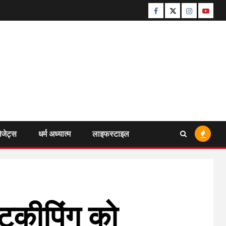
Facebook
Twitter
Instagram
Youtu
ैजेट्स
धर्म अध्यात्म
लाइफस्टाइल
ेटकीपिंग को