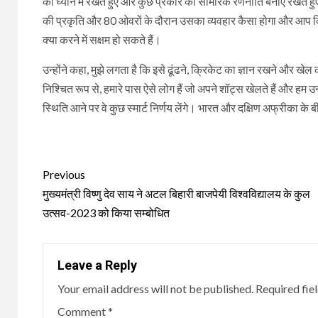
को ध्यान में रखते हुए और कुछ प्रकार की सामरिक रणनीति बनाए रखते हुए भ
की प्रकृति और 80 ओवरों के दौरान उसका व्यवहार कैसा होगा और आप किस 
क्या करने में सक्षम हो सकते हैं।
उन्होंने कहा, मुझे लगता है कि इसे ढूंढने, क्रिकेट का ज्ञान रखने और 
निश्चित रूप से, हमारे पास ऐसे लोग हैं जो अपने शॉट्स खेलते हैं और हम उन्
स्थिति आने पर वे कुछ स्मार्ट निर्णय लेंगे। भारत और दक्षिण अफ्रीका के ब
Continue
Previous
Reading
मुख्यमंत्री विष्णु देव साय ने अटल बिहारी बाजपेयी विश्वविद्यालय के कुल
उत्सव-2023 को किया सम्बोधित
Leave a Reply
Your email address will not be published.
Required fie
Comment
*