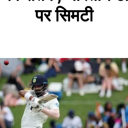
पर सिमटी