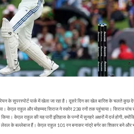
यन के सुपरस्पोर्ट पार्क में खेला जा रहा है। दूसरे दिन का खेल बारिश के चलते कुछ देर
या। केएल राहुल और मोहम्मद सिराज ने स्कोर 238 रनों तक पहुंचाया। सिराज पांच 
ेएल राहुल की यह पारी इतिहास के पन्नों में सुनहरे अक्षरों में दर्ज होगी, क्योंकि 
स लेवल के बल्लेबाज हैं। केएल राहुल 101 रन बनाकर नांद्रे बर्गर का शिकार बने और