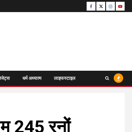
Facebook
Twitter
Instagram
Youtu
ैजेट्स
धर्म अध्यात्म
लाइफस्टाइल
म 245 रनों