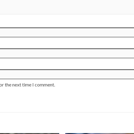
or the next time I comment.