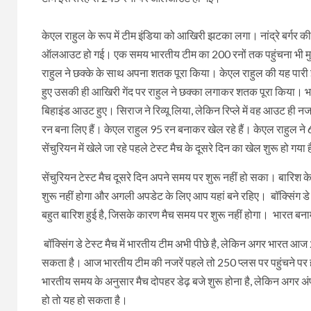
केएल राहुल के रूप में टीम इंडिया को आखिरी झटका लगा। नांद्रे बर्गर की
ऑलआउट हो गई। एक समय भारतीय टीम का 200 रनों तक पहुंचना भी मुश्क
राहुल ने छक्के के साथ अपना शतक पूरा किया। केएल राहुल की यह पारी इत
हुए उसकी ही आखिरी गेंद पर राहुल ने छक्का लगाकर शतक पूरा किया। भा
बिहाइंड आउट हुए। सिराज ने रिव्यू लिया, लेकिन रिप्ले में वह आउट ही
रन बना लिए हैं। केएल राहुल 95 रन बनाकर खेल रहे हैं। केएल राहुल न
सेंचुरियन में खेले जा रहे पहले टेस्ट मैच के दूसरे दिन का खेल शुरू हो गया 
सेंचुरियन टेस्ट मैच दूसरे दिन अपने समय पर शुरू नहीं हो सका। बारिश 
शुरू नहीं होगा और अगली अपडेट के लिए आप यहां बने रहिए। बॉक्सिंग डे ट
बहुत बारिश हुई है, जिसके कारण मैच समय पर शुरू नहीं होगा। भारत बन
बॉक्सिंग डे टेस्ट मैच में भारतीय टीम अभी पीछे है, लेकिन अगर भारत 
सकता है। आज भारतीय टीम की नजरें पहले तो 250 प्लस पर पहुंचने पर होंगी,
भारतीय समय के अनुसार मैच दोपहर डेढ़ बजे शुरू होना है, लेकिन अगर अं
हो तो यह हो सकता है।