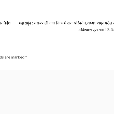
 निर्देश
महासमुंद : सरायपाली नगर निगम में सत्ता परिवर्तन, अध्यक्ष अमृत पटे
अविश्वास प्रस्ताव 12-03
lds are marked
*