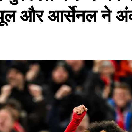
ूल और आर्सेनल ने अंक