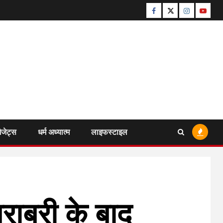
Facebook
Twitter
Instagram
Youtu
ैजेट्स
धर्म अध्यात्म
लाइफस्टाइल
बराबरी के बाद