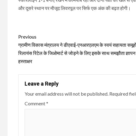
और दूसरे स्थान पर मौजूद लिवरपूल पर सिर्फ एक अंक की बढ़त होगी।
Continue
Previous
Reading
ग्रामीण विकास मंत्रालय ने डीएवाई-एनआरएलएम के स्वयं सहायता समूहो
रिलायंस रिटेल के जिओमार्ट से जोड़ने के लिए इसके साथ समझौता ज्ञाप
हस्ताक्षर
Leave a Reply
Your email address will not be published.
Required fie
Comment
*