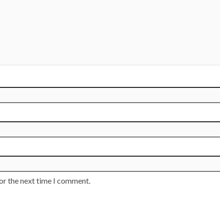
or the next time I comment.