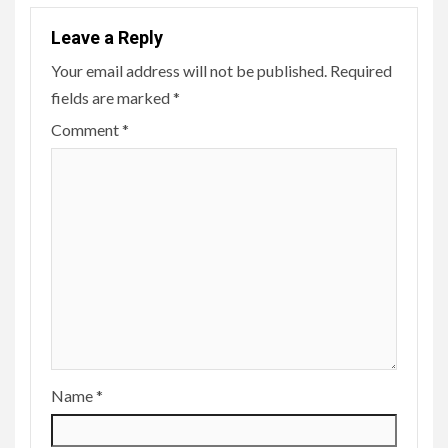
Leave a Reply
Your email address will not be published.
Required
fields are marked
*
Comment
*
Name
*