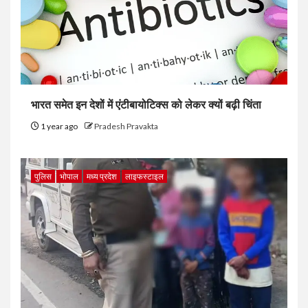
भारत समेत इन देशों में एंटीबायोटिक्स को लेकर क्यों बढ़ी चिंता
1 year ago
Pradesh Pravakta
पुलिस
भोपाल
मध्य प्रदेश
लाइफस्टाइल