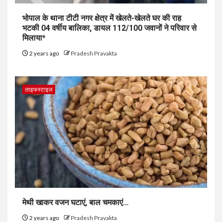
भोपाल के थाना टीटी नगर क्षेत्र में खेलते-खेलते घर की राह
भटकी 04 वर्षीय बालिका, डायल 112/100 जवानों ने परिवार से
मिलाया*
2 years ago
Pradesh Pravakta
लाइफस्टाइल
मेथी खाकर वजन घटाएं, बाल चमकाएं…
2 years ago
Pradesh Pravakta