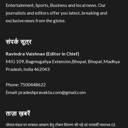
Entertainment, Sports, Business and local news. Our
journalists and editors offer you latest, breaking and
exclusive news from the globe.
संपर्क सूत्र
Ravindra Vaishnao (Editor in Chief)
MIG 109, Bagmugaliya Extension,Bhopal, Bhopal, Madhya
Pradesh, India 462043
Phone: 7500448622
Email: pradeshpravakta.com@gmail.com
ताज़ा ख़बरें
भोपाल मंडल पर तत्काल आरक्षण हेतु टोकन वितरण की नई एवं पारदर्शी व्यवस्था 01