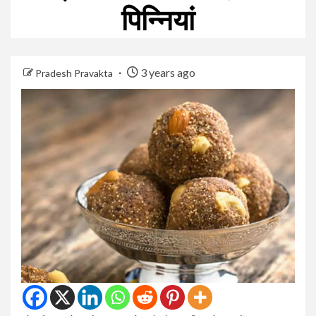
पिन्नियां
3 years ago
Pradesh Pravakta