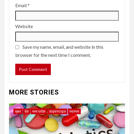
Email
*
Website
Save my name, email, and website in this
browser for the next time I comment.
MORE STORIES
ख़बर
देश
मध्य प्रदेश
लाइफस्टाइल
स्वास्थ्य