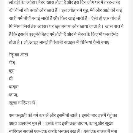
लोहड़ी का त्योहार बेहद खास होता है और इस दिन लोग घर में तरह-तरह
की चीजों को बनाते और खाते हैं। इस त्योहार में गुड़, मेवे और आटे की कई
सारी गर्म चीजें बनाई जाती हैं और फिर खाई जाती है। ऐसी ही एक चीज है
पिन्नियां जिसे इस अवसर पर खूब बनाया और खाया जाता है। खास बात ये
है कि इसकी प्रकृति बेहद गर्म होती है और ये सेहत के लिए भी फायदेमंद
होता है। तो, आइए जानते हैं पंजाबी स्टाइल में पिन्नियां कैसे बनाएं।
गेहूं का आटा
गोंद
बूरा
घी
बादाम
काजू
सूखा नारियल लें।
अब कड़ाही को गर्म कर लें और इसमें घी डालें। इसके बाद इसमें गेहूं का
आटा डालकर भून लें। इसके बाद इसी तरह बादाम, काजू और सूखा
नारियल सबको एक-एक करके भूनकर रख लें। अब एक बाउल में भुना