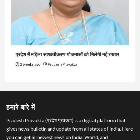
प्रदेश में महिला सशक्तीकरण योजनाओं को मिलेगी नई रफ्तार
2 weeks ago
Pradesh Pravakta
हमारे बारे में
Pradesh Pravakta (प्रदेश प्रवक्ता) is a digital platform that
gives news bulletin and update from all states of India. Here
you can get all newest news on India, World, and