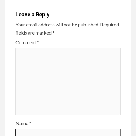
Leave a Reply
Your email address will not be published.
Required
fields are marked
*
Comment
*
Name
*