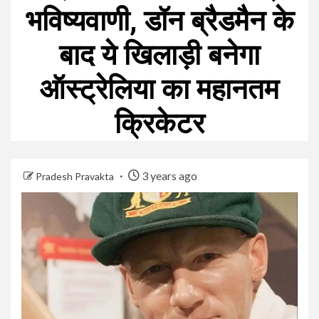
भविष्यवाणी, डॉन ब्रैडमैन के
बाद ये खिलाड़ी बनेगा
ऑस्ट्रेलिया का महानतम
क्रिकेटर
3 years ago
Pradesh Pravakta