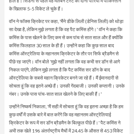
हॉल है। सिडनी से पहले वह मेलबर्न टेस्ट की दोनों पारियों में पाकिस्तान
के खिलाफ 5-5 विकेट ले चुके हैं।
वॉन ने फॉक्स क्रिकेट पर कहा, 'मैंने डीके लिली (डेनिस लिली) को थोड़ा
सा देखा है, लेकिन मुझे लगता है कि वह पैट कमिंस होंगे।' वॉन ने कहा कि
कमिंस के पास खेलने के लिए कम से कम पांच से सात साल और हैं क्योंकि
कमिंस फिलहाल 30 साल के ही हैं। उन्होंने कहा कि कुछ साल बाद
कमिंस ऑस्ट्रेलिया के महानतम क्रिकेटर के तौर पर सिर्फ ब्रैडमैन से
पीछे रह जाएंगे। वॉन बोले 'मुझे नहीं लगता कि वह कभी सर डॉन से आगे
निकल पाएंगे, लेकिन मुझे लगता है कि पैट कमिंस सर डॉन के बाद
ऑस्ट्रेलिया के सबसे महान क्रिकेटर बनने जा रहे हैं। मैं ईमानदारी से
सोचता हूं कि वह इतने अच्छे हैं। उनकी गेंदबाजी। उनकी कप्तानी। उनके
नंबर। उनके पास पांच-सात साल खेलने के लिए बाकी हैं।'
उन्होंने निष्कर्ष निकाला, 'मैं सही में सोचता हूं कि वह इतना अच्छा है कि हम
कुछ वर्षों में उसके बारे में बात करेंगे कि वह महानतम ऑस्ट्रेलियाई
क्रिकेटर के रूप में सर डॉन ब्रैडमैन के बिल्कुल पीछे हैं।' पैट कमिंस ने
अभी तक खेले 196 अंतर्राष्ट्रीय मैचों में 24.45 के औसत से 453 विकेट