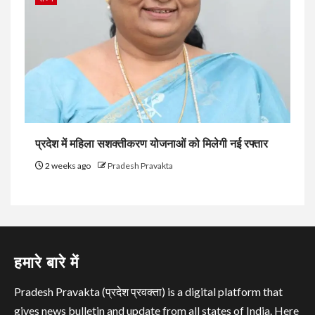
प्रदेश में महिला सशक्तीकरण योजनाओं को मिलेगी नई रफ्तार
2 weeks ago
Pradesh Pravakta
हमारे बारे में
Pradesh Pravakta (प्रदेश प्रवक्ता) is a digital platform that
gives news bulletin and update from all states of India. Here