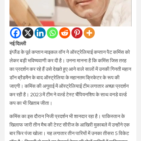
नई दिल्ली
इंग्लैंड के पूर्व कप्तान माइकल वॉन ने ऑस्ट्रेलियाई कप्तान पैट कमिंस को
लेकर बड़ी भविष्यवाणी कर दी है। उनना मानना है कि कमिंस जिस तरह
का प्रदर्शन कर रहे हैं उसे देखते हुए आने वाले सालों में उनकी गिनती महान
डॉन ब्रैडमैन के बाद ऑस्ट्रेलिया के महानतम क्रिकेटर के रूप की
जाएगी। कमिंस की अगुवाई में ऑस्ट्रेलियाई टीम लगातार अच्छा प्रदर्शन
कर रही है। 2023 में टीम ने वर्ल्ड टेस्ट चैंपियनशिप के साथ वनडे वर्ल्ड
कप का भी खिताब जीता।
कमिंस का इस दौरान निजी प्रदर्शन भी शानदार रहा है। पाकिस्तान के
खिलाफ जारी तीन मैच की टेस्ट सीरीज के आखिरी मुकाबले में उन्होंने एक
बार फिर पंजा खोला। यह लगातार तीन पारियों में उनका तीसरा 5 विकेट