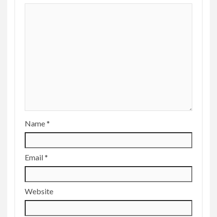
Name
*
Email
*
Website