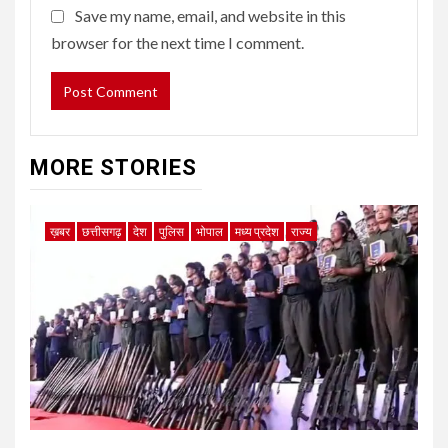
Save my name, email, and website in this
browser for the next time I comment.
MORE STORIES
ख़बर
छत्तीसगढ़
देश
पुलिस
भोपाल
मध्य प्रदेश
राज्य