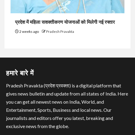
प्रदेश में महिला सशक्तीकरण योजनाओं को मिलेगी नई रफ्तार
2 weeks ago
Pradesh Pravakta
हमारे बारे में
Pradesh Pravakta (प्रदेश प्रवक्ता) is a digital platform that
gives news bulletin and update from all states of India. Here
you can get all newest news on India, World, and
Entertainment, Sports, Business and local news. Our
journalists and editors offer you latest, breaking and
exclusive news from the globe.