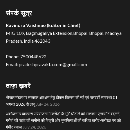
संपर्क सूत्र
Ravindra Vaishnao (Editor in Chief)
MIG 109, Bagmugaliya Extension,Bhopal, Bhopal, Madhya
Pradesh, India 462043
Phone: 7500448622
Email: pradeshpravakta.com@gmail.com
ताज़ा ख़बरें
भोपाल मंडल पर तत्काल आरक्षण हेतु टोकन वितरण की नई एवं पारदर्शी व्यवस्था 01
अगस्त 2026 से लागू
July 24, 2026
अशोकनगर बायपास परियोजना में करोड़ों के भूमि घोटाले की आशंका! एलायमेंट बदलने,
गरीबों की पट्टे की जमीनों की बिक्री और भूमाफियाओं की कथित खरीद-फरोख्त पर उठे
गंभीर सवाल
July 24, 2026