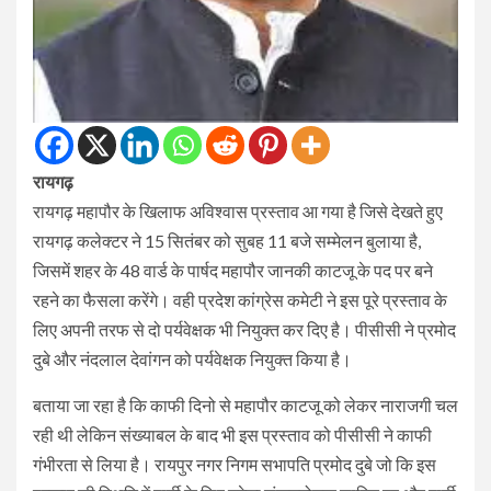
रायगढ़
रायगढ़ महापौर के खिलाफ अविश्वास प्रस्ताव आ गया है जिसे देखते हुए
रायगढ़ कलेक्टर ने 15 सितंबर को सुबह 11 बजे सम्मेलन बुलाया है,
जिसमें शहर के 48 वार्ड के पार्षद महापौर जानकी काटजू के पद पर बने
रहने का फैसला करेंगे। वही प्रदेश कांग्रेस कमेटी ने इस पूरे प्रस्ताव के
लिए अपनी तरफ से दो पर्यवेक्षक भी नियुक्त कर दिए है। पीसीसी ने प्रमोद
दुबे और नंदलाल देवांगन को पर्यवेक्षक नियुक्त किया है।
बताया जा रहा है कि काफी दिनो से महापौर काटजू को लेकर नाराजगी चल
रही थी लेकिन संख्याबल के बाद भी इस प्रस्ताव को पीसीसी ने काफी
गंभीरता से लिया है। रायपुर नगर निगम सभापति प्रमोद दुबे जो कि इस