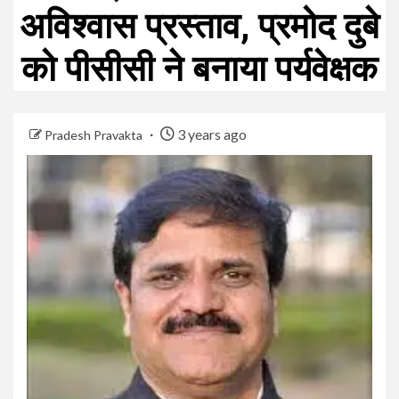
अविश्वास प्रस्ताव, प्रमोद दुबे
को पीसीसी ने बनाया पर्यवेक्षक
3 years ago
Pradesh Pravakta