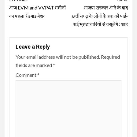
Reading
आज EVM and VVPAT मशीनों
भाजपा सरकार आने के बाद
का पहला रेंडमाइजेशन
छत्तीसगढ़ के लोगों के हक की पाई-
पाई भ्रष्टाचारियों से वसूलेंगे : शाह
Leave a Reply
Your email address will not be published.
Required
fields are marked
*
Comment
*