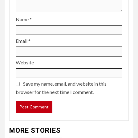
Name
*
Email
*
Website
Save my name, email, and website in this
browser for the next time I comment.
MORE STORIES