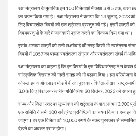
रक्षा मंत्रालय के मुताबिक इन 100 विजेताओं में कक्षा 3 से 5 तक, कक्षा छठी
का चयन किया गया है। रक्षा मंत्रालय ने बताया कि 13 जुलाई, 2023 क
लिए विचारशील विषयों की एक श्रृंखला प्रस्तुत की गई। इसमें छात्रों को 
विषयवस्तुओं के बारे में जानकारी प्राप्त करने का विकल्प दिया गया था।
इसके अलावा छात्रों को रानी लक्ष्मीबाई की तरह किसी भी स्वतंत्रता सेन
विषयों में 1857 का पहला स्वतंत्रता संग्राम और स्वतंत्रता संघर्ष में आ
रक्षा मंत्रालय का कहना है कि इन विषयों के इस विविध संग्रह ने न केवल
सांस्कृतिक विरासत की गहरी समझ को भी बढ़ावा दिया। इस परियोजना के कार्
ऑफलाइन व ऑनलाइन मोड में वीरता पुरस्कार विजेताओं द्वारा राष्ट्रव्याप
3.0 के लिए विद्यालय-स्तरीय गतिविधियां 30 सितंबर, 2023 को संपन्न हु
राज्य और जिला स्तर पर मूल्यांकन की श्रृंखला के बाद लगभग 3,900 प्रविष्ट
एक समिति ने सभी 100 सर्वश्रेष्ठ प्रविष्टियों का चयन किया। अब इन विजेत
जाएगा। हर एक विजेता को 10,000 रुपये के नकद पुरस्कार से सम्मानित क
देखने का अवसर प्राप्त होगा।