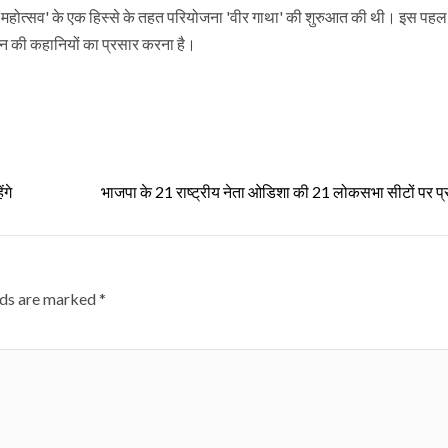
 महोत्सव' के एक हिस्से के तहत परियोजना 'वीर गाथा' की शुरुआत की थी। इस पहल का
जीवन की कहानियों का प्रसार करना है।
ंगे
भाजपा के 21 राष्ट्रीय नेता ओडिशा की 21 लोकसभा सीटों पर प्र
lds are marked
*