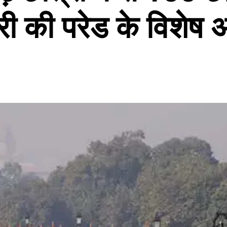
ी की परेड के विशेष 