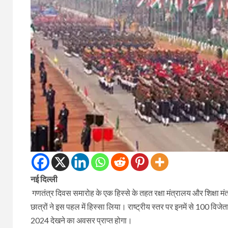
नई दिल्ली
गणतंत्र दिवस समारोह के एक हिस्से के तहत रक्षा मंत्रालय और शिक्षा 
छात्रों ने इस पहल में हिस्सा लिया। राष्ट्रीय स्तर पर इनमें से 100 विज
2024 देखने का अवसर प्राप्त होगा।