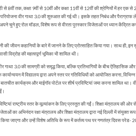
 से 8वीं तक, कक्षा 9वीं से 10वीं और कक्षा 11वीं से 12वीं की श्रेणियों में हर एक से 2
ो परियोजना वीर गाथा 3.0 की शुरुआत की गई थी। इसके तहत निबंध और पैराग्राफ 
अपने चुने हुए रोल मॉडल, विशेष रूप से वीरता पुरस्कार विजेताओं पर ध्यान केंद्रित क
ानी की जीवन कहानियों के बारे में जानने के लिए प्रोत्साहित किया गया। साथ ही, इन 
दिवासी विद्रोह की महत्वपूर्ण भूमिका भी शामिल थी।
 वीर गाथा 3.0 की सामग्री को समृद्ध किया, बल्कि प्रतिभागियों के बीच ऐतिहासिक और
यान्वयन में विद्यालय द्वारा अपने स्तर पर गतिविधियों को आयोजित करना, विभिन्न स्
ी बातचीत कार्यक्रम और माईगॉव पोर्टल पर शीर्ष प्रविष्टियां जमा करना शामिल था। व
ईं।
ियां राष्ट्रीय स्तर के मूल्यांकन के लिए प्रस्तुत की गईं। शिक्षा मंत्रालय की ओर से
ाओं का अभिनंदन रक्षा मंत्रालय और शिक्षा मंत्रालय द्वारा नई दिल्ली में संयुक्त रू
िया जाएगा और उन्हें विशेष अतिथि के रूप में कर्तव्य पथ पर गणतंत्र दिवस परेड-