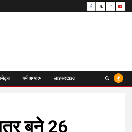
Facebook
Twitter
Instagram
Youtu
ैजेट्स
धर्म अध्यात्म
लाइफस्टाइल
ात्र बने 26