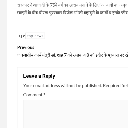
सरकार ने आजादी के 75वें वर्ष का उत्सव मनाने के लिए 'आजादी का अमृत
छात्रों के बीच वीरता पुरस्कार विजेताओं की बहादुरी के कार्यों व इनके 
top-news
Tags:
Continue
Previous
Reading
जनजातीय कार्य मंत्री डॉ. शाह 7 को खंडवा व 8 को इंदौर के प्रवास पर रहे
Leave a Reply
Your email address will not be published.
Required fie
Comment
*