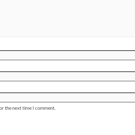
or the next time I comment.